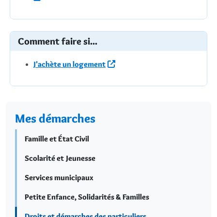
Comment faire si...
J'achète un logement
Mes démarches
Famille et État Civil
Scolarité et Jeunesse
Services municipaux
Petite Enfance, Solidarités & Familles
Droits et démarches des particuliers