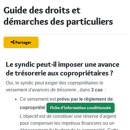
Guide des droits et
démarches des particuliers
Partager
Le syndic peut-il imposer une avance
de trésorerie aux copropriétaires ?
Oui, le syndic peut exiger des copropriétaires le
versement
d'avances de trésorerie
, dans
3 cas
:
Ce versement est
prévu par le règlement de
copropriété
.
Fiche d'information conditionnée
L'objectif est de constituer une réserve d'argent
pour compenser les imprévus financiers ou un