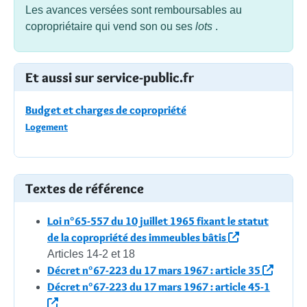
Les avances versées sont remboursables au
copropriétaire qui vend son ou ses
lots
.
Et aussi sur service-public.fr
Budget et charges de copropriété
Logement
Textes de référence
Loi n°65-557 du 10 juillet 1965 fixant le statut
de la copropriété des immeubles bâtis
Articles 14-2 et 18
Décret n°67-223 du 17 mars 1967 : article 35
Décret n°67-223 du 17 mars 1967 : article 45-1