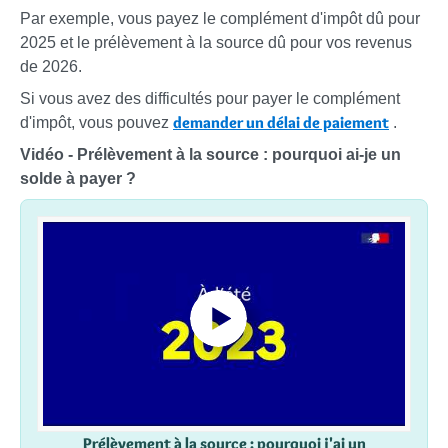
Par exemple, vous payez le complément d'impôt dû pour
2025 et le prélèvement à la source dû pour vos revenus
de 2026.
Si vous avez des difficultés pour payer le complément
demander un délai de paiement
d'impôt, vous pouvez
.
Vidéo - Prélèvement à la source : pourquoi ai-je un
solde à payer ?
Prélèvement à la source : pourquoi j'ai un