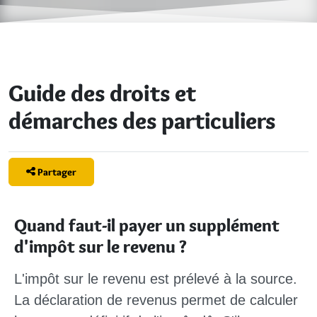
Guide des droits et
démarches des particuliers
Partager
Quand faut-il payer un supplément
d'impôt sur le revenu ?
L'impôt sur le revenu est prélevé à la source.
La déclaration de revenus permet de calculer