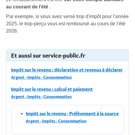
au courant de l'été
.
Par exemple, si vous avez versé trop d'impôt pour l'année
2025, le trop-perçu vous est remboursé au cours de l'été
2026.
Et aussi sur service-public.fr
Impôt sur le revenu : déclaration et revenus à déclarer
Argent - Impôts - Consommation
Impôt sur le revenu : calcul et paiement
Argent - Impôts - Consommation
Impôt sur le revenu - Prélèvement à la source
Argent - Impôts - Consommation