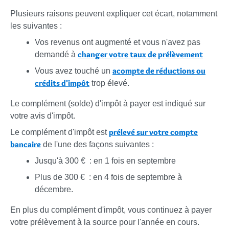
Plusieurs raisons peuvent expliquer cet écart, notamment
les suivantes :
Vos revenus ont augmenté et vous n'avez pas
changer votre taux de prélèvement
demandé à
acompte de réductions ou
Vous avez touché un
crédits d'impôt
trop élevé.
Le complément (solde) d'impôt à payer est indiqué sur
votre avis d'impôt.
prélevé sur votre compte
Le complément d'impôt est
bancaire
de l'une des façons suivantes :
Jusqu'à
300 €
: en 1 fois en septembre
Plus de
300 €
: en 4 fois de septembre à
décembre.
En plus du complément d'impôt, vous continuez à payer
votre prélèvement à la source pour l'année en cours.