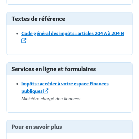
Textes de référence
Code général des impôts : articles 204 A à 204 N
Services en ligne et formulaires
Impôts : accéder à votre espace Finances
publiques
Ministère chargé des finances
Pour en savoir plus