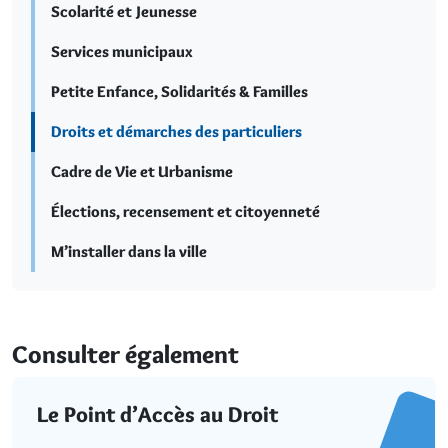
Scolarité et Jeunesse
Services municipaux
Petite Enfance, Solidarités & Familles
Droits et démarches des particuliers
Cadre de Vie et Urbanisme
Élections, recensement et citoyenneté
M’installer dans la ville
Consulter également
Le Point d’Accès au Droit