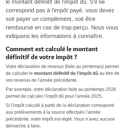
le montant définitif de l'impôt dû. S'il ne
correspond pas à l'impôt payé, vous devez
soit payer un complément, soit être
remboursé en cas de trop-perçu. Nous vous
indiquons les informations à connaître.
Comment est calculé le montant
définitif de votre impôt ?
Votre déclaration de revenus (faite au printemps) permet
de calculer le
montant définitif de l'impôt dû
au titre de
vos revenus de l'année précédente.
Par exemple, votre déclaration faite au printemps 2026
permet de calculer l'impôt dû pour l'année 2025.
Si l'impôt calculé à partir de la déclaration correspond
aux prélèvements à la source effectués l'année
précédente, votre impôt est réglé. Vous n'avez aucune
démarche à faire.