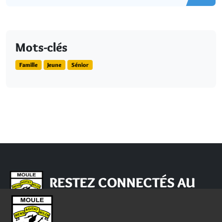
Mots-clés
Famille
Jeune
Sénior
RESTEZ CONNECTÉS AU
MOULE !