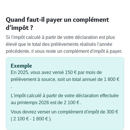
Quand faut-il payer un complément
d'impôt ?
Si l'impôt calculé à partir de votre déclaration est plus
élevé que le total des prélèvements réalisés l'année
précédente, il vous reste un complément d'impôt à payer.
Exemple
En 2025, vous avez versé
150 €
par mois de
prélèvement à source, soit un total annuel de
1 800 €
.
L'impôt calculé à partir de votre déclaration effectuée
au printemps 2026 est de
2 100 €
.
Vous devrez verser un complément d'impôt de
300 €
(
2 100 €
-
1 800 €
).