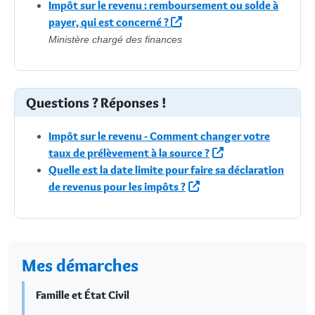
Impôt sur le revenu : remboursement ou solde à
payer, qui est concerné ?
Ministère chargé des finances
Questions ? Réponses !
Impôt sur le revenu - Comment changer votre
taux de prélèvement à la source ?
Quelle est la date limite pour faire sa déclaration
de revenus pour les impôts ?
Mes démarches
Famille et État Civil