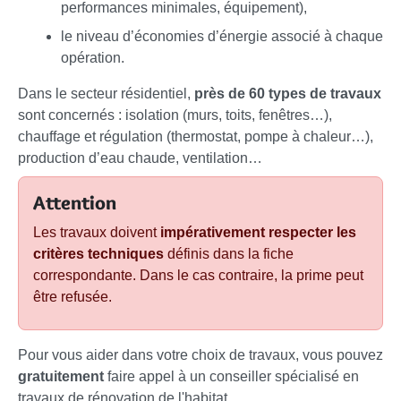
performances minimales, équipement),
le niveau d’économies d’énergie associé à chaque
opération.
Dans le secteur résidentiel,
près de 60 types de travaux
sont concernés : isolation (murs, toits, fenêtres…),
chauffage et régulation (thermostat, pompe à chaleur…),
production d’eau chaude, ventilation…
Attention
Les travaux doivent
impérativement respecter les
critères techniques
définis dans la fiche
correspondante. Dans le cas contraire, la prime peut
être refusée.
Pour vous aider dans votre choix de travaux, vous pouvez
gratuitement
faire appel à un conseiller spécialisé en
travaux de rénovation de l'habitat.