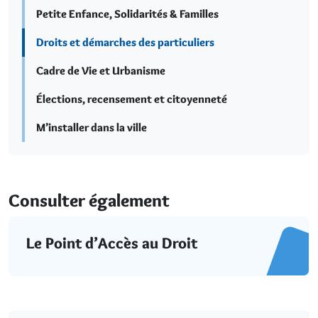
Petite Enfance, Solidarités & Familles
Droits et démarches des particuliers
Cadre de Vie et Urbanisme
Élections, recensement et citoyenneté
M’installer dans la ville
Consulter également
Le Point d’Accès au Droit