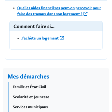
Quelles aides financières peut-on percevoir pour
faire des travaux dans son logement ?
Comment faire si...
J'achète un logement
Mes démarches
Famille et État Civil
Scolarité et Jeunesse
Services municipaux