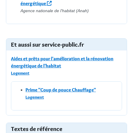
énergétique
Agence nationale de l'habitat (Anah)
Et aussi sur service-public.fr
Aides et prêts pour l'amélioration et la rénovation
énergétique de l'habitat
Logement
Prime "Coup de pouce Chauffage"
Logement
Textes de référence