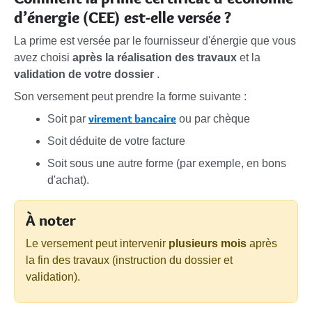
d’énergie (CEE) est-elle versée ?
La prime est versée par le fournisseur d'énergie que vous
avez choisi
après la réalisation des travaux
et la
validation de votre dossier
.
Son versement peut prendre la forme suivante :
virement bancaire
Soit par
ou par chèque
Soit déduite de votre facture
Soit sous une autre forme (par exemple, en bons
d'achat).
À noter
Le versement peut intervenir
plusieurs mois
après
la fin des travaux (instruction du dossier et
validation).