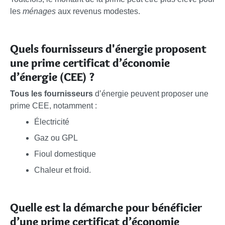
les
ménages
aux revenus modestes.
Quels fournisseurs d'énergie proposent
une prime certificat d’économie
d’énergie (CEE) ?
Tous les fournisseurs
d’énergie peuvent proposer une
prime CEE, notamment :
Électricité
Gaz ou GPL
Fioul domestique
Chaleur et froid.
Quelle est la démarche pour bénéficier
d’une prime certificat d’économie