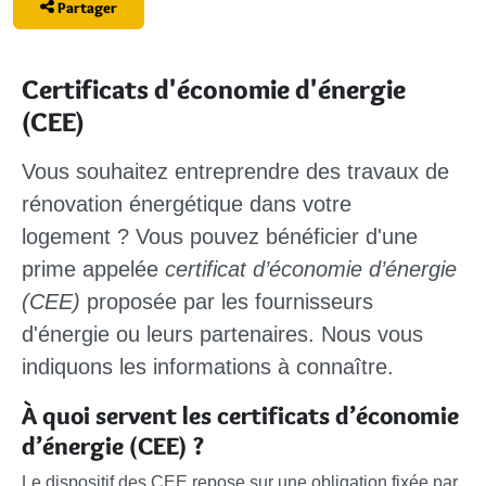
Partager
Certificats d'économie d'énergie
(CEE)
Vous souhaitez entreprendre des travaux de
rénovation énergétique dans votre
logement ? Vous pouvez bénéficier d'une
prime appelée
certificat d’économie d’énergie
(CEE)
proposée par les fournisseurs
d'énergie ou leurs partenaires. Nous vous
indiquons les informations à connaître.
À quoi servent les certificats d’économie
d’énergie (CEE) ?
Le dispositif des CEE repose sur une obligation fixée par