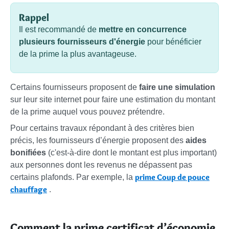
Rappel
Il est recommandé de
mettre en concurrence
plusieurs fournisseurs d'énergie
pour bénéficier
de la prime la plus avantageuse.
Certains fournisseurs proposent de
faire une simulation
sur leur site internet pour faire une estimation du montant
de la prime auquel vous pouvez prétendre.
Pour certains travaux répondant à des critères bien
précis, les fournisseurs d’énergie proposent des
aides
bonifiées
(c'est-à-dire dont le montant est plus important)
aux personnes dont les revenus ne dépassent pas
prime Coup de pouce
certains plafonds. Par exemple, la
chauffage
.
Comment la prime certificat d’économie