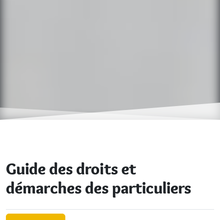
Guide des droits et
démarches des particuliers