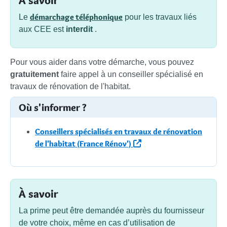
À savoir
démarchage téléphonique
Le
pour les travaux liés
aux CEE est
interdit
.
Pour vous aider dans votre démarche, vous pouvez
gratuitement
faire appel à un conseiller spécialisé en
travaux de rénovation de l'habitat.
Où s'informer ?
Conseillers spécialisés en travaux de rénovation
de l'habitat (France Rénov')
À savoir
La prime peut être demandée auprès du fournisseur
de votre choix, même en cas d’utilisation de