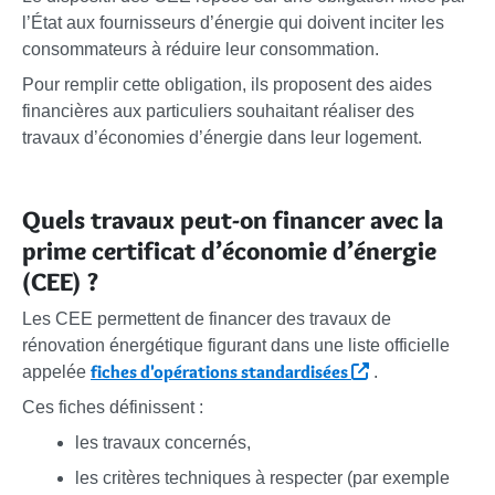
l’État aux fournisseurs d’énergie qui doivent inciter les
consommateurs à réduire leur consommation.
Pour remplir cette obligation, ils proposent des aides
financières aux particuliers souhaitant réaliser des
travaux d’économies d’énergie dans leur logement.
Quels travaux peut-on financer avec la
prime certificat d’économie d’énergie
(CEE) ?
Les CEE permettent de financer des travaux de
rénovation énergétique figurant dans une liste officielle
fiches d'opérations standardisées
appelée
.
Ces fiches définissent :
les travaux concernés,
les critères techniques à respecter (par exemple