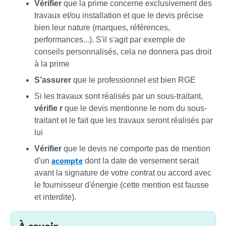
Vérifier
que la prime concerne exclusivement des
travaux et/ou installation et que le devis précise
bien leur nature (marques, références,
performances...). S'il s'agit par exemple de
conseils personnalisés, cela ne donnera pas droit
à la prime
S’assurer
que le professionnel est bien RGE
Si les travaux sont réalisés par un sous-traitant,
vérifie
r
que le devis mentionne le nom du sous-
traitant et le fait que les travaux seront réalisés par
lui
Vérifier
que le devis ne comporte pas de mention
acompte
d'un
dont la date de versement serait
avant la signature de votre contrat ou accord avec
le fournisseur d'énergie (cette mention est fausse
et interdite).