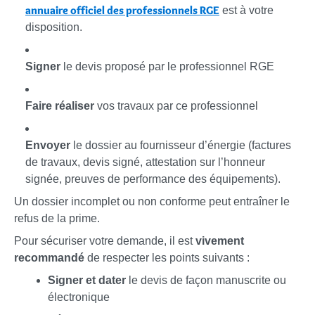
annuaire officiel des professionnels RGE
est à votre
disposition.
Signer
le devis proposé par le professionnel RGE
Faire réaliser
vos travaux par ce professionnel
Envoyer
le dossier au fournisseur d’énergie (factures
de travaux, devis signé, attestation sur l’honneur
signée, preuves de performance des équipements).
Un dossier incomplet ou non conforme peut entraîner le
refus de la prime.
Pour sécuriser votre demande, il est
vivement
recommandé
de respecter les points suivants :
Signer et dater
le devis de façon manuscrite ou
électronique