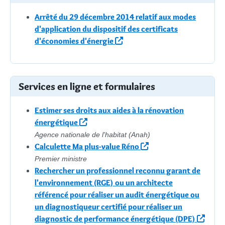
Arrêté du 29 décembre 2014 relatif aux modes
d'application du dispositif des certificats
d'économies d'énergie
Services en ligne et formulaires
Estimer ses droits aux aides à la rénovation
énergétique
Agence nationale de l'habitat (Anah)
Calculette Ma plus-value Réno
Premier ministre
Rechercher un professionnel reconnu garant de
l'environnement (RGE) ou un architecte
référencé pour réaliser un audit énergétique ou
un diagnostiqueur certifié pour réaliser un
diagnostic de performance énergétique (DPE)