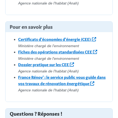
Agence nationale de l'habitat (Anah)
Pour en savoir plus
Certificats d'économies d'énergie (CEE)
Ministère chargé de l'environnement
Fiches des opérations standardisées CEE
Ministère chargé de l'environnement
Dossier pratique sur les CEE
Agence nationale de l'habitat (Anah)
France Rénov' : le service public vous guide dans
vos travaux de rénovation énergétique
Agence nationale de l'habitat (Anah)
Questions ? Réponses !