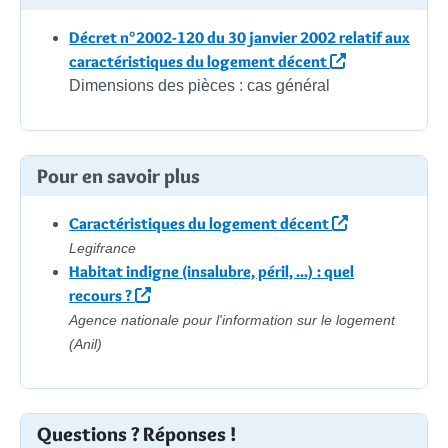
Décret n°2002-120 du 30 janvier 2002 relatif aux
caractéristiques du logement décent
Dimensions des pièces : cas général
Pour en savoir plus
Caractéristiques du logement décent
Legifrance
Habitat indigne (insalubre, péril, ...) : quel
recours ?
Agence nationale pour l'information sur le logement
(Anil)
Questions ? Réponses !