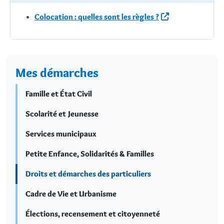
Colocation : quelles sont les règles ?
Mes démarches
Famille et État Civil
Scolarité et Jeunesse
Services municipaux
Petite Enfance, Solidarités & Familles
Droits et démarches des particuliers
Cadre de Vie et Urbanisme
Élections, recensement et citoyenneté