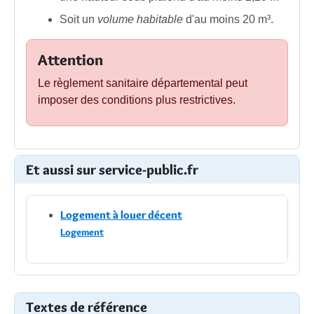
Soit un
volume habitable
d'au moins 20 m³.
Attention
Le règlement sanitaire départemental peut
imposer des conditions plus restrictives.
Et aussi sur service-public.fr
Logement à louer décent
Logement
Textes de référence