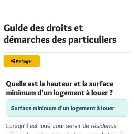
Guide des droits et
démarches des particuliers
Partager
Quelle est la hauteur et la surface
minimum d'un logement à louer ?
Surface minimum d'un logement à louer
Lorsqu'il est loué pour servir de
résidence