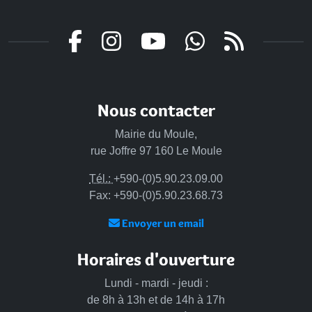
Nous contacter
Mairie du Moule,
rue Joffre 97 160 Le Moule
Tél.:
+590-(0)5.90.23.09.00
Fax: +590-(0)5.90.23.68.73
Envoyer un email
Horaires d'ouverture
Lundi - mardi - jeudi :
de 8h à 13h et de 14h à 17h