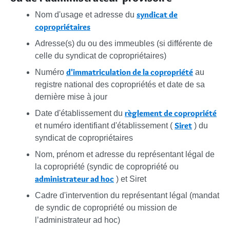
syndicat de
Nom d'usage et adresse du
copropriétaires
Adresse(s) du ou des immeubles (si différente de
celle du syndicat de copropriétaires)
d'immatriculation de la copropriété
Numéro
au
registre national des copropriétés et date de sa
dernière mise à jour
règlement de copropriété
Date d'établissement du
Siret
et numéro identifiant d'établissement (
) du
syndicat de copropriétaires
Nom, prénom et adresse du représentant légal de
la copropriété (syndic de copropriété ou
administrateur ad hoc
) et Siret
Cadre d'intervention du représentant légal (mandat
de syndic de copropriété ou mission de
l’administrateur ad hoc)