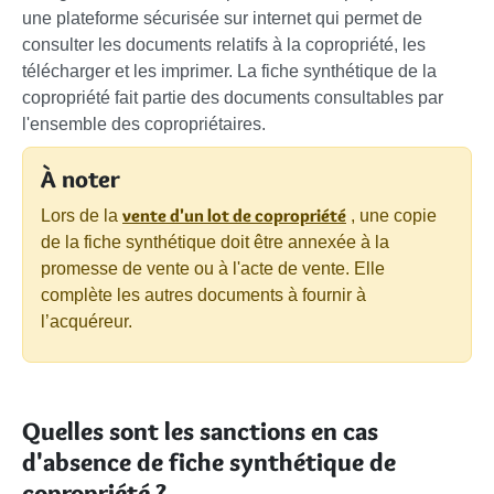
une plateforme sécurisée sur internet qui permet de
consulter les documents relatifs à la copropriété, les
télécharger et les imprimer. La fiche synthétique de la
copropriété fait partie des documents consultables par
l'ensemble des copropriétaires.
À noter
vente d'un lot de copropriété
Lors de la
, une copie
de la fiche synthétique doit être annexée à la
promesse de vente ou à l'acte de vente. Elle
complète les autres documents à fournir à
l’acquéreur.
Quelles sont les sanctions en cas
d'absence de fiche synthétique de
copropriété ?