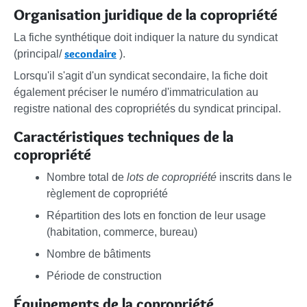
Organisation juridique de la copropriété
La fiche synthétique doit indiquer la nature du syndicat
secondaire
(principal/
).
Lorsqu'il s'agit d'un syndicat secondaire, la fiche doit
également préciser le numéro d'immatriculation au
registre national des copropriétés du syndicat principal.
Caractéristiques techniques de la
copropriété
Nombre total de
lots de copropriété
inscrits dans le
règlement de copropriété
Répartition des lots en fonction de leur usage
(habitation, commerce, bureau)
Nombre de bâtiments
Période de construction
Équipements de la copropriété