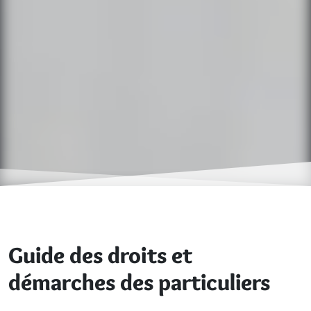
Guide des droits et
démarches des particuliers