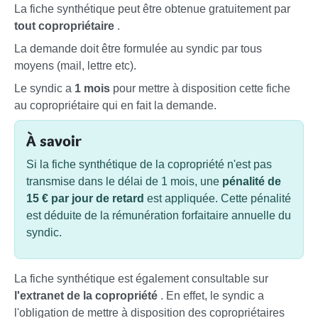
La fiche synthétique peut être obtenue gratuitement par
tout copropriétaire
.
La demande doit être formulée au syndic par
tous
moyens (mail, lettre etc).
Le syndic a
1 mois
pour mettre à disposition cette fiche
au copropriétaire qui en fait la demande.
À savoir
Si la fiche synthétique de la copropriété n'est pas
transmise dans le délai de 1 mois, une
pénalité de
15 € par jour de retard
est appliquée. Cette pénalité
est déduite de la rémunération forfaitaire annuelle du
syndic.
La fiche synthétique est également consultable sur
l'extranet de la copropriété
. En effet, le syndic a
l'obligation de mettre à disposition des copropriétaires