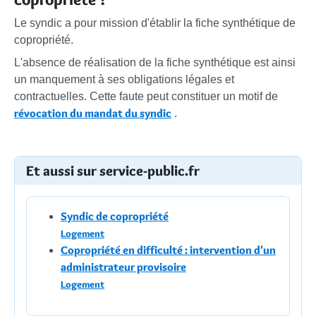
Le syndic a pour mission d'établir la fiche synthétique de
copropriété.
L'absence de réalisation de la fiche synthétique est ainsi
un manquement à ses obligations légales et
contractuelles. Cette faute peut constituer un motif de
révocation du mandat du syndic
.
Et aussi sur service-public.fr
Syndic de copropriété
Logement
Copropriété en difficulté : intervention d'un
administrateur provisoire
Logement