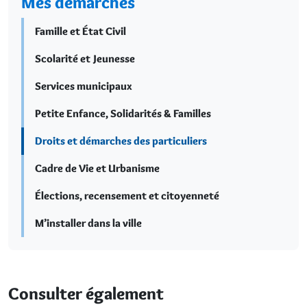
Mes démarches
Famille et État Civil
Scolarité et Jeunesse
Services municipaux
Petite Enfance, Solidarités & Familles
Droits et démarches des particuliers
Cadre de Vie et Urbanisme
Élections, recensement et citoyenneté
M’installer dans la ville
Consulter également