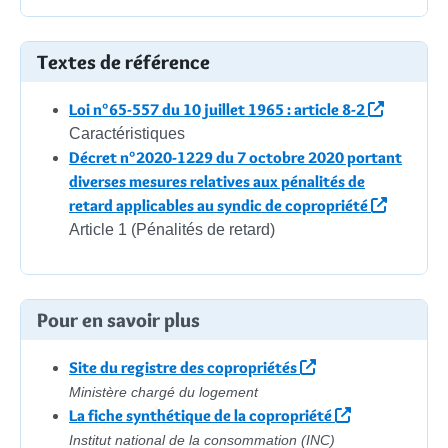
Textes de référence
Loi n°65-557 du 10 juillet 1965 : article 8-2
Caractéristiques
Décret n°2020-1229 du 7 octobre 2020 portant
diverses mesures relatives aux pénalités de
retard applicables au syndic de copropriété
Article 1 (Pénalités de retard)
Pour en savoir plus
Site du registre des copropriétés
Ministère chargé du logement
La fiche synthétique de la copropriété
Institut national de la consommation (INC)