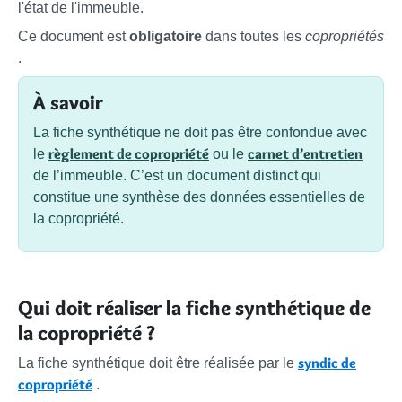
l'état de l'immeuble.
Ce document est
obligatoire
dans toutes les
copropriétés
.
À savoir
La fiche synthétique ne doit pas être confondue avec
règlement de copropriété
carnet d’entretien
le
ou le
de l’immeuble. C’est un document distinct qui
constitue une synthèse des données essentielles de
la copropriété.
Qui doit réaliser la fiche synthétique de
la copropriété ?
syndic de
La fiche synthétique doit être réalisée par le
copropriété
.