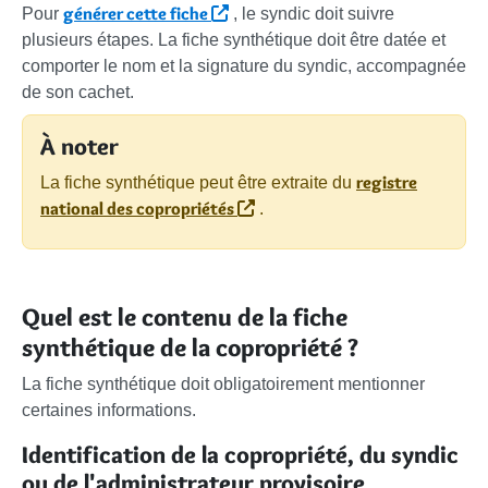
générer cette fiche
Pour
, le syndic doit suivre
plusieurs étapes. La fiche synthétique doit être datée et
comporter le nom et la signature du syndic, accompagnée
de son cachet.
À noter
registre
La fiche synthétique peut être extraite du
national des copropriétés
.
Quel est le contenu de la fiche
synthétique de la copropriété ?
La fiche synthétique doit obligatoirement mentionner
certaines informations.
Identification de la copropriété, du syndic
ou de l'administrateur provisoire