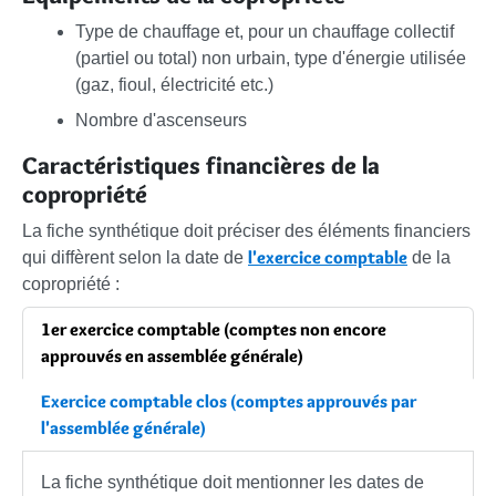
Type de chauffage et, pour un chauffage collectif
(partiel ou total) non urbain, type d'énergie utilisée
(gaz, fioul, électricité etc.)
Nombre d'ascenseurs
Caractéristiques financières de la
copropriété
La fiche synthétique doit préciser des éléments financiers
l'exercice comptable
qui diffèrent selon la date de
de la
copropriété :
1er exercice comptable (comptes non encore
approuvés en assemblée générale)
Exercice comptable clos (comptes approuvés par
l'assemblée générale)
La fiche synthétique doit mentionner les dates de