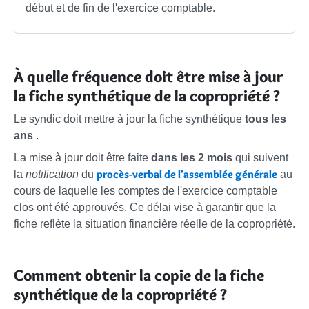
début et de fin de l'exercice comptable.
À quelle fréquence doit être mise à jour
la fiche synthétique de la copropriété ?
Le syndic doit mettre à jour la fiche synthétique
tous les
ans
.
La mise à jour doit être faite
dans les 2 mois
qui suivent
procès-verbal de l'assemblée générale
la
notification
du
au
cours de laquelle les comptes de l'exercice comptable
clos ont été approuvés. Ce délai vise à garantir que la
fiche reflète la situation financière réelle de la copropriété.
Comment obtenir la copie de la fiche
synthétique de la copropriété ?