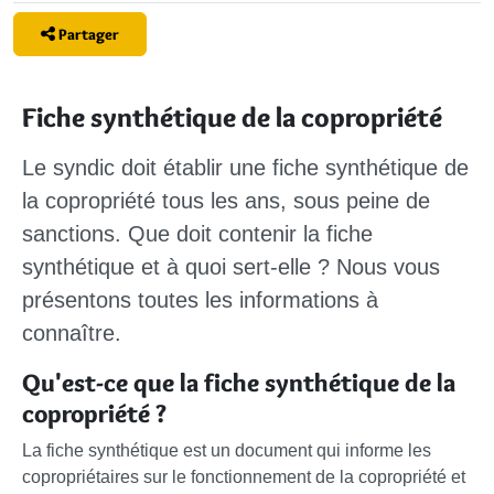
Partager
Fiche synthétique de la copropriété
Le syndic doit établir une fiche synthétique de
la copropriété tous les ans, sous peine de
sanctions. Que doit contenir la fiche
synthétique et à quoi sert-elle ? Nous vous
présentons toutes les informations à
connaître.
Qu'est-ce que la fiche synthétique de la
copropriété ?
La fiche synthétique est un document qui informe les
copropriétaires sur le fonctionnement de la copropriété et