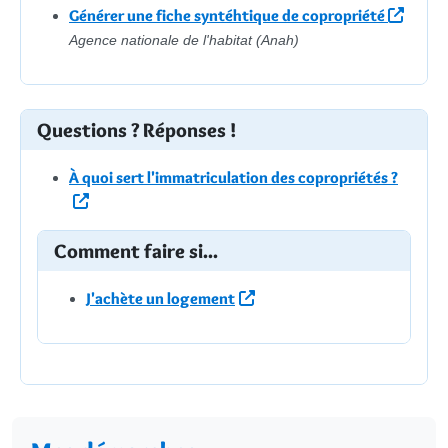
Générer une fiche syntéhtique de copropriété
Agence nationale de l'habitat (Anah)
Questions ? Réponses !
À quoi sert l'immatriculation des copropriétés ?
Comment faire si...
J'achète un logement