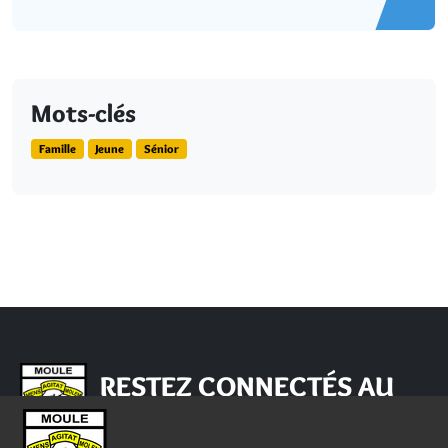
Mots-clés
Famille
Jeune
Sénior
RESTEZ CONNECTÉS AU
MOULE !