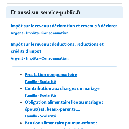
Et aussi sur service-public.fr
Impôt sur le revenu : déclaration et revenus à déclarer
Argent - Impôts - Consommation
Impôt sur le revenu : déductions, réductions et
crédits d'impôt
Argent - Impôts - Consommation
Prestation compensatoire
Famille - Scolarité
Contribution aux charges du mariage
Famille - Scolarité
Obligation alimentaire liée au mariage :
époux(se), beaux-parents....
Famille - Scolarité
Pension alimentaire pour un enfant :