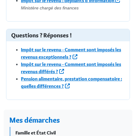
Impôt sur le revenu : dépliants d'information
Ministère chargé des finances
Questions ? Réponses !
Impôt sur le revenu - Comment sont imposés les
revenus exceptionnels ?
Impôt sur le revenu - Comment sont imposés les
revenus différés ?
Pension alimentaire, prestation compensatoire :
quelles différences ?
Mes démarches
Famille et État Civil