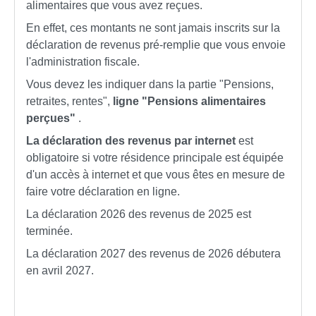
alimentaires que vous avez reçues.
En effet, ces montants ne sont jamais inscrits sur la
déclaration de revenus pré-remplie que vous envoie
l'administration fiscale.
Vous devez les indiquer dans la partie "Pensions,
retraites, rentes",
ligne "Pensions alimentaires
perçues"
.
La déclaration des revenus par internet
est
obligatoire si votre résidence principale est équipée
d'un accès à internet et que vous êtes en mesure de
faire votre déclaration en ligne.
La déclaration 2026 des revenus de 2025 est
terminée.
La déclaration 2027 des revenus de 2026 débutera
en avril 2027.