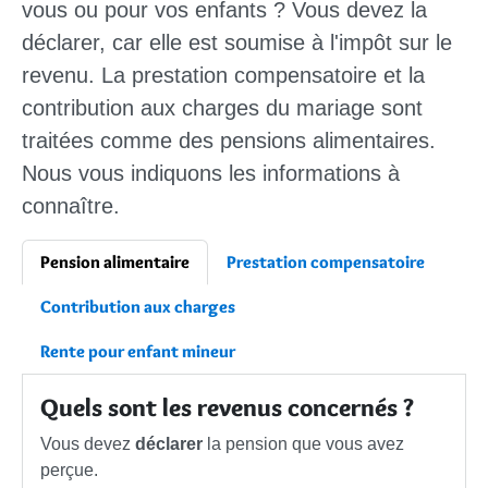
vous ou pour vos enfants ? Vous devez la
déclarer, car elle est soumise à l'impôt sur le
revenu. La prestation compensatoire et la
contribution aux charges du mariage sont
traitées comme des pensions alimentaires.
Nous vous indiquons les informations à
connaître.
Pension alimentaire
Prestation compensatoire
Contribution aux charges
Rente pour enfant mineur
Quels sont les revenus concernés ?
Vous devez
déclarer
la pension que vous avez
perçue.