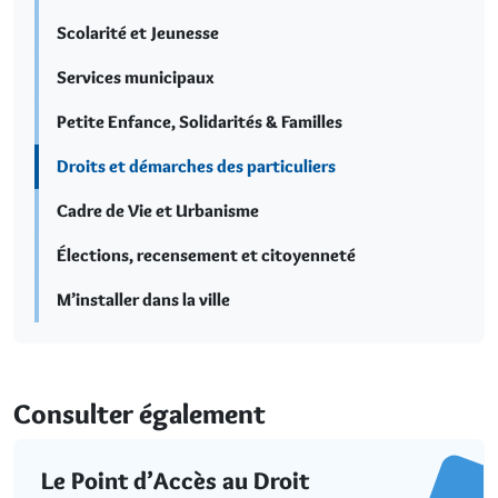
Scolarité et Jeunesse
Services municipaux
Petite Enfance, Solidarités & Familles
Droits et démarches des particuliers
Cadre de Vie et Urbanisme
Élections, recensement et citoyenneté
M’installer dans la ville
Consulter également
Le Point d’Accès au Droit