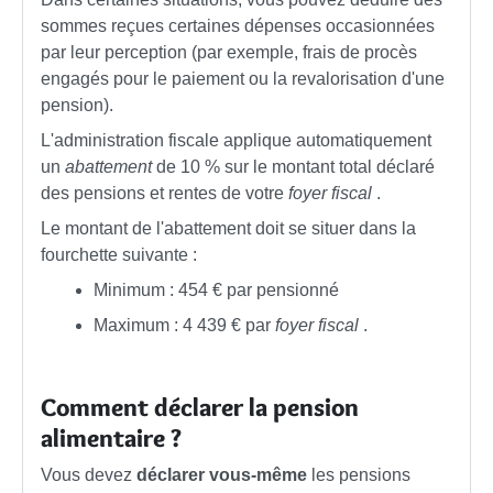
sommes reçues certaines dépenses occasionnées
par leur perception (par exemple, frais de procès
engagés pour le paiement ou la revalorisation d'une
pension).
L'administration fiscale applique automatiquement
un
abattement
de
10 %
sur le montant total déclaré
des pensions et rentes de votre
foyer fiscal
.
Le montant de l'abattement doit se situer dans la
fourchette suivante :
Minimum :
454 €
par pensionné
Maximum :
4 439 €
par
foyer fiscal
.
Comment déclarer la pension
alimentaire ?
Vous devez
déclarer vous-même
les pensions