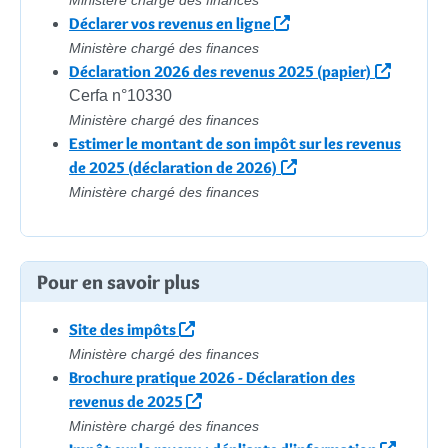
Ministère chargé des finances
Déclarer vos revenus en ligne
Ministère chargé des finances
Déclaration 2026 des revenus 2025 (papier)
Cerfa n°10330
Ministère chargé des finances
Estimer le montant de son impôt sur les revenus
de 2025 (déclaration de 2026)
Ministère chargé des finances
Pour en savoir plus
Site des impôts
Ministère chargé des finances
Brochure pratique 2026 - Déclaration des
revenus de 2025
Ministère chargé des finances