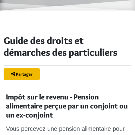
Guide des droits et
démarches des particuliers
Partager
Impôt sur le revenu - Pension
alimentaire perçue par un conjoint ou
un ex-conjoint
Vous percevez une pension alimentaire pour