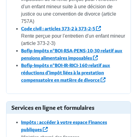
d'un enfant mineur suite à une décision de
justice ou une convention de divorce (article
757A)
Code civil : articles 373-2 à 373-2-5
Rente perçue pour l'entretien d'un enfant mineur
(article 373-2-3)
Bofip-Impôts n°BOI-RSA-PENS-10-30 relatif aux
pensions alimentaires imposables
Bofip-Impôts n°BOI-IR-RICI-160 relatif aux
réductions d'impôt liées à la prestation
compensatoire en matière de divorce
Services en ligne et formulaires
Impôts : accéder à votre espace Finances
publiques