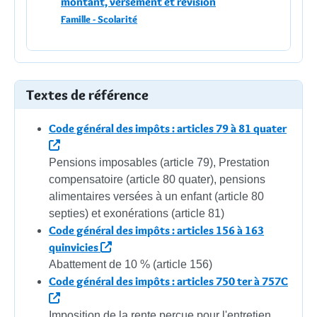
montant, versement et révision
Famille - Scolarité
Textes de référence
Code général des impôts : articles 79 à 81 quater
Pensions imposables (article 79), Prestation
compensatoire (article 80 quater), pensions
alimentaires versées à un enfant (article 80
septies) et exonérations (article 81)
Code général des impôts : articles 156 à 163
quinvicies
Abattement de 10 % (article 156)
Code général des impôts : articles 750 ter à 757C
Imposition de la rente perçue pour l'entretien