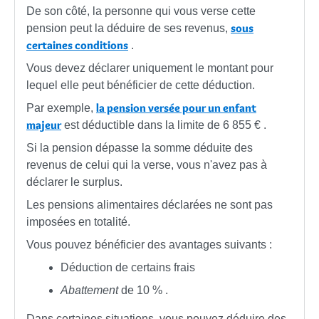
De son côté, la personne qui vous verse cette
sous
pension peut la déduire de ses revenus,
certaines conditions
.
Vous devez déclarer uniquement le montant pour
lequel elle peut bénéficier de cette déduction.
la pension versée pour un enfant
Par exemple,
majeur
est déductible dans la limite de
6 855 €
.
Si la pension dépasse la somme déduite des
revenus de celui qui la verse, vous n'avez pas à
déclarer le surplus.
Les pensions alimentaires déclarées ne sont pas
imposées en totalité.
Vous pouvez bénéficier des avantages suivants :
Déduction de certains frais
Abattement
de
10 %
.
Dans certaines situations, vous pouvez déduire des