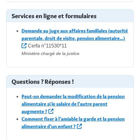
Services en ligne et formulaires
Demande au juge aux affaires familiales (autorité
parentale, droit de visite, pension alimentaire...)
Cerfa n°11530*11
Ministère chargé de la justice
Questions ? Réponses !
Peut-on demander la modification de la pension
alimentaire si le salaire de l'autre parent
augmente ?
Comment fixer à l'amiable la garde et la pension
alimentaire d’un enfant ?