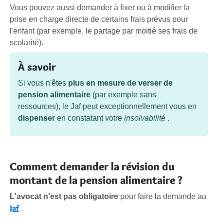
Vous pouvez aussi demander à fixer ou à modifier la
prise en charge directe de certains frais prévus pour
l'enfant (par exemple, le partage par moitié ses frais de
scolarité).
À savoir
Si vous n'êtes
plus en mesure de verser de
pension alimentaire
(par exemple sans
ressources), le Jaf peut exceptionnellement vous en
dispenser
en constatant votre
insolvabilité
.
Comment demander la révision du
montant de la pension alimentaire ?
L'avocat n'est pas obligatoire
pour faire la demande au
Jaf
.