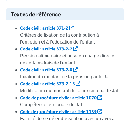
Textes de référence
Code civil : article 371-2
Critères de fixation de la contribution à
l'entretien et à l'éducation de l'enfant
Code civil : article 373-2-2
Pension alimentaire et prise en charge directe
de certains frais de l'enfant
Code civil : article 373-2-8
Fixation du montant de la pension par le Jaf
Code civil : article 373-2-13
Modification du montant de la pension par le Jaf
Code de procédure civile : article 1070
Compétence territoriale du Jaf
Code de procédure civile : article 1139
Faculté de se défendre seul ou avec un avocat