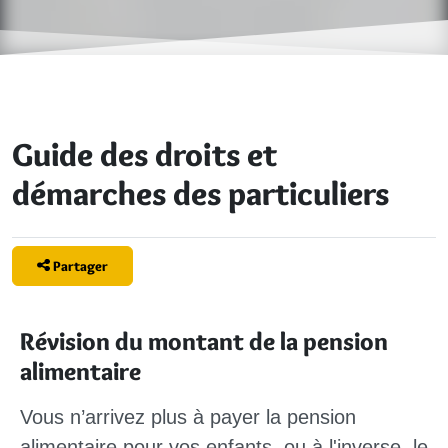
Guide des droits et
démarches des particuliers
Partager
Révision du montant de la pension
alimentaire
Vous n’arrivez plus à payer la pension
alimentaire pour vos enfants, ou à l'inverse, le