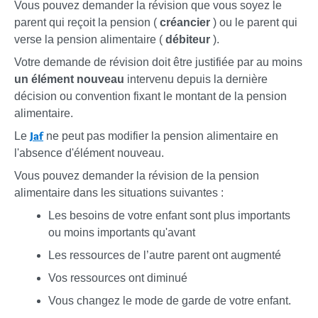
Vous pouvez demander la révision que vous soyez le
parent qui reçoit la pension (
créancier
) ou le parent qui
verse la pension alimentaire (
débiteur
).
Votre demande de révision doit être justifiée par au moins
un élément nouveau
intervenu depuis la dernière
décision ou convention fixant le montant de la pension
alimentaire.
Jaf
Le
ne peut pas modifier la pension alimentaire en
l'absence d'élément nouveau.
Vous pouvez demander la révision de la pension
alimentaire dans les situations suivantes :
Les besoins de votre enfant sont plus importants
ou moins importants qu'avant
Les ressources de l’autre parent ont augmenté
Vos ressources ont diminué
Vous changez le mode de garde de votre enfant.