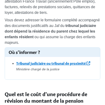
attestation France Travail (anciennement Pôle emploi),
factures, relevés de prestations sociales, quittances de
loyer, attestations de tiers.
Vous devez adresser le formulaire complété accompagné
des documents justificatifs au Jaf du
tribunal judiciaire
dont dépend la résidence du parent chez lequel les
enfants résident
ou qui assume la charge des enfants
majeurs.
Où s'informer ?
Tribunal judiciaire ou tribunal de proximité
Ministère chargé de la justice
Quel est le coût d'une procédure de
révision du montant de la pension