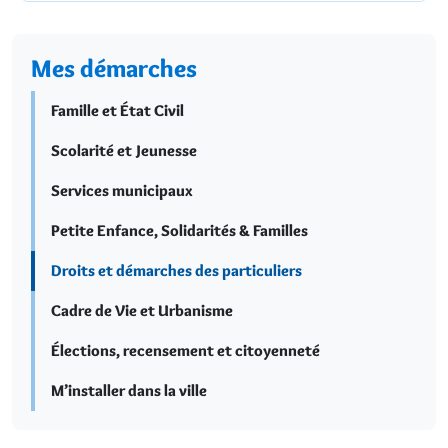
Mes démarches
Famille et État Civil
Scolarité et Jeunesse
Services municipaux
Petite Enfance, Solidarités & Familles
Droits et démarches des particuliers
Cadre de Vie et Urbanisme
Élections, recensement et citoyenneté
M’installer dans la ville