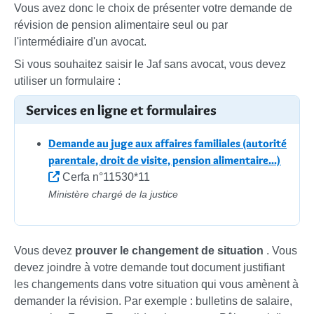
Vous avez donc le choix de présenter votre demande de
révision de pension alimentaire seul ou par
l'intermédiaire d'un avocat.
Si vous souhaitez saisir le Jaf sans avocat, vous devez
utiliser un formulaire :
Services en ligne et formulaires
Demande au juge aux affaires familiales (autorité
parentale, droit de visite, pension alimentaire...)
Cerfa n°11530*11
Ministère chargé de la justice
Vous devez
prouver le changement de situation
. Vous
devez joindre à votre demande tout document justifiant
les changements dans votre situation qui vous amènent à
demander la révision. Par exemple : bulletins de salaire,