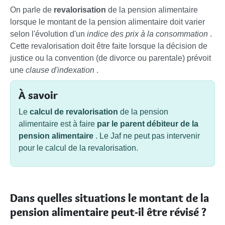
On parle de
revalorisation
de la pension alimentaire
lorsque le montant de la pension alimentaire doit varier
selon l'évolution d'un
indice des prix à la consommation
.
Cette revalorisation doit être faite lorsque la décision de
justice ou la convention (de divorce ou parentale) prévoit
une
clause d'indexation
.
À savoir
Le
calcul de revalorisation
de la pension
alimentaire est à faire
par le parent débiteur de la
pension alimentaire
. Le Jaf ne peut pas intervenir
pour le calcul de la revalorisation.
Dans quelles situations le montant de la
pension alimentaire peut-il être révisé ?