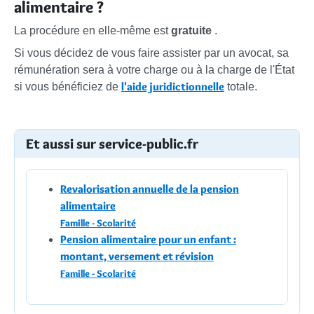
alimentaire ?
La procédure en elle-même est
gratuite
.
Si vous décidez de vous faire assister par un avocat, sa
rémunération sera à votre charge ou à la charge de l'État
l'aide juridictionnelle
si vous bénéficiez de
totale.
Et aussi sur service-public.fr
Revalorisation annuelle de la pension
alimentaire
Famille - Scolarité
Pension alimentaire pour un enfant :
montant, versement et révision
Famille - Scolarité