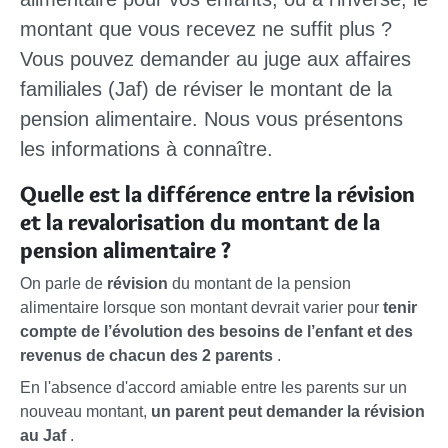
montant que vous recevez ne suffit plus ?
Vous pouvez demander au juge aux affaires
familiales (Jaf) de réviser le montant de la
pension alimentaire. Nous vous présentons
les informations à connaître.
Quelle est la différence entre la révision
et la revalorisation du montant de la
pension alimentaire ?
On parle de
révision
du montant de la pension
alimentaire lorsque son montant devrait varier pour
tenir
compte de l’évolution des besoins de l’enfant et des
revenus de chacun des 2 parents
.
En l'absence d'accord amiable entre les parents sur un
nouveau montant,
un parent peut demander la révision
au Jaf
.