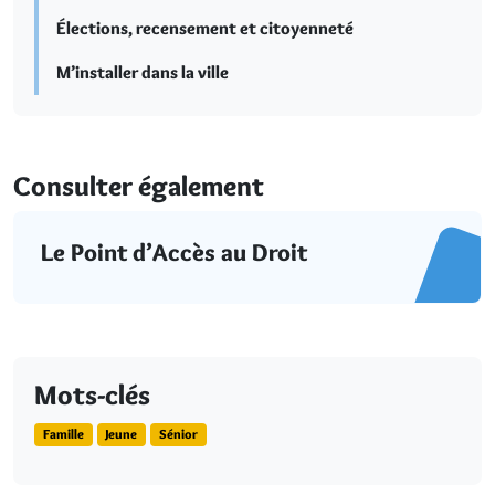
Élections, recensement et citoyenneté
M’installer dans la ville
Consulter également
Le Point d’Accès au Droit
Mots-clés
Famille
Jeune
Sénior