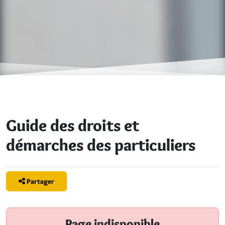
Guide des droits et
démarches des particuliers
Partager
Page indisponible