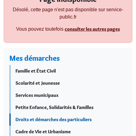
Désolé, cette page n'est pas disponible sur service-
public.fr
consulter les autres pages
Vous pouvez toutefois
Mes démarches
Famille et État Civil
Scolarité et Jeunesse
Services municipaux
Petite Enfance, Solidarités & Familles
Droits et démarches des particuliers
Cadre de Vie et Urbanisme