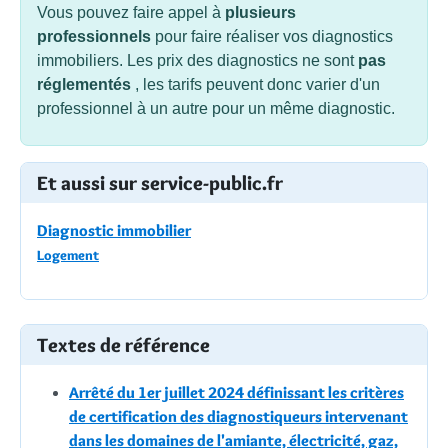
Vous pouvez faire appel à
plusieurs
professionnels
pour faire réaliser vos diagnostics
immobiliers. Les prix des diagnostics ne sont
pas
réglementés
, les tarifs peuvent donc varier d'un
professionnel à un autre pour un même diagnostic.
Et aussi sur service-public.fr
Diagnostic immobilier
Logement
Textes de référence
Arrêté du 1er juillet 2024 définissant les critères
de certification des diagnostiqueurs intervenant
dans les domaines de l'amiante, électricité, gaz,