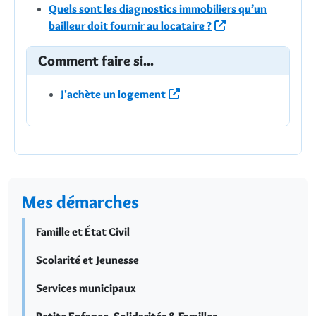
Quels sont les diagnostics immobiliers qu’un
bailleur doit fournir au locataire ?
Comment faire si...
J'achète un logement
Mes démarches
Famille et État Civil
Scolarité et Jeunesse
Services municipaux