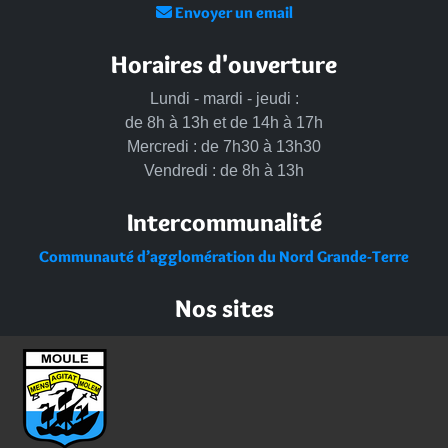
Envoyer un email
Horaires d'ouverture
Lundi - mardi - jeudi :
de 8h à 13h et de 14h à 17h
Mercredi : de 7h30 à 13h30
Vendredi : de 8h à 13h
Intercommunalité
Communauté d’agglomération du Nord Grande-Terre
Nos sites
Portail des Médiathèques Nord Guadeloupe