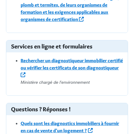
plomb et termites, de leurs organismes de
formation et les exigences applicables aux
organismes de certification
Services en ligne et formulaires
Rechercher un diagnostiqueur immobilier certifié
ou vérifier les certificats de son diagnostiqueur
Ministère chargé de l'environnement
Questions ? Réponses !
Quels sont les diagnostics immobiliers à fournir
en cas de vente d'un logement ?