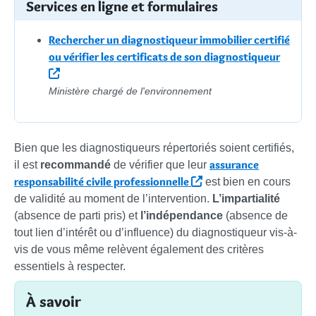
Services en ligne et formulaires
Rechercher un diagnostiqueur immobilier certifié
ou vérifier les certificats de son diagnostiqueur
Ministère chargé de l'environnement
Bien que les diagnostiqueurs répertoriés soient certifiés,
assurance
il est
recommandé
de vérifier que leur
responsabilité civile professionnelle
est bien en cours
de validité au moment de l’intervention.
L’impartialité
(absence de parti pris) et
l’indépendance
(absence de
tout lien d’intérêt ou d’influence) du diagnostiqueur vis-à-
vis de vous même relèvent également des critères
essentiels à respecter.
À savoir