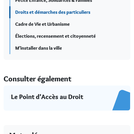
Petite Enfance, Solidarités & Familles
Droits et démarches des particuliers
Cadre de Vie et Urbanisme
Élections, recensement et citoyenneté
M’installer dans la ville
Consulter également
Le Point d’Accès au Droit