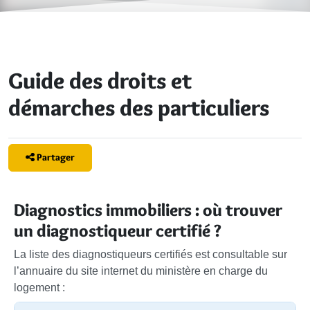
Guide des droits et
démarches des particuliers
Partager
Diagnostics immobiliers : où trouver
un diagnostiqueur certifié ?
La liste des diagnostiqueurs certifiés est consultable sur
l’annuaire du site internet du ministère en charge du
logement :