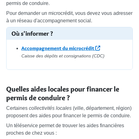
permis de conduire.
Pour demander un microcrédit, vous devez vous adresser
à un réseau d'accompagnement social.
Où s'informer ?
Accompagnement du microcrédit
Caisse des dépôts et consignations (CDC)
Quelles aides locales pour financer le
permis de conduire ?
Certaines
collectivités locales
(ville, département, région)
proposent des aides pour financer le permis de conduire.
Un téléservice permet de trouver les aides financières
proches de chez vous :