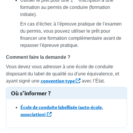
Utiliser le prêt pour une 1
inscription à une
formation au permis de conduire (formation
initiale).
En cas d'échec à l'épreuve pratique de l'examen
du permis, vous pouvez utiliser le prêt pour
financer une formation complémentaire avant de
repasser l'épreuve pratique.
Comment faire la demande ?
Vous devez vous adresser à une école de conduite
disposant du label de qualité ou d'une équivalence, et
convention type
ayant signé une
avec l’État.
Où s'informer ?
École de conduite labellisée (auto-école,
association)