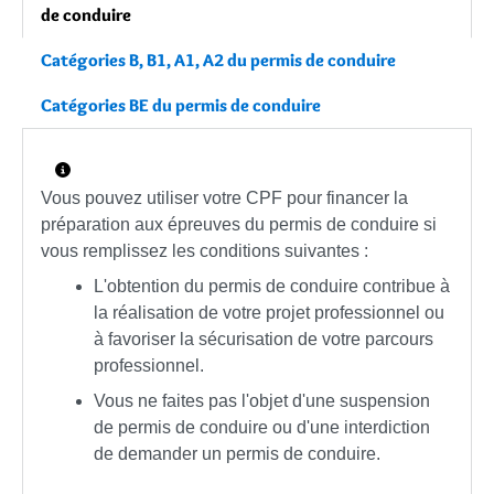
de conduire
Catégories B, B1, A1, A2 du permis de conduire
Catégories BE du permis de conduire
Vous pouvez utiliser votre CPF pour financer la
préparation aux épreuves du permis de conduire si
vous remplissez les conditions suivantes :
L'obtention du permis de conduire contribue à
la réalisation de votre projet professionnel ou
à favoriser la sécurisation de votre parcours
professionnel.
Vous ne faites pas l'objet d'une suspension
de permis de conduire ou d'une interdiction
de demander un permis de conduire.