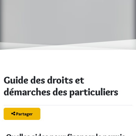
Guide des droits et
démarches des particuliers
Partager