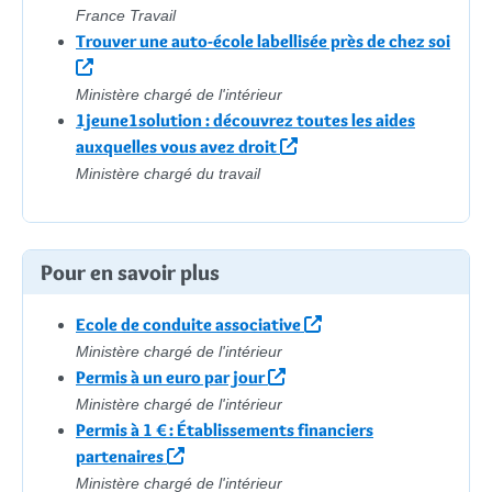
France Travail
Trouver une auto-école labellisée près de chez soi
Ministère chargé de l'intérieur
1jeune1solution : découvrez toutes les aides
auxquelles vous avez droit
Ministère chargé du travail
Pour en savoir plus
Ecole de conduite associative
Ministère chargé de l'intérieur
Permis à un euro par jour
Ministère chargé de l'intérieur
Permis à 1 € : Établissements financiers
partenaires
Ministère chargé de l'intérieur