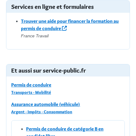
Services en ligne et formulaires
Trouver une aide pour financer la formation au
permis de conduire
France Travail
Et aussi sur service-public.fr
Permis de conduire
Transports - Mobilité
Assurance automobile (véhicule)
Argent - Impôts - Consommation
Permis de conduire de catégorie B en