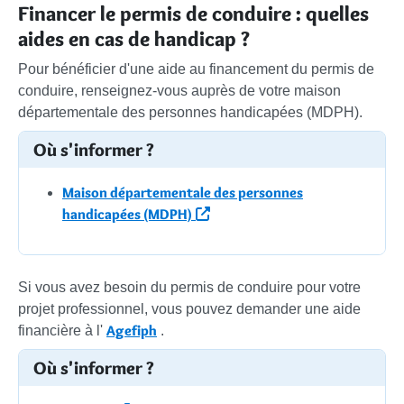
Financer le permis de conduire : quelles
aides en cas de handicap ?
Pour bénéficier d'une aide au financement du permis de
conduire, renseignez-vous auprès de votre maison
départementale des personnes handicapées (MDPH).
Où s'informer ?
Maison départementale des personnes
handicapées (MDPH)
Si vous avez besoin du permis de conduire pour votre
projet professionnel, vous pouvez demander une aide
Agefiph
financière à l'
.
Où s'informer ?