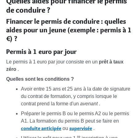
Quelles aides pour financer le permis
de conduire ?
Financer le permis de conduire : quelles
aides pour un jeune (exemple : permis à 1
€) ?
Permis à 1 euro par jour
Le permis à 1 euro par jour consiste en un
prêt à taux
zéro
.
Quelles sont les conditions ?
Avoir entre 15 ans et 25 ans à la date de signature
du contrat de formation, y compris lorsque le
contrat prend la forme d'un
avenant
.
Préparer le permis B ou le permis A2 ou le permis
A1. La formation du permis B peut se faire en
conduite anticipée
supervisée
ou
.
re