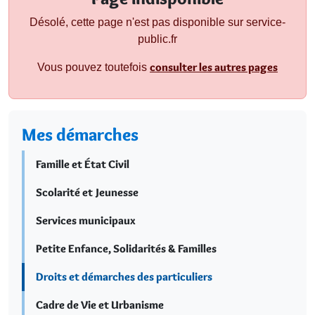
Désolé, cette page n'est pas disponible sur service-
public.fr
consulter les autres pages
Vous pouvez toutefois
Mes démarches
Famille et État Civil
Scolarité et Jeunesse
Services municipaux
Petite Enfance, Solidarités & Familles
Droits et démarches des particuliers
Cadre de Vie et Urbanisme