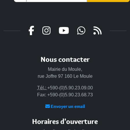
Nous contacter
Mairie du Moule,
rue Joffre 97 160 Le Moule
Tél.:
+590-(0)5.90.23.09.00
Fax: +590-(0)5.90.23.68.73
Envoyer un email
Horaires d'ouverture