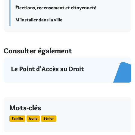
Élections, recensement et citoyenneté
M’installer dans la ville
Consulter également
Le Point d’Accès au Droit
Mots-clés
Famille
Jeune
Sénior