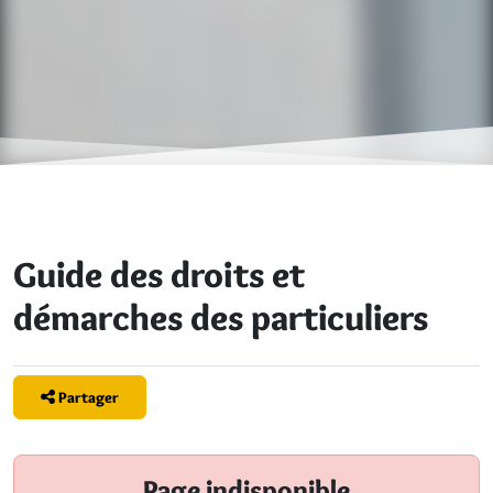
Guide des droits et
démarches des particuliers
Partager
Page indisponible