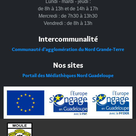
Lundi - mardi - jeudi :
de 8h à 13h et de 14h à 17h
Mercredi : de 7h30 à 13h30
Vendredi : de 8h à 13h
Intercommunalité
Communauté d’agglomération du Nord Grande-Terre
Nos sites
Portail des Médiathèques Nord Guadeloupe