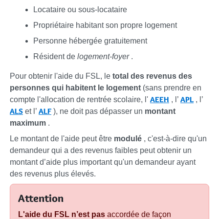
Locataire ou sous-locataire
Propriétaire habitant son propre logement
Personne hébergée gratuitement
Résident de
logement-foyer
.
Pour obtenir l'aide du FSL, le
total des revenus des
personnes qui habitent le logement
(sans prendre en
AEEH
APL
compte l'allocation de rentrée scolaire, l'
, l’
, l’
ALS
ALF
et l’
), ne doit pas dépasser un
montant
maximum
.
Le montant de l'aide peut être
modulé
, c'est-à-dire qu'un
demandeur qui a des revenus faibles peut obtenir un
montant d’aide plus important qu'un demandeur ayant
des revenus plus élevés.
Attention
L'aide du FSL n’est pas
accordée de façon