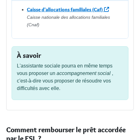
Caisse d'allocations familiales (Caf)
Caisse nationale des allocations familiales
(Cnaf)
À savoir
L'assistante sociale pourra en même temps
vous proposer un
accompagnement social
,
c'est-à-dire vous proposer de résoudre vos
difficultés avec elle.
Comment rembourser le prêt accordée
par le FSL ?