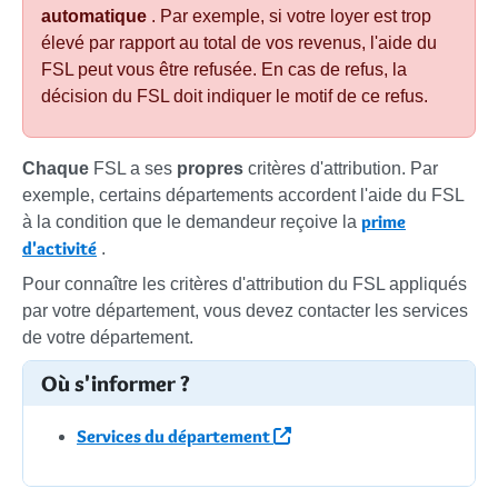
automatique
. Par exemple, si votre loyer est trop
élevé par rapport au total de vos revenus, l'aide du
FSL peut vous être refusée. En cas de refus, la
décision du FSL doit indiquer le motif de ce refus.
Chaque
FSL a ses
propres
critères d'attribution. Par
exemple, certains départements accordent l'aide du FSL
prime
à la condition que le demandeur reçoive la
d'activité
.
Pour connaître les critères d'attribution du FSL appliqués
par votre département, vous devez contacter les services
de votre département.
Où s'informer ?
Services du département