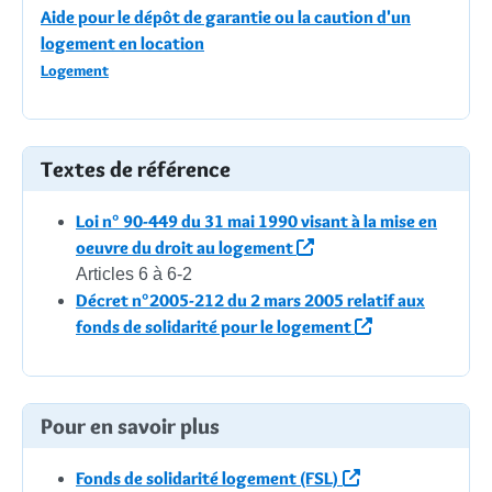
Aide pour le dépôt de garantie ou la caution d'un
logement en location
Logement
Textes de référence
Loi n° 90-449 du 31 mai 1990 visant à la mise en
oeuvre du droit au logement
Articles 6 à 6-2
Décret n°2005-212 du 2 mars 2005 relatif aux
fonds de solidarité pour le logement
Pour en savoir plus
Fonds de solidarité logement (FSL)