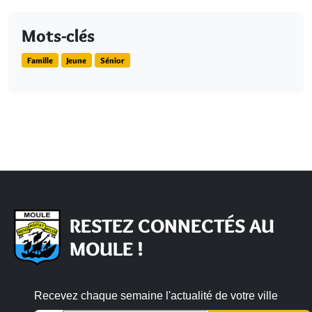
Mots-clés
Famille
Jeune
Sénior
RESTEZ CONNECTÉS AU
MOULE !
Recevez chaque semaine l'actualité de votre ville