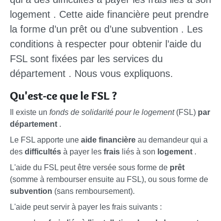
logement
. Cette aide financière peut prendre
la forme d’un
prêt
ou d’une
subvention
. Les
conditions
à respecter pour obtenir l’aide du
FSL sont fixées par les
services du
département
. Nous vous expliquons.
Qu'est-ce que le FSL ?
Il existe un
fonds de solidarité pour le logement
(FSL)
par
département
.
Le FSL apporte une
aide financière
au demandeur qui a
des
difficultés
à payer les
frais
liés à son
logement
.
L'aide du FSL peut être versée sous forme de
prêt
(somme à rembourser ensuite au FSL), ou sous forme de
subvention
(sans remboursement).
L'aide peut servir à payer les frais suivants :