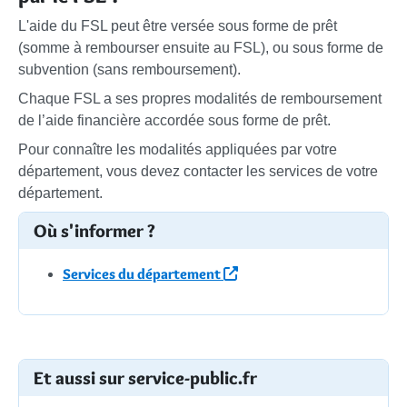
L'aide du FSL peut être versée sous forme de prêt
(somme à rembourser ensuite au FSL), ou sous forme de
subvention (sans remboursement).
Chaque FSL a ses propres modalités de remboursement
de l’aide financière accordée sous forme de prêt.
Pour connaître les modalités appliquées par votre
département, vous devez contacter les services de votre
département.
Où s'informer ?
Services du département
Et aussi sur service-public.fr