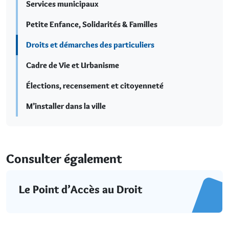
Services municipaux
Petite Enfance, Solidarités & Familles
Droits et démarches des particuliers
Cadre de Vie et Urbanisme
Élections, recensement et citoyenneté
M’installer dans la ville
Consulter également
Le Point d’Accès au Droit