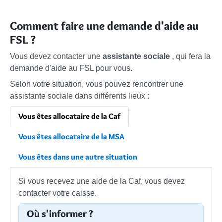
Comment faire une demande d'aide au
FSL ?
Vous devez contacter une
assistante sociale
, qui fera la
demande d'aide au FSL pour vous.
Selon votre situation, vous pouvez rencontrer une
assistante sociale dans différents lieux :
Vous êtes allocataire de la Caf
Vous êtes allocataire de la MSA
Vous êtes dans une autre situation
Si vous recevez une aide de la Caf, vous devez
contacter votre caisse.
Où s'informer ?