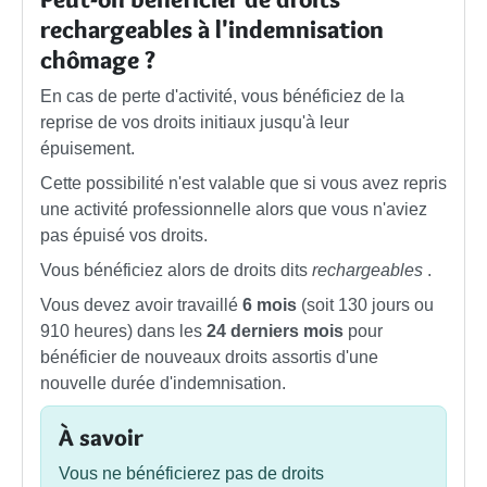
rechargeables à l'indemnisation
chômage ?
En cas de perte d'activité, vous bénéficiez de la
reprise de vos droits initiaux jusqu'à leur
épuisement.
Cette possibilité n'est valable que si vous avez repris
une activité professionnelle alors que vous n'aviez
pas épuisé vos droits.
Vous bénéficiez alors de droits dits
rechargeables
.
Vous devez avoir travaillé
6 mois
(soit 130 jours ou
910 heures) dans les
24 derniers mois
pour
bénéficier de nouveaux droits assortis d'une
nouvelle durée d'indemnisation.
À savoir
Vous ne bénéficierez pas de droits