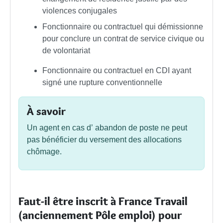
violences conjugales
Fonctionnaire ou contractuel qui démissionne
pour conclure un contrat de service civique ou
de volontariat
Fonctionnaire ou contractuel en CDI ayant
signé une rupture conventionnelle
À savoir
Un agent en cas d’ abandon de poste ne peut
pas bénéficier du versement des allocations
chômage.
Faut-il être inscrit à France Travail
(anciennement Pôle emploi) pour