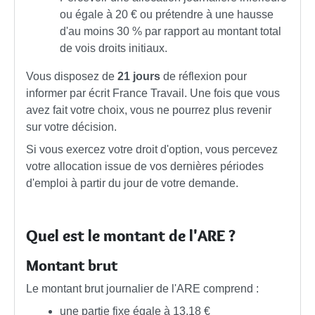
ou égale à
20 €
ou prétendre à une hausse
d'au moins
30 %
par rapport au montant total
de vois droits initiaux.
Vous disposez de
21 jours
de réflexion pour
informer par écrit France Travail. Une fois que vous
avez fait votre choix, vous ne pourrez plus revenir
sur votre décision.
Si vous exercez votre droit d'option, vous percevez
votre allocation issue de vos dernières périodes
d'emploi à partir du jour de votre demande.
Quel est le montant de l'ARE ?
Montant brut
Le montant brut journalier de l'ARE comprend :
une partie fixe égale à
13,18 €