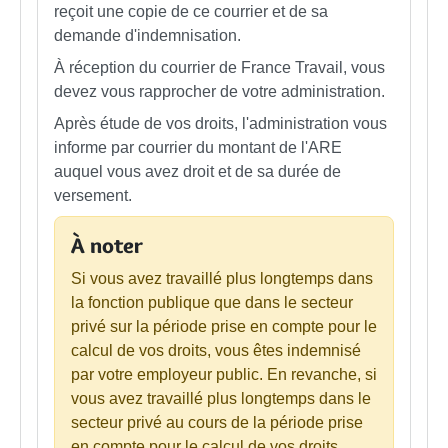
reçoit une copie de ce courrier et de sa
demande d'indemnisation.
À réception du courrier de France Travail, vous
devez vous rapprocher de votre administration.
Après étude de vos droits, l'administration vous
informe par courrier du montant de l'ARE
auquel vous avez droit et de sa durée de
versement.
À noter
Si vous avez travaillé plus longtemps dans
la fonction publique que dans le secteur
privé sur la période prise en compte pour le
calcul de vos droits, vous êtes indemnisé
par votre employeur public. En revanche, si
vous avez travaillé plus longtemps dans le
secteur privé au cours de la période prise
en compte pour le calcul de vos droits,