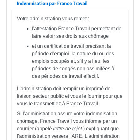
Indemnisation par France Travail
Votre administration vous remet :
l'attestation France Travail permettant de
faire valoir ses droits aux chômage
et un certificat de travail précisant la
période d’emploi, la nature du ou des
emplois occupés et, s'il y a lieu, les
périodes de congés non assimilées à
des périodes de travail effectif.
L'administration doit remplir un imprimé de
liaison secteur public et vous le fournir pour que
vous le transmettiez à France Travail.
Si l'administration assure votre indemnisation
chômage, France Travail vous informe par un
courrier (appelé
lettre de rejet
) expliquant que
l'administration versera l'ARE. L'administration