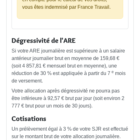
vous êtes indemnisé par France Travail.
Dégressivité de l'ARE
Si votre ARE journalière est supérieure à un salaire
antérieur journalier brut en moyenne de
159,68 €
(soit
4 857,81 €
mensuel brut en moyenne), une
e
réduction de
30 %
est appliquée à partir du 7
mois
de versement.
Votre allocation après dégressivité ne pourra pas
être inférieure à
92,57 €
brut par jour (soit environ
2
777 €
brut pour un mois de 30 jours).
Cotisations
Un prélèvement égal à
3 %
de votre SJR est effectué
sur le montant brut de votre allocation journalière.