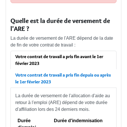
Quelle est la durée de versement de
l'ARE ?
La durée de versement de l'ARE dépend de la date
de fin de votre contrat de travail :
Votre contrat de travail a pris fin avant le 1er
février 2023
Votre contrat de travail a pris fin depuis ou après
le 1er février 2023
La durée de versement de l'allocation d'aide au
retour à l'emploi (ARE) dépend de votre durée
d'affiliation lors des 24 derniers mois.
Durée
Durée d'indemnisation