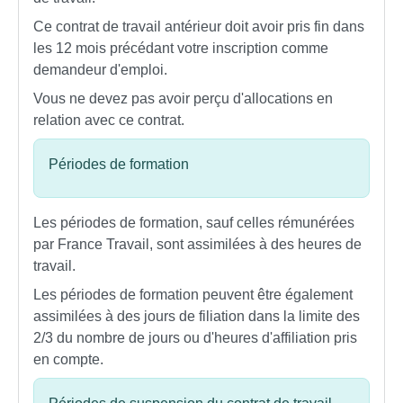
Ce contrat de travail antérieur doit avoir pris fin dans
les 12 mois précédant votre inscription comme
demandeur d'emploi.
Vous ne devez pas avoir perçu d'allocations en
relation avec ce contrat.
Périodes de formation
Les périodes de formation, sauf celles rémunérées
par France Travail, sont assimilées à des heures de
travail.
Les périodes de formation peuvent être également
assimilées à des jours de filiation dans la limite des
2/3 du nombre de jours ou d'heures d'affiliation pris
en compte.