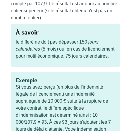
compte par 107,9. Le résultat est arrondi au nombre
entier supérieur (si le résultat obtenu n'est pas un
nombre entier).
À savoir
le différé ne doit pas dépasser 150
jours
calendaires
(5 mois) ou, en cas de licenciement
pour motif économique, 75 jours calendaires.
Exemple
Si vous avez perçu (en plus de l'indemnité
légale de licenciement) une indemnité
supralégale de
10 000 €
suite à la rupture de
votre contrat, le différé spécifique
d'indemnisation est déterminé ainsi : 10
000/107,9 = 93. À ces 93 jours s'ajoutent les 7
jours de délai d'attente. Votre indemnisation