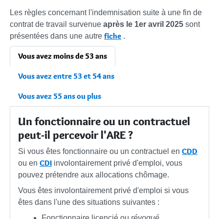
Les règles concernant l'indemnisation suite à une fin de
contrat de travail survenue
après le 1er avril 2025
sont
fiche
présentées dans une autre
.
Vous avez moins de 53 ans
Vous avez entre 53 et 54 ans
Vous avez 55 ans ou plus
Un fonctionnaire ou un contractuel
peut-il percevoir l'ARE ?
CDD
Si vous êtes fonctionnaire ou un contractuel en
CDI
ou en
involontairement privé d'emploi, vous
pouvez prétendre aux allocations chômage.
Vous êtes involontairement privé d'emploi si vous
êtes dans l'une des situations suivantes :
Fonctionnaire licencié ou
révoqué