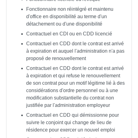
Fonctionnaire non réintégré et maintenu
d'office en disponibilité au terme d'un
détachement ou d'une disponibilité
Contractuel en CDI ou en CDD licencié
Contractuel en CDD dont le contrat est arrivé
à expiration et auquel l'administration n'a pas
proposé de renouvellement
Contractuel en CDD dont le contrat est arrivé
à expiration et qui refuse le renouvellement
de son contrat pour un motif légitime lié à des
considérations d'ordre personnel ou à une
modification substantielle du contrat non
justifiée par l'administration employeur
Contractuel en CDD qui démissionne pour
suivre le conjoint qui change de lieu de
résidence pour exercer un nouvel emploi