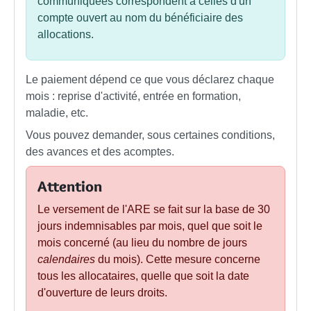
communiquées correspondent à celles d'un
compte ouvert au nom du bénéficiaire des
allocations.
Le paiement dépend ce que vous déclarez chaque
mois : reprise d'activité, entrée en formation,
maladie, etc.
Vous pouvez demander, sous certaines conditions,
des avances et des acomptes.
Attention
Le versement de l'ARE se fait sur la base de 30
jours indemnisables par mois, quel que soit le
mois concerné (au lieu du nombre de jours
calendaires
du mois). Cette mesure concerne
tous les allocataires, quelle que soit la date
d'ouverture de leurs droits.