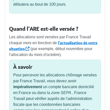
débutera au bout de 100 jours.
Quand l'ARE est-elle versée ?
Les allocations sont versées par France Travail
l'actualisation de votre
chaque mois en fonction de
situation
(par exemple, début novembre pour
l'allocation du mois d'octobre).
À savoir
Pour percevoir les allocations chômage versées
par France Travail, vous devez avoir
impérativement
un compte bancaire domicilié
en France ou dans la
zone SEPA
. France
Travail peut vérifier auprès de l'administration
fiscale que les coordonnées bancaires