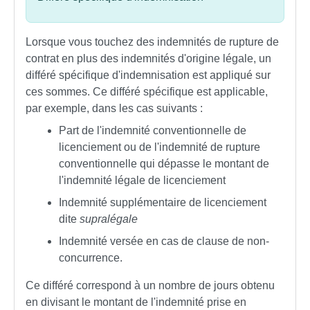
Lorsque vous touchez des indemnités de rupture de
contrat en plus des indemnités d'origine légale, un
différé spécifique d'indemnisation est appliqué sur
ces sommes. Ce différé spécifique est applicable,
par exemple, dans les cas suivants :
Part de l'indemnité conventionnelle de
licenciement ou de l'indemnité de rupture
conventionnelle qui dépasse le montant de
l'indemnité légale de licenciement
Indemnité supplémentaire de licenciement
dite
supralégale
Indemnité versée en cas de clause de non-
concurrence.
Ce différé correspond à un nombre de jours obtenu
en divisant le montant de l'indemnité prise en