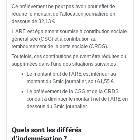
Ce prélèvement ne peut pas avoir pour effet de
réduire le montant de l'allocation journalière en
dessous de
32,13 €
.
L'ARE est également soumise à contribution sociale
généralisée (CSG) et à contribution au
remboursement de la dette sociale (CRDS).
Toutefois, ces contributions peuvent être réduites ou
supprimées dans l'une des situations suivantes :
Le montant brut de l'ARE est inférieur au
montant du Smic journalier, soit
61,55 €
Le prélèvement de la CSG et de la CRDS
conduit à diminuer le montant net de l'ARE en
dessous du Smic journalier.
Quels sont les différés
d'indemnisation ?