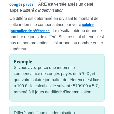
congés payés
, l'ARE est versée après un délai
appelé
différé d'indemnisation
.
Ce différé est déterminé en divisant le montant de
salaire
cette indemnité compensatrice par votre
journalier de référence
. Le résultat obtenu donne le
nombre de jours de différé. Si le résultat obtenu n'est
pas un nombre entier, il est arrondi au nombre entier
supérieur.
Exemple
Si vous avez perçu une indemnité
compensatrice de congés payés de
570 €
, et
que votre salaire journalier de référence est fixé
à
100 €
, le calcul est le suivant : 570/100 = 5,7,
ramené à 6 jours de différé d'indemnisation.
Différé spécifique d'indemnisation