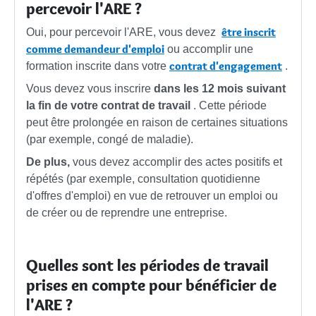
percevoir l'ARE ?
être inscrit
Oui, pour percevoir l'ARE, vous devez
comme demandeur d'emploi
ou accomplir une
contrat d'engagement
formation inscrite dans votre
.
Vous devez vous inscrire
dans les 12 mois suivant
la fin de votre contrat de travail
. Cette période
peut être prolongée en raison de certaines situations
(par exemple, congé de maladie).
De plus,
vous devez accomplir des actes positifs et
répétés (par exemple, consultation quotidienne
d'offres d'emploi) en vue de retrouver un emploi ou
de créer ou de reprendre une entreprise.
Quelles sont les périodes de travail
prises en compte pour bénéficier de
l'ARE ?