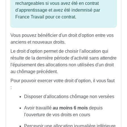
rechargeables si vous avez été en contrat
d'apprentissage et avez été indemnisé par
France Travail pour ce contrat.
Vous pouvez bénéficier d'un droit d'option entre vos
anciens et nouveaux droits.
Le droit d'option permet de choisir l'allocation qui
résulte de la dernière période d'activité sans attendre
l'épuisement des allocations non utilisées d'un droit
au chômage précédent.
Pour pouvoir exercer votre droit d’option, il vous faut
:
Disposer d'allocations chômage non versées
Avoir travaillé
au moins 6 mois
depuis
l'ouverture de vos droits en cours
Percevoir une allocation journalière inférieure