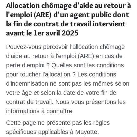
Allocation chômage d'aide au retour à
l'emploi (ARE) d'un agent public dont
la fin de contrat de travail intervient
avant le 1er avril 2025
Pouvez-vous percevoir l'allocation chômage
d'aide au retour à l'emploi (ARE) en cas de
perte d'emploi ? Quelles sont les conditions
pour toucher l'allocation ? Les conditions
d'indemnisation ne sont pas les mêmes selon
votre âge et selon la date de votre fin de
contrat de travail. Nous vous présentons les
informations à connaître.
Cette page ne présente pas les règles
spécifiques applicables à Mayotte.