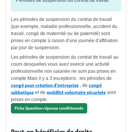
Périodes de suspension du contrat de travail
Les périodes de suspension du contrat de travail
(par exemple, maladie professionnelle, accident du
travail, congé de maternité ou de paternité) sont
prises en compte à raison d'une journée d'affiliation
par jour de suspension.
Les périodes de suspension du contrat de travail au
cours desquelles vous avez exercé une activité
professionnelle non salariée ne sont pas prises en
compte Mais il y a 3 exceptions : les périodes de
congé pour création d'entreprise
congé
, de
sabbatique
mobilité volontaire sécurisée
et de
sont
prises en compte.
Fiche Question-réponse conditionnée
Peut-on bénéficier de droits