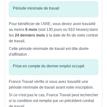
Période minimale de travail
Pour bénéficier de l'ARE, vous devez avoir travaillé
au moins
6 mois
(soit 130 jours ou 910 heures) dans
les
24 derniers mois
à la date de fin de votre contrat
de travail.
Cette période minimale de travail est dite
durée
d'affiliation
.
Prise en compte du dernier emploi occupé
France Travail vérifie si vous avez travaillé une
période minimale de travail avant votre inscription.
Si ce n'est pas le cas, France Travail peut rechercher
si la condition est remplie par un précédent contrat
de travail.