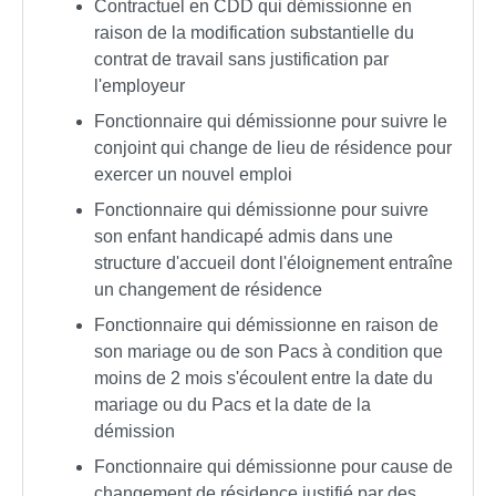
Contractuel en CDD qui démissionne en
raison de la modification substantielle du
contrat de travail sans justification par
l'employeur
Fonctionnaire qui démissionne pour suivre le
conjoint qui change de lieu de résidence pour
exercer un nouvel emploi
Fonctionnaire qui démissionne pour suivre
son enfant handicapé admis dans une
structure d'accueil dont l'éloignement entraîne
un changement de résidence
Fonctionnaire qui démissionne en raison de
son mariage ou de son Pacs à condition que
moins de 2 mois s'écoulent entre la date du
mariage ou du Pacs et la date de la
démission
Fonctionnaire qui démissionne pour cause de
changement de résidence justifié par des