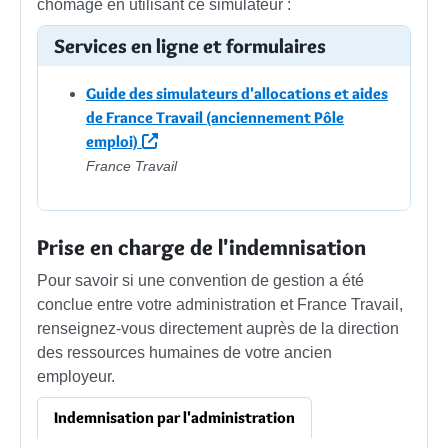
chômage en utilisant ce simulateur :
Services en ligne et formulaires
Guide des simulateurs d'allocations et aides
de France Travail (anciennement Pôle
emploi)
France Travail
Prise en charge de l'indemnisation
Pour savoir si une convention de gestion a été
conclue entre votre administration et France Travail,
renseignez-vous directement auprès de la direction
des ressources humaines de votre ancien
employeur.
Indemnisation par l'administration