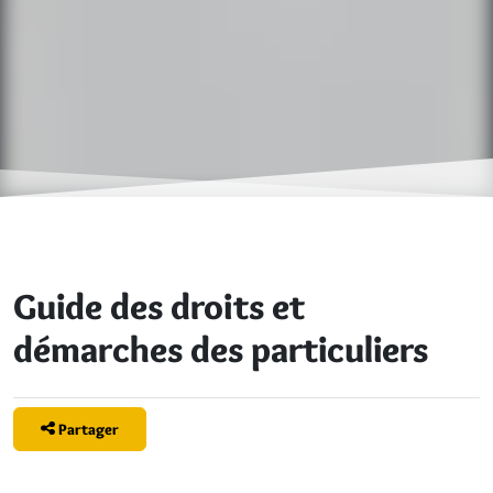
Guide des droits et
démarches des particuliers
Partager