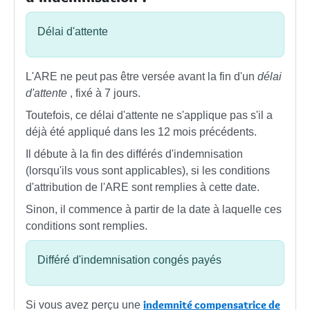
Délai d'attente
L'ARE ne peut pas être versée avant la fin d'un
délai
d'attente
, fixé à 7 jours.
Toutefois, ce délai d'attente ne s'applique pas s'il a
déjà été appliqué dans les 12 mois précédents.
Il débute à la fin des différés d'indemnisation
(lorsqu'ils vous sont applicables), si les conditions
d'attribution de l'ARE sont remplies à cette date.
Sinon, il commence à partir de la date à laquelle ces
conditions sont remplies.
Différé d'indemnisation congés payés
indemnité compensatrice de
Si vous avez perçu une