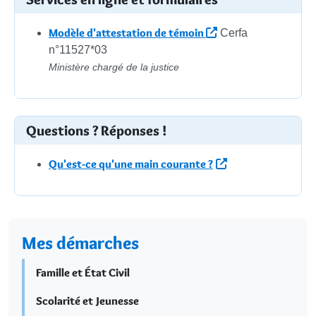
Modèle d'attestation de témoin
Cerfa
n°11527*03
Ministère chargé de la justice
Questions ? Réponses !
Qu'est-ce qu'une main courante ?
Mes démarches
Famille et État Civil
Scolarité et Jeunesse