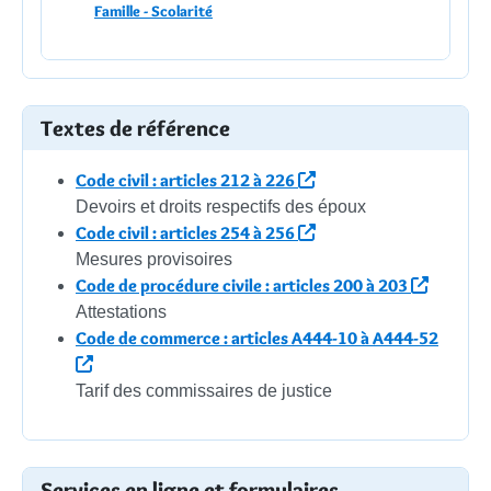
Famille - Scolarité
Textes de référence
Code civil : articles 212 à 226
Devoirs et droits respectifs des époux
Code civil : articles 254 à 256
Mesures provisoires
Code de procédure civile : articles 200 à 203
Attestations
Code de commerce : articles A444-10 à A444-52
Tarif des commissaires de justice
Services en ligne et formulaires