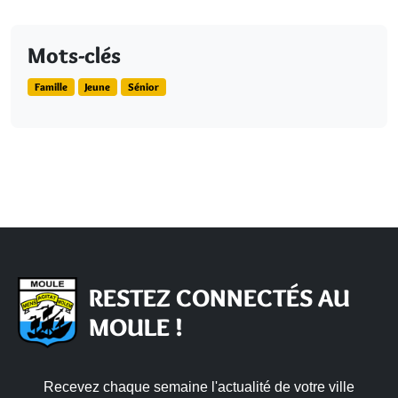
Mots-clés
Famille
Jeune
Sénior
RESTEZ CONNECTÉS AU
MOULE !
Recevez chaque semaine l'actualité de votre ville