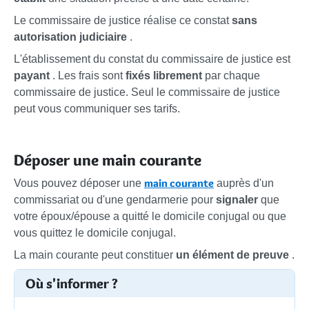
Le commissaire de justice réalise ce constat
sans
autorisation judiciaire
.
L'établissement du constat du commissaire de justice est
payant
. Les frais sont
fixés librement
par chaque
commissaire de justice. Seul le commissaire de justice
peut vous communiquer ses tarifs.
Déposer une main courante
main courante
Vous pouvez déposer une
auprès d'un
commissariat ou d'une gendarmerie pour
signaler
que
votre époux/épouse a quitté le domicile conjugal ou que
vous quittez le domicile conjugal.
La main courante peut constituer
un élément de preuve
.
Où s'informer ?