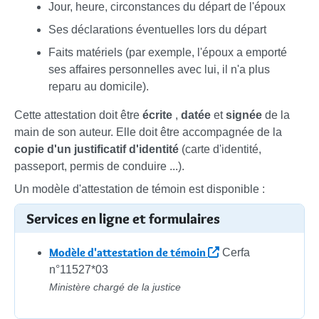
Jour, heure, circonstances du départ de l'époux
Ses déclarations éventuelles lors du départ
Faits matériels (par exemple, l'époux a emporté
ses affaires personnelles avec lui, il n'a plus
reparu au domicile).
Cette attestation doit être
écrite
,
datée
et
signée
de la
main de son auteur. Elle doit être accompagnée de la
copie d'un justificatif d'identité
(carte d'identité,
passeport, permis de conduire ...).
Un modèle d'attestation de témoin est disponible :
Services en ligne et formulaires
Modèle d'attestation de témoin
Cerfa
n°11527*03
Ministère chargé de la justice