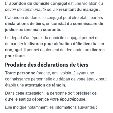
L'
abandon du domicile conjugal
est une violation du
devoir de communauté de vie
résultant du mariage
.
L'abandon du domicile conjugal
peut être établi par
les
déclarations de tiers,
un
constat du commissaire de
justice
ou
une main courante.
Le départ d'un époux du domicile conjugal permet de
demander
le divorce pour altération définitive du lien
conjugal.
Il permet également de demander un
divorce
pour faute
.
Produire des déclarations de tiers
Toute personne
(proche, ami, voisin...) ayant une
connaissance personnelle du départ de votre époux peut
établir une
attestation de témoin.
Dans cette attestation, la personne doit
préciser ce
qu'elle sait
du départ de votre époux/épouse.
Elle indique notamment les informations suivantes :