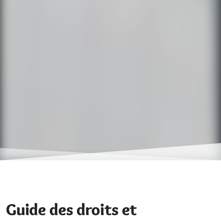
Guide des droits et