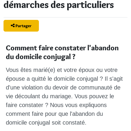
démarches des particuliers
Partager
Comment faire constater l'abandon
du domicile conjugal ?
Vous êtes marié(e)
et votre époux ou votre
épouse a quitté le domicile conjugal ? Il s'agit
d'une
violation
du
devoir de communauté de
vie
découlant du
mariage.
Vous pouvez le
faire constater ? Nous vous expliquons
comment faire pour que l'abandon du
domicile conjugal soit constaté.