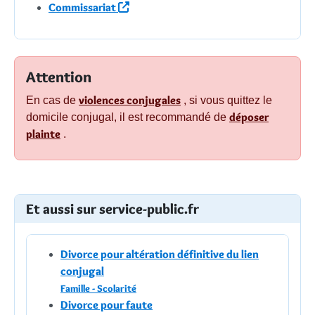
Commissariat
Attention
violences conjugales
En cas de
, si vous quittez le
déposer
domicile conjugal, il est recommandé de
plainte
.
Et aussi sur service-public.fr
Divorce pour altération définitive du lien
conjugal
Famille - Scolarité
Divorce pour faute