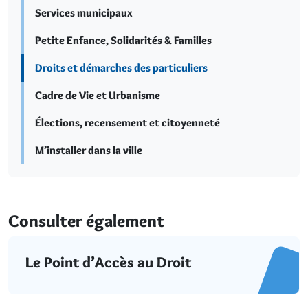
Services municipaux
Petite Enfance, Solidarités & Familles
Droits et démarches des particuliers
Cadre de Vie et Urbanisme
Élections, recensement et citoyenneté
M’installer dans la ville
Consulter également
Le Point d’Accès au Droit