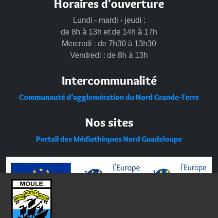
Horaires d'ouverture
Lundi - mardi - jeudi :
de 8h à 13h et de 14h à 17h
Mercredi : de 7h30 à 13h30
Vendredi : de 8h à 13h
Intercommunalité
Communauté d’agglomération du Nord Grande-Terre
Nos sites
Portail des Médiathèques Nord Guadeloupe