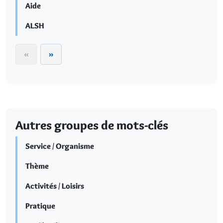
Aide
ALSH
«
»
Autres groupes de mots-clés
Service / Organisme
Thème
Activités / Loisirs
Pratique