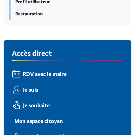
Profil utilisateur
Restauration
Accès direct
RDV avec le maire
Je suis
Je souhaite
Mon espace citoyen