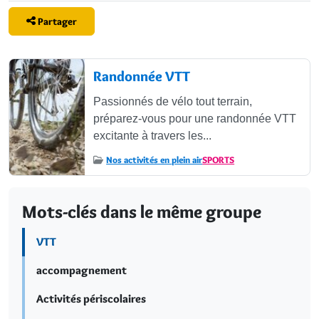
Partager
Articles
Randonnée VTT
Passionnés de vélo tout terrain,
préparez-vous pour une randonnée VTT
excitante à travers les...
Nos activités en plein air
SPORTS
Mots-clés dans le même groupe
VTT
accompagnement
Activités périscolaires