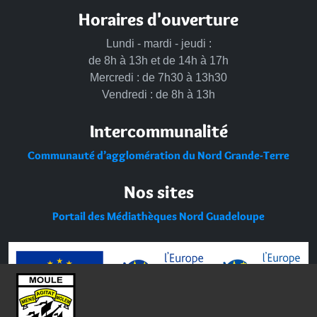
Horaires d'ouverture
Lundi - mardi - jeudi :
de 8h à 13h et de 14h à 17h
Mercredi : de 7h30 à 13h30
Vendredi : de 8h à 13h
Intercommunalité
Communauté d’agglomération du Nord Grande-Terre
Nos sites
Portail des Médiathèques Nord Guadeloupe