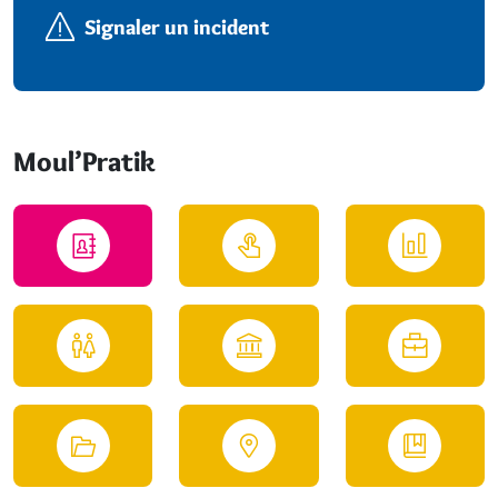
Signaler un incident
Moul’Pratik