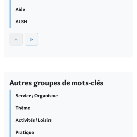
Aide
ALSH
«
»
Autres groupes de mots-clés
Service / Organisme
Thème
Activités / Loisirs
Pratique