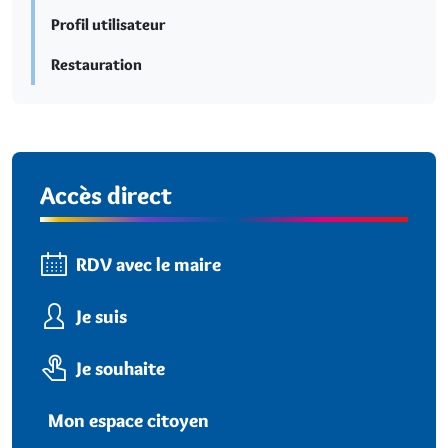
Profil utilisateur
Restauration
Accès direct
RDV avec le maire
Je suis
Je souhaite
Mon espace citoyen