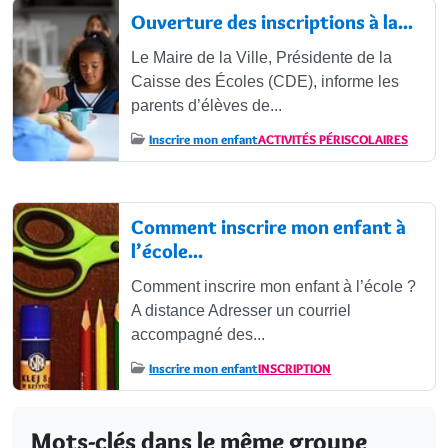
Ouverture des inscriptions à la...
Le Maire de la Ville, Présidente de la
Caisse des Écoles (CDE), informe les
parents d’élèves de...
Inscrire mon enfant
ACTIVITÉS PÉRISCOLAIRES
Comment inscrire mon enfant à
l’école...
Comment inscrire mon enfant à l’école ?
A distance Adresser un courriel
accompagné des...
Inscrire mon enfant
INSCRIPTION
Mots-clés dans le même groupe