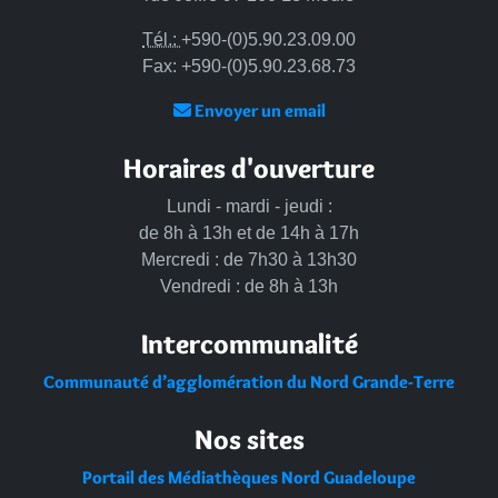
Tél.:
+590-(0)5.90.23.09.00
Fax: +590-(0)5.90.23.68.73
Envoyer un email
Horaires d'ouverture
Lundi - mardi - jeudi :
de 8h à 13h et de 14h à 17h
Mercredi : de 7h30 à 13h30
Vendredi : de 8h à 13h
Intercommunalité
Communauté d’agglomération du Nord Grande-Terre
Nos sites
Portail des Médiathèques Nord Guadeloupe