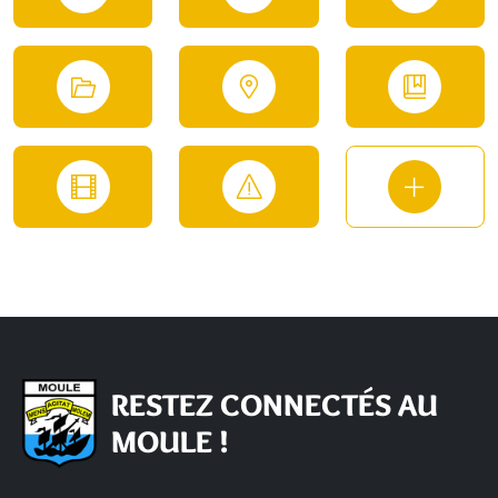
RESTEZ CONNECTÉS AU
MOULE !