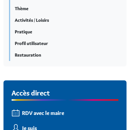
Thème
Activités / Loisirs
Pratique
Profil utilisateur
Restauration
Accès direct
RDV avec le maire
Je suis