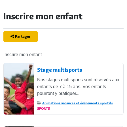
Inscrire mon enfant
Partager
Inscrire mon enfant
Articles
Stage multisports
Nos stages multisports sont réservés aux
enfants de 7 à 15 ans. Vos enfants
pourront y pratiquer...
Animations vacances et évènements sportifs
SPORTS