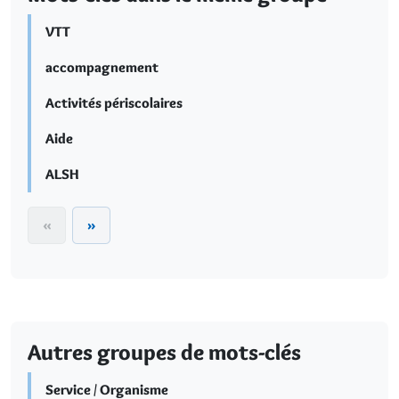
VTT
accompagnement
Activités périscolaires
Aide
ALSH
«
»
Autres groupes de mots-clés
Service / Organisme