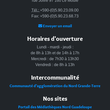
rue Joffre 97 160 Le Moule
Tél.:
+590-(0)5.90.23.09.00
Fax: +590-(0)5.90.23.68.73
Envoyer un email
Horaires d'ouverture
Lundi - mardi - jeudi :
de 8h à 13h et de 14h à 17h
Mercredi : de 7h30 à 13h30
Vendredi : de 8h à 13h
Intercommunalité
Communauté d’agglomération du Nord Grande-Terre
Nos sites
Portail des Médiathèques Nord Guadeloupe