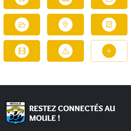
RESTEZ CONNECTÉS AU
MOULE !