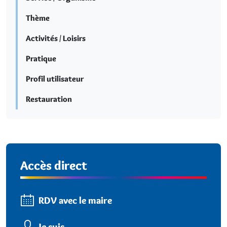
Thème
Activités / Loisirs
Pratique
Profil utilisateur
Restauration
Accès direct
RDV avec le maire
Je suis