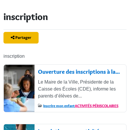
inscription
Partager
inscription
Articles
Ouverture des inscriptions à la...
Le Maire de la Ville, Présidente de la
Caisse des Écoles (CDE), informe les
parents d’élèves de...
Inscrire mon enfant
ACTIVITÉS PÉRISCOLAIRES