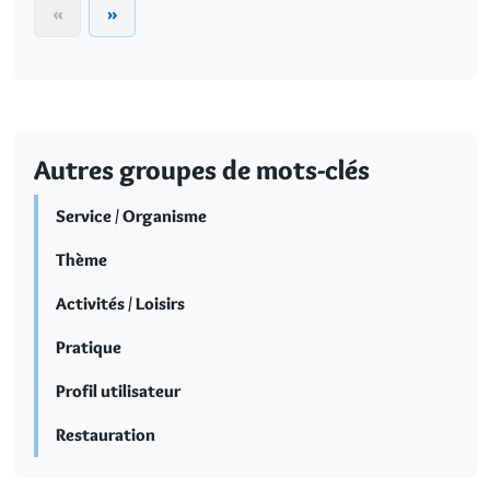
«
»
Autres groupes de mots-clés
Service / Organisme
Thème
Activités / Loisirs
Pratique
Profil utilisateur
Restauration