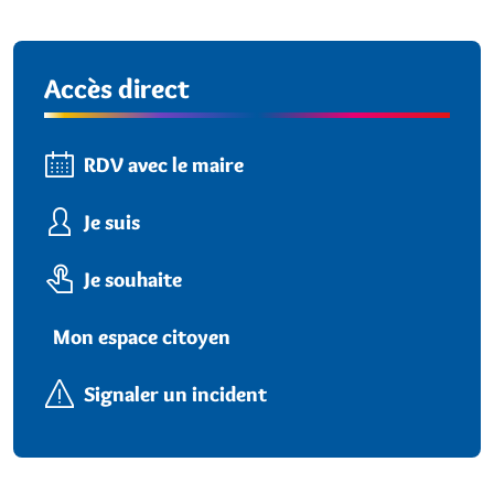
Accès direct
RDV avec le maire
Je suis
Je souhaite
Mon espace citoyen
Signaler un incident