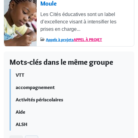
Moule
Les Cités éducatives sont un label
d’excellence visant à intensifier les
prises en charge...
Appels à projets
APPEL À PROJET
Mots-clés dans le même groupe
VTT
accompagnement
Activités périscolaires
Aide
ALSH