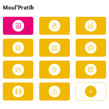
Moul’Pratik