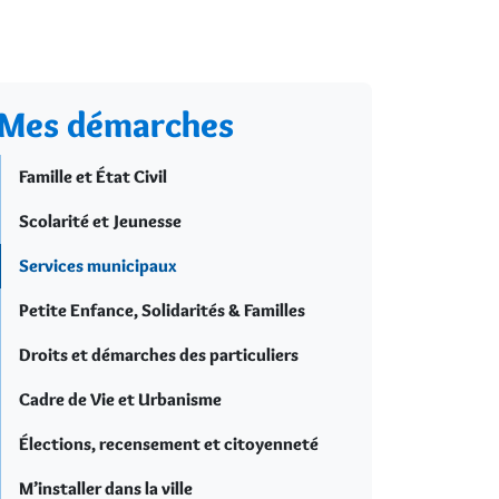
Mes démarches
Famille et État Civil
Scolarité et Jeunesse
Services municipaux
Petite Enfance, Solidarités & Familles
Droits et démarches des particuliers
Cadre de Vie et Urbanisme
Élections, recensement et citoyenneté
M’installer dans la ville