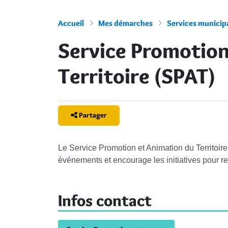
Accueil
Mes démarches
Services municip
Service Promotion
Territoire (SPAT)
Partager
Le Service Promotion et Animation du Territoir
événements et encourage les initiatives pour renf
Infos contact