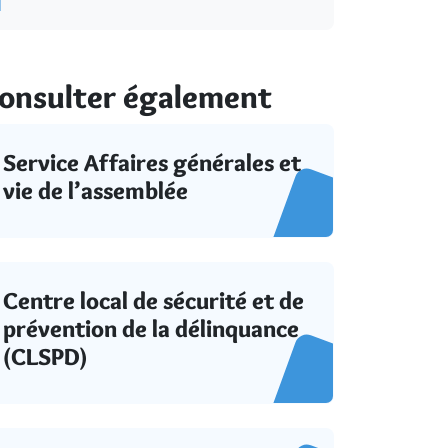
onsulter également
Service Affaires générales et
vie de l’assemblée
Centre local de sécurité et de
prévention de la délinquance
(CLSPD)