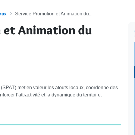
aux
Service Promotion et Animation du...
 et Animation du
e (SPAT) met en valeur les atouts locaux, coordonne des
orcer l’attractivité et la dynamique du territoire.