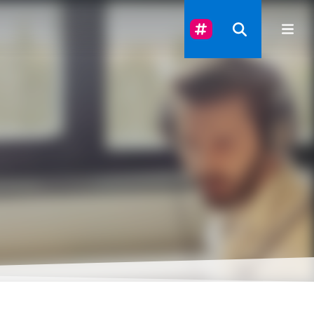
Suivez-Nous