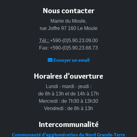
Nous contacter
Mairie du Moule,
rue Joffre 97 160 Le Moule
Tél.:
+590-(0)5.90.23.09.00
Fax: +590-(0)5.90.23.68.73
Envoyer un email
Horaires d'ouverture
Lundi - mardi - jeudi :
de 8h à 13h et de 14h à 17h
Mercredi : de 7h30 à 13h30
Vendredi : de 8h à 13h
Intercommunalité
Communauté d’agglomération du Nord Grande-Terre