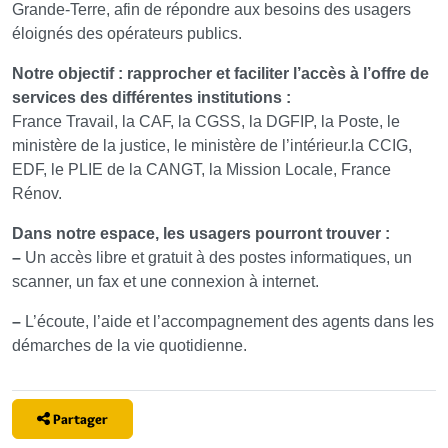
Grande-Terre, afin de répondre aux besoins des usagers
éloignés des opérateurs publics.
Notre objectif : rapprocher et faciliter l’accès à l’offre de
services des différentes institutions :
France Travail, la CAF, la CGSS, la DGFIP, la Poste, le
ministère de la justice, le ministère de l’intérieur.la CCIG, ​
EDF, le PLIE de la CANGT, la Mission Locale, France
Rénov.
Dans notre espace, les usagers pourront trouver :
–
Un accès libre et gratuit à des postes informatiques, un
scanner, un fax et une connexion à internet.
–
L’écoute, l’aide et l’accompagnement des agents dans les
démarches de la vie quotidienne.
Partager