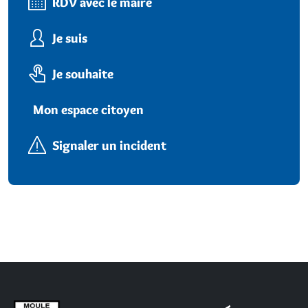
RDV avec le maire
Je suis
Je souhaite
Mon espace citoyen
Signaler un incident