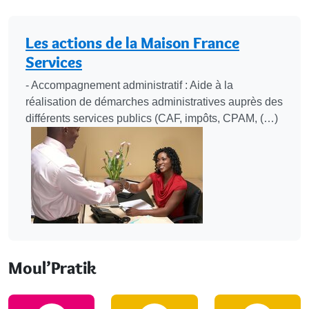
Les démarches
Les actions de la Maison France
Services
- Accompagnement administratif : Aide à la
réalisation de démarches administratives auprès des
différents services publics (CAF, impôts, CPAM, (…)
Moul’Pratik