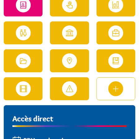
Accès direct