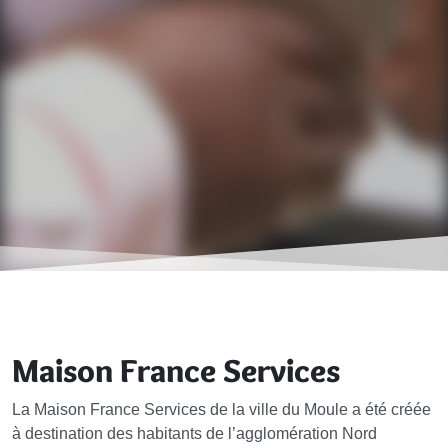
Maison France Services
La Maison France Services de la ville du Moule a été créée
à destination des habitants de l’agglomération Nord