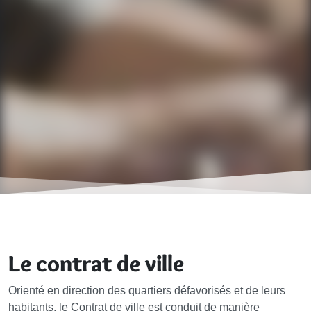
Le contrat de ville
Orienté en direction des quartiers défavorisés et de leurs
habitants, le Contrat de ville est conduit de manière