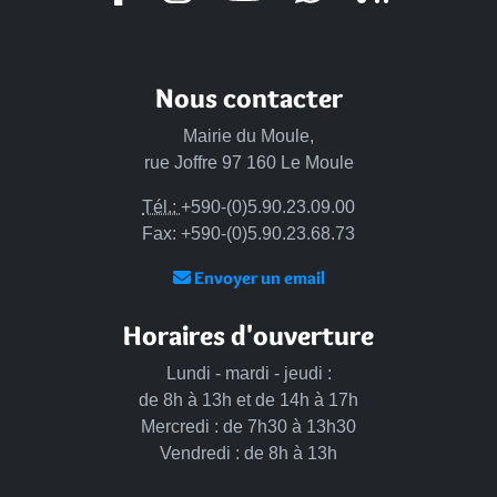
Nous contacter
Mairie du Moule,
rue Joffre 97 160 Le Moule
Tél.:
+590-(0)5.90.23.09.00
Fax: +590-(0)5.90.23.68.73
Envoyer un email
Horaires d'ouverture
Lundi - mardi - jeudi :
de 8h à 13h et de 14h à 17h
Mercredi : de 7h30 à 13h30
Vendredi : de 8h à 13h