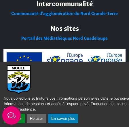
Intercommunalité
Communauté d’agglomération du Nord Grande-Terre
Nos sites
Portail des Médiathèques Nord Guadeloupe
Nous collectons et traitons vos informations personnelles dans le but suiva
Informations de sessions et accès à l'espace privé, Traduction des pages,
Mesure d'audience
.
Accepter
Refuser
En savoir plus