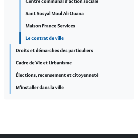
Centre communal d’action sociale
Sant Sosyal Moul Ali Ouana
Maison France Services
Le contrat de ville
Droits et démarches des particuliers
Cadre de Vie et Urbanisme
Élections, recensement et citoyenneté
M’installer dans la ville