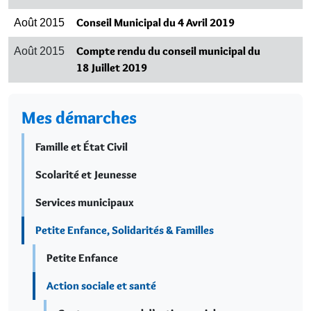
Conseil Municipal du 4 Avril 2019
Août 2015
Compte rendu du conseil municipal du
Août 2015
18 Juillet 2019
Mes démarches
Famille et État Civil
Scolarité et Jeunesse
Services municipaux
Petite Enfance, Solidarités & Familles
Petite Enfance
Action sociale et santé