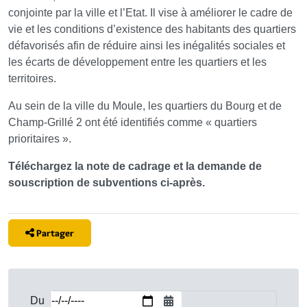
conjointe par la ville et l’Etat. Il vise à améliorer le cadre de
vie et les conditions d’existence des habitants des quartiers
défavorisés afin de réduire ainsi les inégalités sociales et
les écarts de développement entre les quartiers et les
territoires.
Au sein de la ville du Moule, les quartiers du Bourg et de
Champ-Grillé 2 ont été identifiés comme « quartiers
prioritaires ».
Téléchargez la note de cadrage et la demande de
souscription de subventions ci-après.
Partager
Du