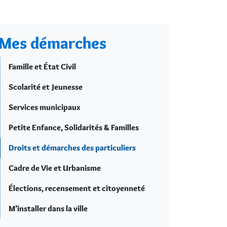
Mes démarches
Famille et État Civil
Scolarité et Jeunesse
Services municipaux
Petite Enfance, Solidarités & Familles
Droits et démarches des particuliers
Cadre de Vie et Urbanisme
Élections, recensement et citoyenneté
M’installer dans la ville