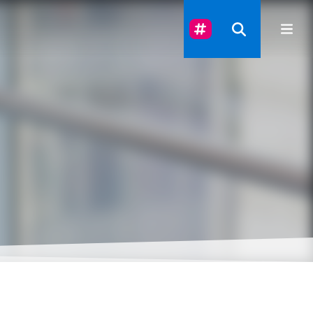
Suivez-Nous