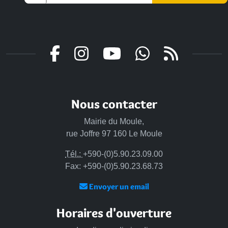
Nous contacter
Mairie du Moule,
rue Joffre 97 160 Le Moule
Tél.:
+590-(0)5.90.23.09.00
Fax: +590-(0)5.90.23.68.73
Envoyer un email
Horaires d'ouverture