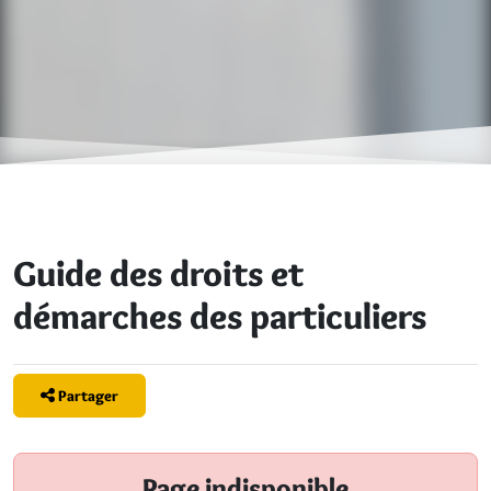
Guide des droits et
démarches des particuliers
Partager
Page indisponible