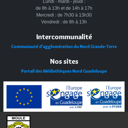
Lundi - mardi - jeudi :
de 8h à 13h et de 14h à 17h
Mercredi : de 7h30 à 13h30
Vendredi : de 8h à 13h
Intercommunalité
Communauté d’agglomération du Nord Grande-Terre
Nos sites
Portail des Médiathèques Nord Guadeloupe