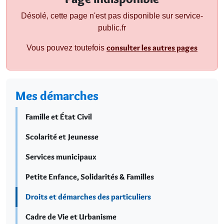
Désolé, cette page n'est pas disponible sur service-
public.fr
consulter les autres pages
Vous pouvez toutefois
Mes démarches
Famille et État Civil
Scolarité et Jeunesse
Services municipaux
Petite Enfance, Solidarités & Familles
Droits et démarches des particuliers
Cadre de Vie et Urbanisme