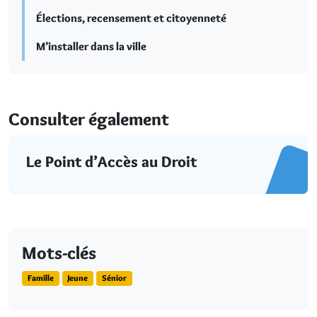
Élections, recensement et citoyenneté
M’installer dans la ville
Consulter également
Le Point d’Accès au Droit
Mots-clés
Famille
Jeune
Sénior