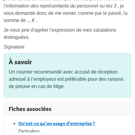
l'information des représentants du personnel ou les 3
, je
vous demande donc de me verser, comme par le passé, la
somme de
....€
.
Je vous prie d'agréer l'expression de mes salutations
distinguées.
Signature
À savoir
Un courrier recommandé avec accusé de réception
adressé à l’employeur est préférable pour des raisons
de preuve en cas de litige.
Fiches associées
Qu'est-ce qu'un usage d'entreprise ?
Particuliers