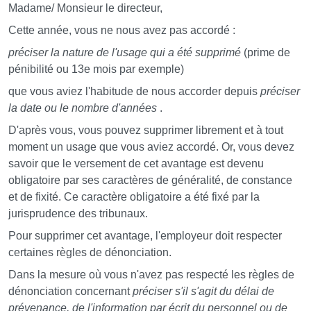
Madame/ Monsieur le directeur,
Cette année, vous ne nous avez pas accordé :
préciser la nature de l'usage qui a été supprimé
(prime de
pénibilité ou 13e mois par exemple)
que vous aviez l'habitude de nous accorder depuis
préciser
la date ou le nombre d'années
.
D'après vous, vous pouvez supprimer librement et à tout
moment un usage que vous aviez accordé. Or, vous devez
savoir que le versement de cet avantage est devenu
obligatoire par ses caractères de généralité, de constance
et de fixité. Ce caractère obligatoire a été fixé par la
jurisprudence des tribunaux.
Pour supprimer cet avantage, l'employeur doit respecter
certaines règles de dénonciation.
Dans la mesure où vous n'avez pas respecté les règles de
dénonciation concernant
préciser s'il s'agit du délai de
prévenance, de l'information par écrit du personnel ou de