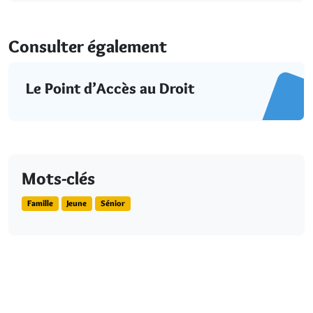
Consulter également
Le Point d’Accès au Droit
Mots-clés
Famille
Jeune
Sénior