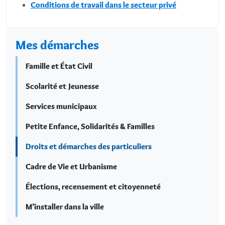
Conditions de travail dans le secteur privé
Mes démarches
Famille et État Civil
Scolarité et Jeunesse
Services municipaux
Petite Enfance, Solidarités & Familles
Droits et démarches des particuliers
Cadre de Vie et Urbanisme
Élections, recensement et citoyenneté
M’installer dans la ville