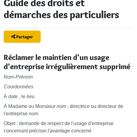
Guide des droits et
démarches des particuliers
Partager
Réclamer le maintien d'un usage
d'entreprise irrégulièrement supprimé
Nom-Prénom
Coordonnées
À
date
, le
lieu
À Madame ou Monsieur
nom
, directrice ou directeur de
l'entreprise
nom
Objet : demande de respect de l'usage d'entreprise
concernant
préciser l'avantage concerné