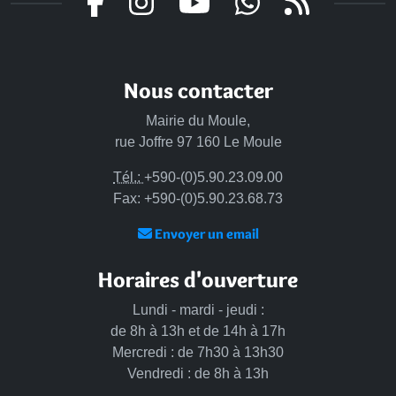
Nous contacter
Mairie du Moule,
rue Joffre 97 160 Le Moule
Tél.:
+590-(0)5.90.23.09.00
Fax: +590-(0)5.90.23.68.73
Envoyer un email
Horaires d'ouverture
Lundi - mardi - jeudi :
de 8h à 13h et de 14h à 17h
Mercredi : de 7h30 à 13h30
Vendredi : de 8h à 13h