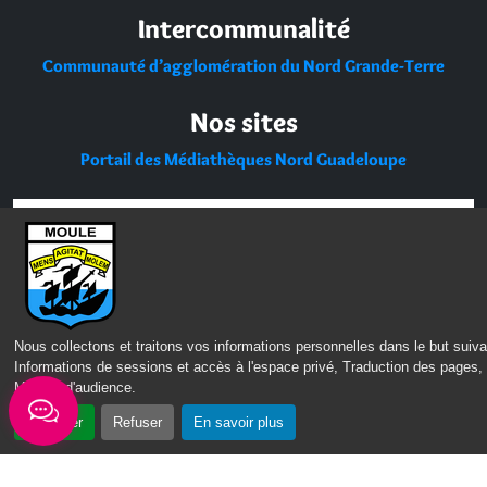
Intercommunalité
Communauté d’agglomération du Nord Grande-Terre
Nos sites
Portail des Médiathèques Nord Guadeloupe
Nous collectons et traitons vos informations personnelles dans le but suiva
Informations de sessions et accès à l'espace privé, Traduction des pages,
Mesure d'audience
.
Accepter
Refuser
En savoir plus