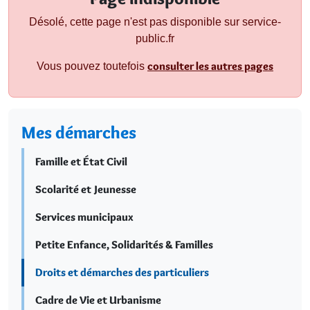
Désolé, cette page n'est pas disponible sur service-
public.fr
consulter les autres pages
Vous pouvez toutefois
Mes démarches
Famille et État Civil
Scolarité et Jeunesse
Services municipaux
Petite Enfance, Solidarités & Familles
Droits et démarches des particuliers
Cadre de Vie et Urbanisme