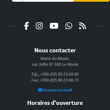
Nous contacter
Mairie du Moule,
rue Joffre 97 160 Le Moule
Tél.:
+590-(0)5.90.23.09.00
Fax: +590-(0)5.90.23.68.73
Envoyer un email
Horaires d'ouverture