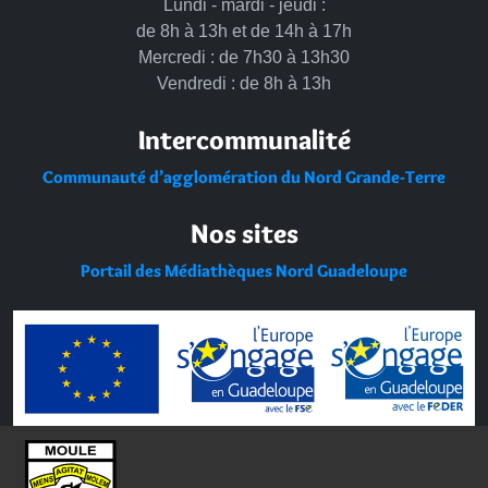
Lundi - mardi - jeudi :
de 8h à 13h et de 14h à 17h
Mercredi : de 7h30 à 13h30
Vendredi : de 8h à 13h
Intercommunalité
Communauté d’agglomération du Nord Grande-Terre
Nos sites
Portail des Médiathèques Nord Guadeloupe