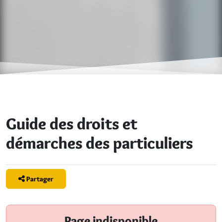
Guide des droits et
démarches des particuliers
Partager
Page indisponible