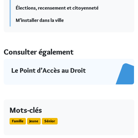
Élections, recensement et citoyenneté
M’installer dans la ville
Consulter également
Le Point d’Accès au Droit
Mots-clés
Famille
Jeune
Sénior