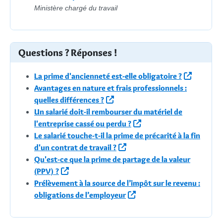
Ministère chargé du travail
Questions ? Réponses !
La prime d'ancienneté est-elle obligatoire ?
Avantages en nature et frais professionnels :
quelles différences ?
Un salarié doit-il rembourser du matériel de
l'entreprise cassé ou perdu ?
Le salarié touche-t-il la prime de précarité à la fin
d'un contrat de travail ?
Qu'est-ce que la prime de partage de la valeur
(PPV) ?
Prélèvement à la source de l’impôt sur le revenu :
obligations de l’employeur