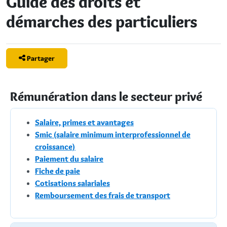
Guide des droits et
démarches des particuliers
Partager
Rémunération dans le secteur privé
Salaire, primes et avantages
Smic (salaire minimum interprofessionnel de
croissance)
Paiement du salaire
Fiche de paie
Cotisations salariales
Remboursement des frais de transport