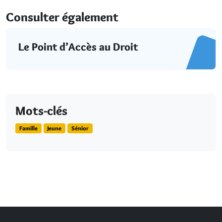
Consulter également
Le Point d’Accès au Droit
Mots-clés
Famille
Jeune
Sénior