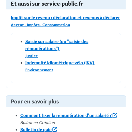
Et aussi sur service-public.fr
Impôt sur le revenu : déclaration et revenus à déclarer
Argent - Impôts - Consommation
Saisie sur salaire (ou "saisie des
rémunérations")
Justice
Indemnité kilométrique vélo (IKV)
Environnement
Pour en savoir plus
Comment fixer la rémunération d'un salarié ?
Bpifrance Création
Bulletin de paie