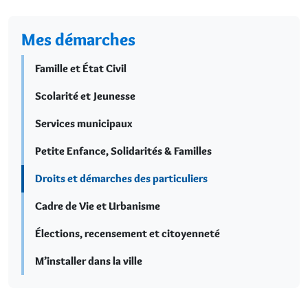
Mes démarches
Famille et État Civil
Scolarité et Jeunesse
Services municipaux
Petite Enfance, Solidarités & Familles
Droits et démarches des particuliers
Cadre de Vie et Urbanisme
Élections, recensement et citoyenneté
M’installer dans la ville