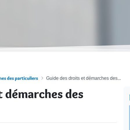
es des particuliers
Guide des droits et démarches des...
et démarches des