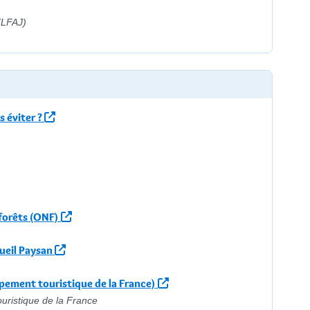
(LFAJ)
s éviter ?
s forêts (ONF)
ueil Paysan
pement touristique de la France)
uristique de la France