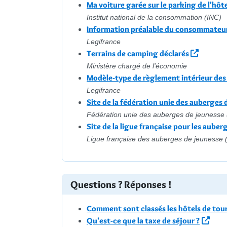
Ma voiture garée sur le parking de l'hôte
Institut national de la consommation (INC)
Information préalable du consommateur
Legifrance
Terrains de camping déclarés
Ministère chargé de l'économie
Modèle-type de règlement intérieur des
Legifrance
Site de la fédération unie des auberges 
Fédération unie des auberges de jeunesse 
Site de la ligue française pour les auber
Ligue française des auberges de jeunesse 
Questions ? Réponses !
Comment sont classés les hôtels de tou
Qu'est-ce que la taxe de séjour ?