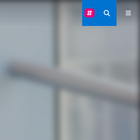
Suivez-Nous