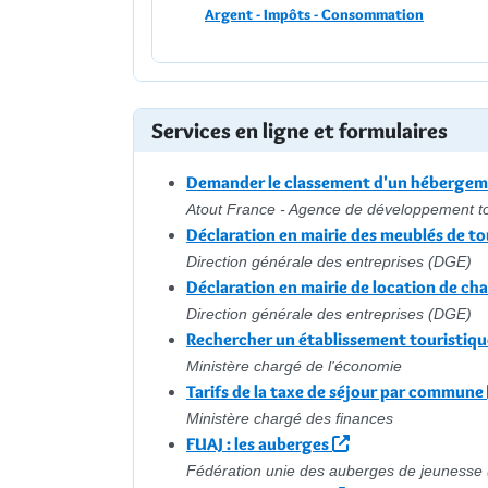
Argent - Impôts - Consommation
Services en ligne et formulaires
Demander le classement d'un hébergem
Atout France - Agence de développement to
Déclaration en mairie des meublés de t
Direction générale des entreprises (DGE)
Déclaration en mairie de location de c
Direction générale des entreprises (DGE)
Rechercher un établissement touristiqu
Ministère chargé de l'économie
Tarifs de la taxe de séjour par commune
Ministère chargé des finances
FUAJ : les auberges
Fédération unie des auberges de jeunesse 