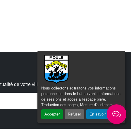
alité de votre ville
Nous collectons et traitons vos informations
personnelles dans le but suivant :
Informations
de sessions et accès à l'espace privé,
Traduction des pages, Mesure d'audience
.
 :
Accepter
Refuser
En savoir plus