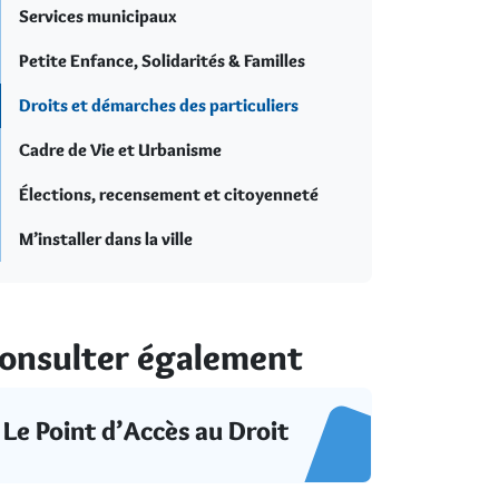
Services municipaux
Petite Enfance, Solidarités & Familles
Droits et démarches des particuliers
Cadre de Vie et Urbanisme
Élections, recensement et citoyenneté
M’installer dans la ville
onsulter également
Le Point d’Accès au Droit