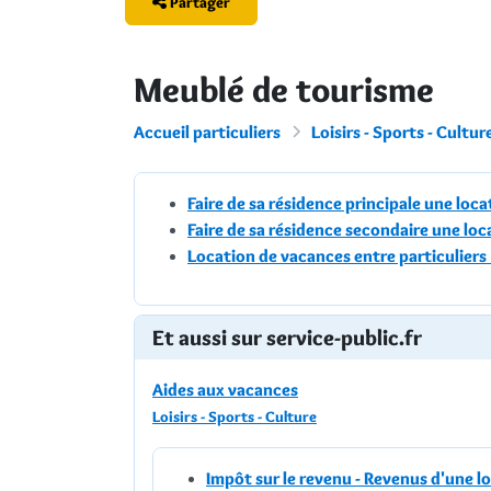
Partager
Meublé de tourisme
Accueil particuliers
Loisirs - Sports - Cultur
Faire de sa résidence principale une lo
Faire de sa résidence secondaire une lo
Location de vacances entre particuliers
Et aussi sur service-public.fr
Aides aux vacances
Loisirs - Sports - Culture
Impôt sur le revenu - Revenus d'une 