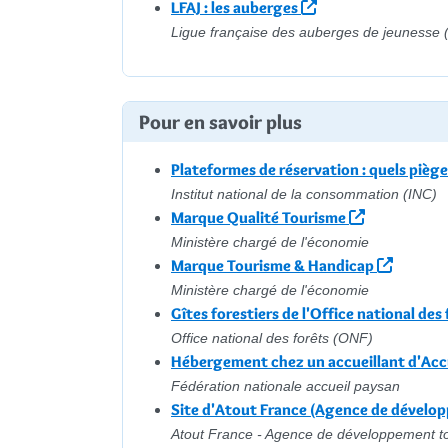
LFAJ : les auberges
Ligue française des auberges de jeunesse 
Pour en savoir plus
Plateformes de réservation : quels piège
Institut national de la consommation (INC)
Marque Qualité Tourisme
Ministère chargé de l'économie
Marque Tourisme & Handicap
Ministère chargé de l'économie
Gîtes forestiers de l'Office national de
Office national des forêts (ONF)
Hébergement chez un accueillant d'Acc
Fédération nationale accueil paysan
Site d'Atout France (Agence de dévelop
Atout France - Agence de développement to