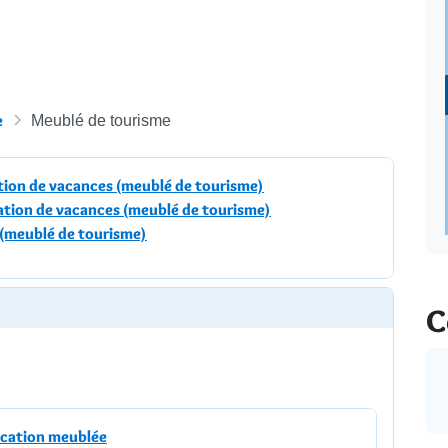
e
Meublé de tourisme
cation de vacances (meublé de tourisme)
cation de vacances (meublé de tourisme)
 (meublé de tourisme)
C
location meublée