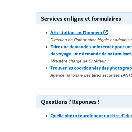
Services en ligne et formulaires
Attestation sur l'honneur
Direction de l'information légale et administr
Faire une demande sur internet pour un 
de voyage, une demande de naturalisat
Ministère chargé de l'intérieur
Trouver les coordonnées des photograph
Agence nationale des titres sécurisés (ANT
Questions ? Réponses !
Quelle photo fournir pour un titre d'iden