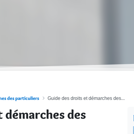
es des particuliers
Guide des droits et démarches des...
et démarches des