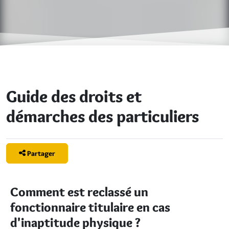
Guide des droits et
démarches des particuliers
Partager
Comment est reclassé un
fonctionnaire titulaire en cas
d'inaptitude physique ?