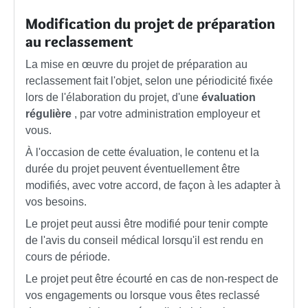
Modification du projet de préparation
au reclassement
La mise en œuvre du projet de préparation au
reclassement fait l'objet, selon une périodicité fixée
lors de l'élaboration du projet, d'une
évaluation
régulière
, par votre administration employeur et
vous.
À l'occasion de cette évaluation, le contenu et la
durée du projet peuvent éventuellement être
modifiés, avec votre accord, de façon à les adapter à
vos besoins.
Le projet peut aussi être modifié pour tenir compte
de l'avis du conseil médical lorsqu'il est rendu en
cours de période.
Le projet peut être écourté en cas de non-respect de
vos engagements ou lorsque vous êtes reclassé