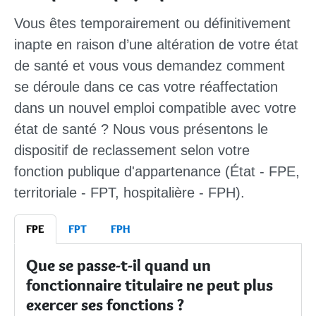
Vous êtes temporairement ou définitivement
inapte en raison d’une altération de votre état
de santé et vous vous demandez comment
se déroule dans ce cas votre réaffectation
dans un nouvel emploi compatible avec votre
état de santé ? Nous vous présentons le
dispositif de reclassement selon votre
fonction publique d'appartenance (État - FPE,
territoriale - FPT, hospitalière - FPH).
FPE
FPT
FPH
Que se passe-t-il quand un
fonctionnaire titulaire ne peut plus
exercer ses fonctions ?