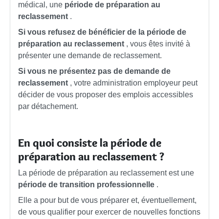
médical, une
période de préparation au
reclassement
.
Si vous refusez de bénéficier de la période de
préparation au reclassement
, vous êtes invité à
présenter une demande de reclassement.
Si vous ne présentez pas de demande de
reclassement
, votre administration employeur peut
décider de vous proposer des emplois accessibles
par détachement.
En quoi consiste la période de
préparation au reclassement ?
La période de préparation au reclassement est une
période de transition professionnelle
.
Elle a pour but de vous préparer et, éventuellement,
de vous qualifier pour exercer de nouvelles fonctions