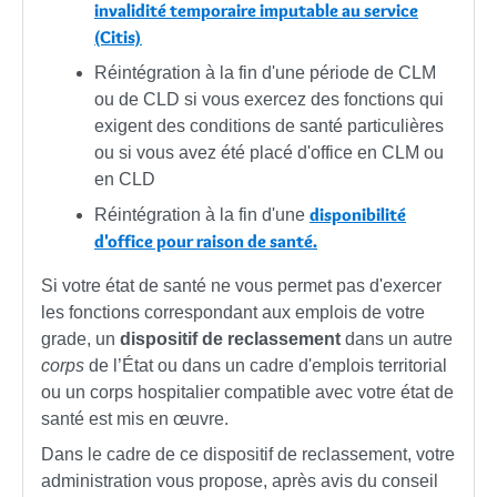
invalidité temporaire imputable au service
(Citis)
Réintégration à la fin d'une période de CLM
ou de CLD si vous exercez des fonctions qui
exigent des conditions de santé particulières
ou si vous avez été placé d'office en CLM ou
en CLD
disponibilité
Réintégration à la fin d'une
d'office pour raison de santé.
Si votre état de santé ne vous permet pas d'exercer
les fonctions correspondant aux emplois de votre
grade, un
dispositif de reclassement
dans un autre
corps
de l’État ou dans un cadre d'emplois territorial
ou un corps hospitalier compatible avec votre état de
santé est mis en œuvre.
Dans le cadre de ce dispositif de reclassement, votre
administration vous propose, après avis du conseil