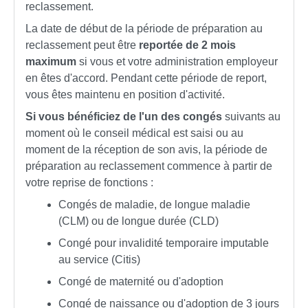
reclassement.
La date de début de la période de préparation au
reclassement peut être
reportée de 2 mois
maximum
si vous et votre administration employeur
en êtes d'accord. Pendant cette période de report,
vous êtes maintenu en position d'activité.
Si vous bénéficiez de l'un des congés
suivants au
moment où le conseil médical est saisi ou au
moment de la réception de son avis, la période de
préparation au reclassement commence à partir de
votre reprise de fonctions :
Congés de maladie, de longue maladie
(CLM) ou de longue durée (CLD)
Congé pour invalidité temporaire imputable
au service (Citis)
Congé de maternité ou d'adoption
Congé de naissance ou d'adoption de 3 jours