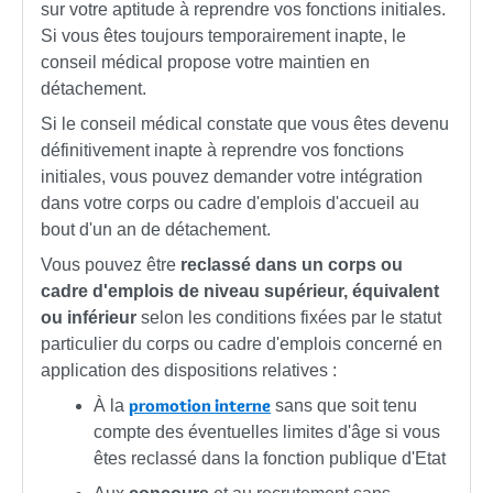
sur votre aptitude à reprendre vos fonctions initiales.
Si vous êtes toujours temporairement inapte, le
conseil médical propose votre maintien en
détachement.
Si le conseil médical constate que vous êtes devenu
définitivement inapte à reprendre vos fonctions
initiales, vous pouvez demander votre intégration
dans votre corps ou cadre d'emplois d'accueil au
bout d'un an de détachement.
Vous pouvez être
reclassé dans un corps ou
cadre d'emplois de niveau supérieur, équivalent
ou inférieur
selon les conditions fixées par le statut
particulier du corps ou cadre d'emplois concerné en
application des dispositions relatives :
promotion interne
À la
sans que soit tenu
compte des éventuelles limites d'âge si vous
êtes reclassé dans la fonction publique d'Etat