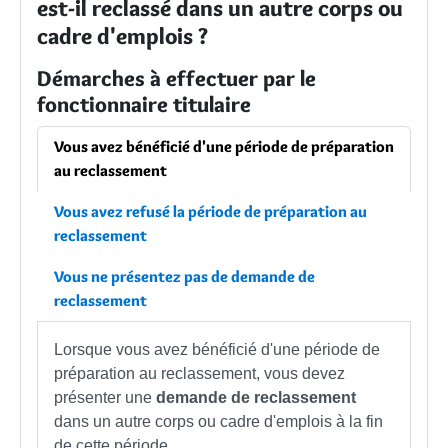
est-il reclassé dans un autre corps ou
cadre d'emplois ?
Démarches à effectuer par le
fonctionnaire titulaire
Vous avez bénéficié d'une période de préparation
au reclassement
Vous avez refusé la période de préparation au
reclassement
Vous ne présentez pas de demande de
reclassement
Lorsque vous avez bénéficié d'une période de
préparation au reclassement, vous devez
présenter une
demande de reclassement
dans un autre corps ou cadre d'emplois à la fin
de cette période.