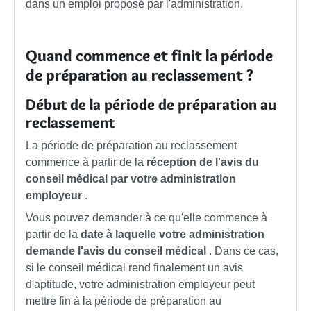
dans un emploi proposé par l'administration.
Quand commence et finit la période
de préparation au reclassement ?
Début de la période de préparation au
reclassement
La période de préparation au reclassement
commence à partir de la
réception de l'avis du
conseil médical par votre administration
employeur
.
Vous pouvez demander à ce qu'elle commence à
partir de la
date à laquelle votre administration
demande l'avis du conseil médical
. Dans ce cas,
si le conseil médical rend finalement un avis
d'aptitude, votre administration employeur peut
mettre fin à la période de préparation au