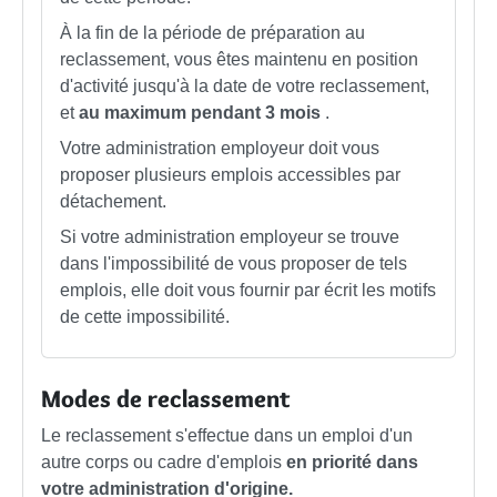
À la fin de la période de préparation au
reclassement, vous êtes maintenu en position
d'activité jusqu'à la date de votre reclassement,
et
au maximum pendant 3 mois
.
Votre administration employeur doit vous
proposer plusieurs emplois accessibles par
détachement.
Si votre administration employeur se trouve
dans l'impossibilité de vous proposer de tels
emplois, elle doit vous fournir par écrit les motifs
de cette impossibilité.
Modes de reclassement
Le reclassement s'effectue dans un emploi d'un
autre corps ou cadre d'emplois
en priorité dans
votre administration d'origine.