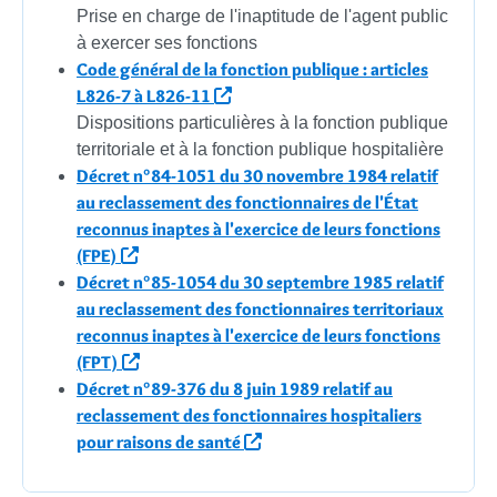
Prise en charge de l'inaptitude de l'agent public
à exercer ses fonctions
Code général de la fonction publique : articles
L826-7 à L826-11
Dispositions particulières à la fonction publique
territoriale et à la fonction publique hospitalière
Décret n°84-1051 du 30 novembre 1984 relatif
au reclassement des fonctionnaires de l'État
reconnus inaptes à l'exercice de leurs fonctions
(FPE)
Décret n°85-1054 du 30 septembre 1985 relatif
au reclassement des fonctionnaires territoriaux
reconnus inaptes à l'exercice de leurs fonctions
(FPT)
Décret n°89-376 du 8 juin 1989 relatif au
reclassement des fonctionnaires hospitaliers
pour raisons de santé