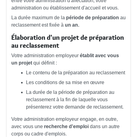
entre votre administration d'affectation, votre
administration ou établissement d'accueil et vous.
La durée maximum de la
période de préparation
au
reclassement est fixée à
un an.
Élaboration d'un projet de préparation
au reclassement
Votre administration employeur
établit avec vous
un projet
qui définit :
Le contenu de la préparation au reclassement
Les conditions de sa mise en œuvre
La durée de la période de préparation au
reclassement à la fin de laquelle vous
présenterez votre demande de reclassement.
Votre administration employeur engage, en outre,
avec vous une
recherche d'emploi
dans un autre
corps ou cadre d'emplois.