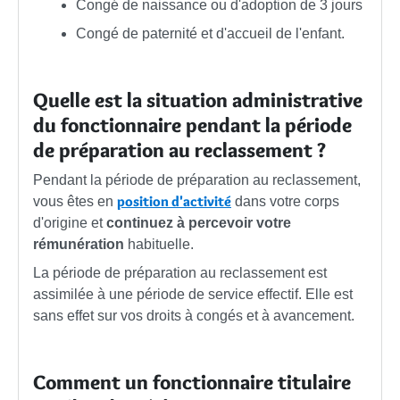
Congé de naissance ou d'adoption de 3 jours
Congé de paternité et d'accueil de l'enfant.
Quelle est la situation administrative
du fonctionnaire pendant la période
de préparation au reclassement ?
Pendant la période de préparation au reclassement,
position d'activité
vous êtes en
dans votre corps
d'origine et
continuez à percevoir votre
rémunération
habituelle.
La période de préparation au reclassement est
assimilée à une période de service effectif. Elle est
sans effet sur vos droits à congés et à avancement.
Comment un fonctionnaire titulaire