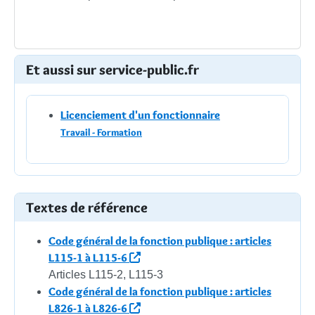
Et aussi sur service-public.fr
Licenciement d'un fonctionnaire
Travail - Formation
Textes de référence
Code général de la fonction publique : articles
L115-1 à L115-6
Articles L115-2, L115-3
Code général de la fonction publique : articles
L826-1 à L826-6