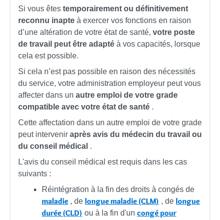
Si vous êtes
temporairement ou définitivement
reconnu inapte
à exercer vos fonctions en raison
d’une altération de votre état de santé,
votre poste
de travail peut être adapté
à vos capacités, lorsque
cela est possible.
Si cela n’est pas possible en raison des nécessités
du service, votre administration employeur peut vous
affecter dans un
autre emploi de votre grade
compatible avec votre état de santé
.
Cette affectation dans un autre emploi de votre grade
peut intervenir
après avis du médecin du travail ou
du conseil médical
.
L'avis du conseil médical est requis dans les cas
suivants :
Réintégration à la fin des droits à congés de
maladie
longue maladie (CLM)
longue
, de
, de
durée (CLD)
congé pour
ou à la fin d'un