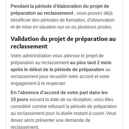
Pendant la période d'élaboration du projet de
préparation au reclassement
, vous pouvez déjà
bénéficier des périodes de formation, d'observation
et de mise en situation sur un ou plusieurs postes.
Validation du projet de préparation au
reclassement
Votre administration vous adresse le projet de
préparation au reclassement
au plus tard 2 mois
après le début de la période de préparation
au
reclassement pour recueillir votre accord et votre
engagement à le respecter.
En l'absence d'accord de votre part dans les
15 jours
suivant la date de sa réception, vous êtes
considéré comme refusant la période de préparation
au reclassement pour la durée restant à courir. Vous
devez alors présenter une demande de
reclassement.