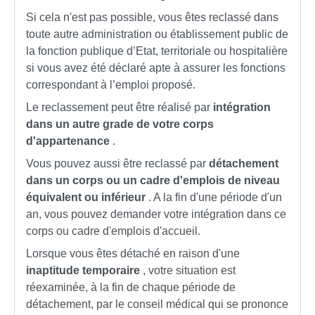
Si cela n'est pas possible, vous êtes reclassé dans
toute autre administration ou établissement public de
la fonction publique d’Etat, territoriale ou hospitalière
si vous avez été déclaré apte à assurer les fonctions
correspondant à l’emploi proposé.
Le reclassement peut être réalisé par
intégration
dans un autre grade de votre corps
d'appartenance
.
Vous pouvez aussi être reclassé par
détachement
dans un corps ou un cadre d'emplois de niveau
équivalent ou inférieur
. A la fin d'une période d'un
an, vous pouvez demander votre intégration dans ce
corps ou cadre d'emplois d'accueil.
Lorsque vous êtes détaché en raison d'une
inaptitude temporaire
, votre situation est
réexaminée, à la fin de chaque période de
détachement, par le conseil médical qui se prononce