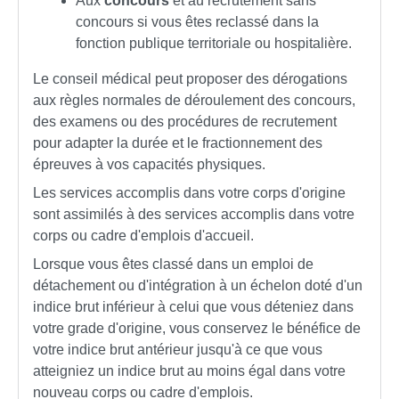
Aux
concours
et au recrutement sans
concours si vous êtes reclassé dans la
fonction publique territoriale ou hospitalière.
Le conseil médical peut proposer des dérogations
aux règles normales de déroulement des concours,
des examens ou des procédures de recrutement
pour adapter la durée et le fractionnement des
épreuves à vos capacités physiques.
Les services accomplis dans votre corps d'origine
sont assimilés à des services accomplis dans votre
corps ou cadre d'emplois d'accueil.
Lorsque vous êtes classé dans un emploi de
détachement ou d'intégration à un échelon doté d'un
indice brut inférieur à celui que vous déteniez dans
votre grade d'origine, vous conservez le bénéfice de
votre indice brut antérieur jusqu'à ce que vous
atteigniez un indice brut au moins égal dans votre
nouveau corps ou cadre d'emplois.