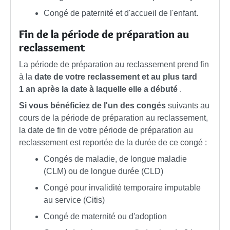
Congé de paternité et d'accueil de l'enfant.
Fin de la période de préparation au
reclassement
La période de préparation au reclassement prend fin
à la
date de votre reclassement et au plus tard
1 an après la date à laquelle elle a débuté
.
Si vous bénéficiez de l'un des congés
suivants au
cours de la période de préparation au reclassement,
la date de fin de votre période de préparation au
reclassement est reportée de la durée de ce congé :
Congés de maladie, de longue maladie
(CLM) ou de longue durée (CLD)
Congé pour invalidité temporaire imputable
au service (Citis)
Congé de maternité ou d'adoption