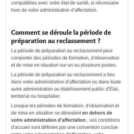
compatibles avec votre état de santé, si nécessaire
hors de votre administration d'affectation.
Comment se déroule la période de
préparation au reclassement ?
La période de préparation au reclassement peut
comporter des périodes de formation, d'observation
et de mise en situation sur un ou plusieurs postes.
La période de préparation au reclassement a lieu
dans votre administration d'affectation ou dans toute
autre administration ou établissement public d'État,
territorial ou hospitalier.
Lorsque les périodes de formation, d'observation et
de mise en situation se déroulent
en dehors de
votre administration d'affectation
, vos conditions
d'accueil sont définies par une convention conclue