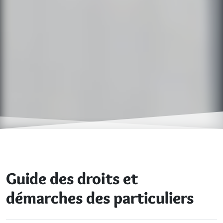
Guide des droits et
démarches des particuliers