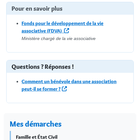
Pour en savoir plus
Fonds pour le développement de la vie
associative (FDVA)
Ministère chargé de la vie associative
Questions ? Réponses !
Comment un bénévole dans une association
peut-il se former ?
Mes démarches
Famille et État Civil