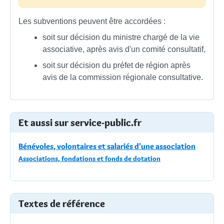
Les subventions peuvent être accordées :
soit sur décision du ministre chargé de la vie
associative, après avis d'un comité consultatif,
soit sur décision du préfet de région après
avis de la commission régionale consultative.
Et aussi sur service-public.fr
Bénévoles, volontaires et salariés d'une association
Associations, fondations et fonds de dotation
Textes de référence