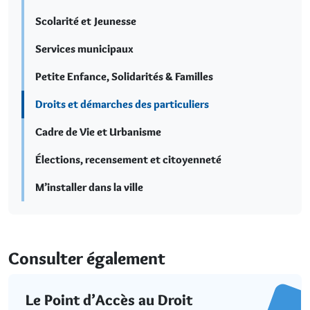
Scolarité et Jeunesse
Services municipaux
Petite Enfance, Solidarités & Familles
Droits et démarches des particuliers
Cadre de Vie et Urbanisme
Élections, recensement et citoyenneté
M’installer dans la ville
Consulter également
Le Point d’Accès au Droit