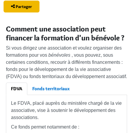
Partager
Comment une association peut
financer la formation d'un bénévole ?
Si vous dirigez une association et voulez organiser des
formations pour vos
bénévoles
, vous pouvez, sous
certaines conditions, recourir à différents financements :
fonds pour le développement de la vie associative
(FDVA) ou fonds territoriaux du développement associatif.
FDVA
Fonds territoriaux
Le FDVA, placé auprès du ministère chargé de la vie
associative, vise à soutenir le développement des
associations.
Ce fonds permet notamment de :