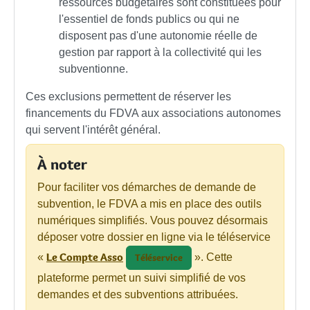
ressources budgétaires sont constituées pour
l'essentiel de fonds publics ou qui ne
disposent pas d'une autonomie réelle de
gestion par rapport à la collectivité qui les
subventionne.
Ces exclusions permettent de réserver les
financements du FDVA aux associations autonomes
qui servent l'intérêt général.
À noter
Pour faciliter vos démarches de demande de
subvention, le FDVA a mis en place des outils
numériques simplifiés. Vous pouvez désormais
déposer votre dossier en ligne via le téléservice
Le Compte Asso
«
». Cette
Téléservice
plateforme permet un suivi simplifié de vos
demandes et des subventions attribuées.