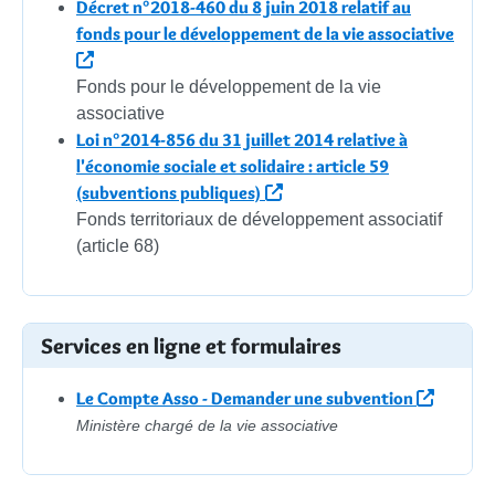
Décret n°2018-460 du 8 juin 2018 relatif au
fonds pour le développement de la vie associative
Fonds pour le développement de la vie
associative
Loi n°2014-856 du 31 juillet 2014 relative à
l'économie sociale et solidaire : article 59
(subventions publiques)
Fonds territoriaux de développement associatif
(article 68)
Services en ligne et formulaires
Le Compte Asso - Demander une subvention
Ministère chargé de la vie associative