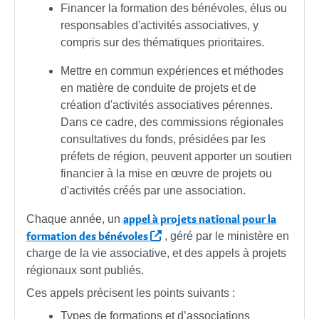
Financer la formation des bénévoles, élus ou
responsables d'activités associatives, y
compris sur des thématiques prioritaires.
Mettre en commun expériences et méthodes
en matière de conduite de projets et de
création d'activités associatives pérennes.
Dans ce cadre, des commissions régionales
consultatives du fonds, présidées par les
préfets de région, peuvent apporter un soutien
financier à la mise en œuvre de projets ou
d'activités créés par une association.
appel à projets national pour la
Chaque année, un
formation des bénévoles
, géré par le ministère en
charge de la vie associative, et des appels à projets
régionaux sont publiés.
Ces appels précisent les points suivants :
Types de formations et d’associations