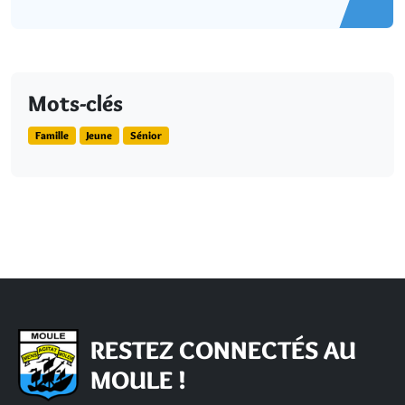
Mots-clés
Famille
Jeune
Sénior
RESTEZ CONNECTÉS AU
MOULE !