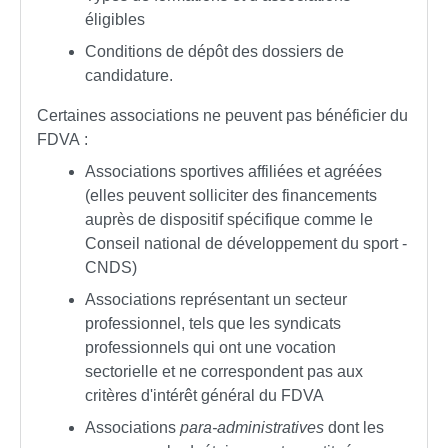
éligibles
Conditions de dépôt des dossiers de
candidature.
Certaines associations ne peuvent pas bénéficier du
FDVA :
Associations sportives affiliées et agréées
(elles peuvent solliciter des financements
auprès de dispositif spécifique comme le
Conseil national de développement du sport -
CNDS)
Associations représentant un secteur
professionnel, tels que les syndicats
professionnels qui ont une vocation
sectorielle et ne correspondent pas aux
critères d'intérêt général du FDVA
Associations
para-administratives
dont les