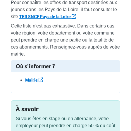
Pour connaître les offres de transport destinées aux
jeunes dans les Pays de la Loire, il faut consulter le
TER SNCF Pays de la Loire
site
.
Cette liste n'est pas exhaustive. Dans certains cas,
votre région, votre département ou votre commune
peut prendre en charge une partie ou la totalité de
ces abonnements. Renseignez-vous auprès de votre
mairie.
Où s'informer ?
Mairie
À savoir
Si vous êtes en stage ou en alternance, votre
employeur peut prendre en charge
50 %
du coût