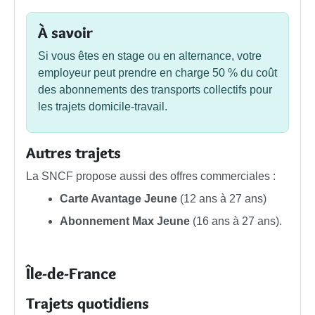
À savoir
Si vous êtes en stage ou en alternance, votre
employeur peut prendre en charge
50 %
du coût
des abonnements des transports collectifs pour
les trajets domicile-travail.
Autres trajets
La SNCF propose aussi des offres commerciales :
Carte Avantage Jeune
(12 ans à 27 ans)
Abonnement Max Jeune
(16 ans à 27 ans).
Île-de-France
Trajets quotidiens