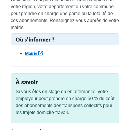
votre région, votre département ou votre commune
peut prendre en charge une partie ou la totalité de
ces abonnements. Renseignez-vous auprès de votre
mairie.
Où s'informer ?
Mairie
À savoir
Si vous êtes en stage ou en alternance, votre
employeur peut prendre en charge
50 %
du coût
des abonnements des transports collectifs pour
les trajets domicile-travail.