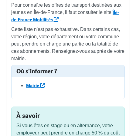
Pour connaître les offres de transport destinées aux
Île-
jeunes en Île-de-France, il faut consulter le site
de-France Mobilités
.
Cette liste n'est pas exhaustive. Dans certains cas,
votre région, votre département ou votre commune
peut prendre en charge une partie ou la totalité de
ces abonnements. Renseignez-vous auprès de votre
mairie.
Où s'informer ?
Mairie
À savoir
Si vous êtes en stage ou en alternance, votre
employeur peut prendre en charge
50 %
du coût