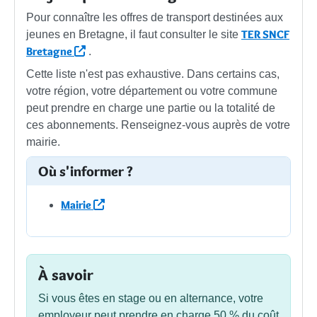
Pour connaître les offres de transport destinées aux
TER SNCF
jeunes en Bretagne, il faut consulter le site
Bretagne
.
Cette liste n'est pas exhaustive. Dans certains cas,
votre région, votre département ou votre commune
peut prendre en charge une partie ou la totalité de
ces abonnements. Renseignez-vous auprès de votre
mairie.
Où s'informer ?
Mairie
À savoir
Si vous êtes en stage ou en alternance, votre
employeur peut prendre en charge
50 %
du coût