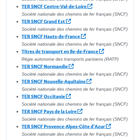
TER SNCF Centre-Val-de-Loire
Société nationale des chemins de fer français (SNCF)
TER SNCF Grand Est
Société nationale des chemins de fer français (SNCF)
TER SNCF Hauts-de-France
Société nationale des chemins de fer français (SNCF)
Titres de transport en Ile-de-France
Régie autonome des transports parisiens (RATP)
TER SNCF Normandie
Société nationale des chemins de fer français (SNCF)
TER SNCF Nouvelle-Aquitaine
Société nationale des chemins de fer français (SNCF)
TER SNCF Occitanie
Société nationale des chemins de fer français (SNCF)
TER SNCF Pays de la Loire
Société nationale des chemins de fer français (SNCF)
TER SNCF Provence-Alpes-Côte d'Azur
Société nationale des chemins de fer français (SNCF)