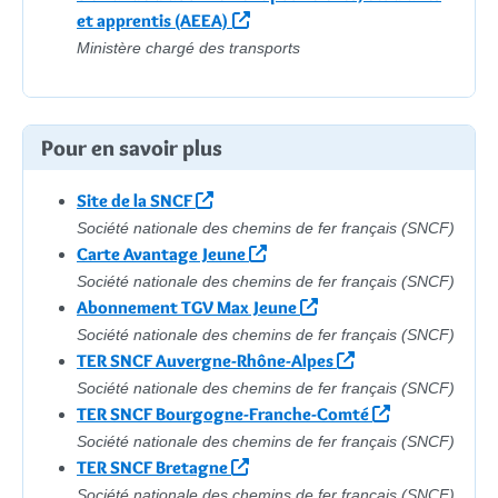
et apprentis (AEEA)
Ministère chargé des transports
Pour en savoir plus
Site de la SNCF
Société nationale des chemins de fer français (SNCF)
Carte Avantage Jeune
Société nationale des chemins de fer français (SNCF)
Abonnement TGV Max Jeune
Société nationale des chemins de fer français (SNCF)
TER SNCF Auvergne-Rhône-Alpes
Société nationale des chemins de fer français (SNCF)
TER SNCF Bourgogne-Franche-Comté
Société nationale des chemins de fer français (SNCF)
TER SNCF Bretagne
Société nationale des chemins de fer français (SNCF)