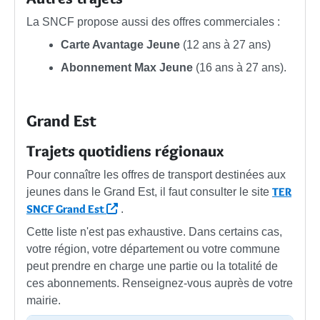
La SNCF propose aussi des offres commerciales :
Carte Avantage Jeune
(12 ans à 27 ans)
Abonnement Max Jeune
(16 ans à 27 ans).
Grand Est
Trajets quotidiens régionaux
Pour connaître les offres de transport destinées aux
TER
jeunes dans le Grand Est, il faut consulter le site
SNCF Grand Est
.
Cette liste n'est pas exhaustive. Dans certains cas,
votre région, votre département ou votre commune
peut prendre en charge une partie ou la totalité de
ces abonnements. Renseignez-vous auprès de votre
mairie.