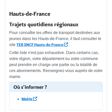
Hauts-de-France
Trajets quotidiens régionaux
Pour connaître les offres de transport destinées aux
jeunes dans les Hauts-de-France, il faut consulter le
TER SNCF Hauts-de-France
site
.
Cette liste n'est pas exhaustive. Dans certains cas,
votre région, votre département ou votre commune
peut prendre en charge une partie ou la totalité de
ces abonnements. Renseignez-vous auprès de votre
mairie.
Où s'informer ?
Mairie