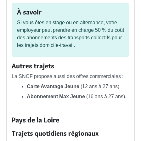
À savoir
Si vous êtes en stage ou en alternance, votre
employeur peut prendre en charge
50 %
du coût
des abonnements des transports collectifs pour
les trajets domicile-travail.
Autres trajets
La SNCF propose aussi des offres commerciales :
Carte Avantage Jeune
(12 ans à 27 ans)
Abonnement Max Jeune
(16 ans à 27 ans).
Pays de la Loire
Trajets quotidiens régionaux