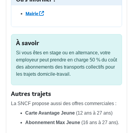
Mairie
À savoir
Si vous êtes en stage ou en alternance, votre
employeur peut prendre en charge
50 %
du coût
des abonnements des transports collectifs pour
les trajets domicile-travail.
Autres trajets
La SNCF propose aussi des offres commerciales :
Carte Avantage Jeune
(12 ans à 27 ans)
Abonnement Max Jeune
(16 ans à 27 ans).