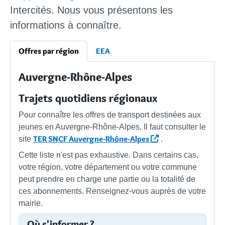
Intercités. Nous vous présentons les
informations à connaître.
Offres par région
EEA
Auvergne-Rhône-Alpes
Trajets quotidiens régionaux
Pour connaître les offres de transport destinées aux
jeunes en Auvergne-Rhône-Alpes, Il faut consulter le
TER SNCF Auvergne-Rhône-Alpes
site
.
Cette liste n'est pas exhaustive. Dans certains cas,
votre région, votre département ou votre commune
peut prendre en charge une partie ou la totalité de
ces abonnements. Renseignez-vous auprès de votre
mairie.
Où s'informer ?