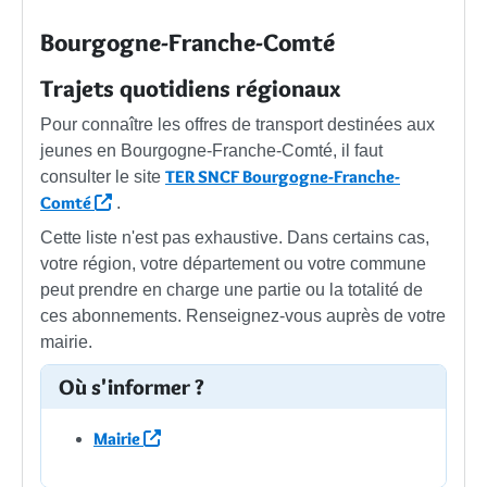
Bourgogne-Franche-Comté
Trajets quotidiens régionaux
Pour connaître les offres de transport destinées aux
jeunes en Bourgogne-Franche-Comté, il faut
TER SNCF Bourgogne-Franche-
consulter le site
Comté
.
Cette liste n'est pas exhaustive. Dans certains cas,
votre région, votre département ou votre commune
peut prendre en charge une partie ou la totalité de
ces abonnements. Renseignez-vous auprès de votre
mairie.
Où s'informer ?
Mairie