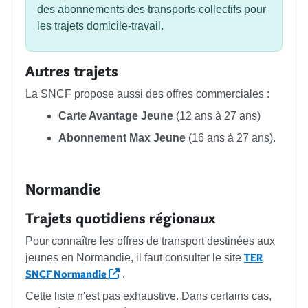
des abonnements des transports collectifs pour
les trajets domicile-travail.
Autres trajets
La SNCF propose aussi des offres commerciales :
Carte Avantage Jeune
(12 ans à 27 ans)
Abonnement Max Jeune
(16 ans à 27 ans).
Normandie
Trajets quotidiens régionaux
Pour connaître les offres de transport destinées aux
TER
jeunes en Normandie, il faut consulter le site
SNCF Normandie
.
Cette liste n'est pas exhaustive. Dans certains cas,