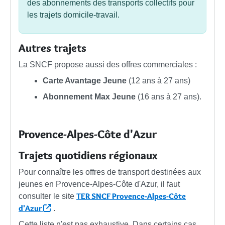
des abonnements des transports collectifs pour
les trajets domicile-travail.
Autres trajets
La SNCF propose aussi des offres commerciales :
Carte Avantage Jeune
(12 ans à 27 ans)
Abonnement Max Jeune
(16 ans à 27 ans).
Provence-Alpes-Côte d'Azur
Trajets quotidiens régionaux
Pour connaître les offres de transport destinées aux
jeunes en Provence-Alpes-Côte d'Azur, il faut
TER SNCF Provence-Alpes-Côte
consulter le site
d'Azur
.
Cette liste n'est pas exhaustive. Dans certains cas,