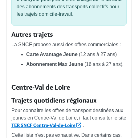
des abonnements des transports collectifs pour
les trajets domicile-travail.
Autres trajets
La SNCF propose aussi des offres commerciales :
Carte Avantage Jeune
(12 ans à 27 ans)
Abonnement Max Jeune
(16 ans à 27 ans).
Centre-Val de Loire
Trajets quotidiens régionaux
Pour connaître les offres de transport destinées aux
jeunes en Centre-Val de Loire, il faut consulter le site
TER SNCF Centre-Val-de-Loire
.
Cette liste n'est pas exhaustive. Dans certains cas,