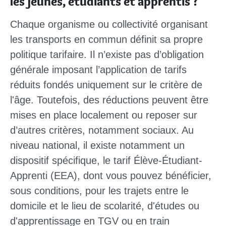
les jeunes, étudiants et apprentis ?
Chaque organisme ou collectivité organisant
les transports en commun définit sa propre
politique tarifaire. Il n’existe pas d’obligation
générale imposant l’application de tarifs
réduits fondés uniquement sur le critère de
l'âge. Toutefois, des réductions peuvent être
mises en place localement ou reposer sur
d’autres critères, notamment sociaux. Au
niveau national, il existe notamment un
dispositif spécifique, le tarif Élève-Étudiant-
Apprenti (EEA), dont vous pouvez bénéficier,
sous conditions, pour les trajets entre le
domicile et le lieu de scolarité, d'études ou
d'apprentissage en TGV ou en train