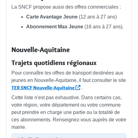
La SNCF propose aussi des offres commerciales :
Carte Avantage Jeune
(12 ans à 27 ans)
Abonnement Max Jeune
(16 ans à 27 ans).
Nouvelle-Aquitaine
Trajets quotidiens régionaux
Pour connaître les offres de transport destinées aux
jeunes en Nouvelle-Aquitaine, il faut consulter le site
TER SNCF Nouvelle-Aquitaine
.
Cette liste n'est pas exhaustive. Dans certains cas,
votre région, votre département ou votre commune
peut prendre en charge une partie ou la totalité de
ces abonnements. Renseignez-vous auprès de votre
mairie.