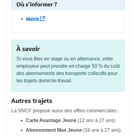
Où s'informer ?
Mairie
À savoir
Si vous êtes en stage ou en alternance, votre
employeur peut prendre en charge
50 %
du coût
des abonnements des transports collectifs pour
les trajets domicile-travail.
Autres trajets
La SNCF propose aussi des offres commerciales :
Carte Avantage Jeune
(12 ans à 27 ans)
Abonnement Max Jeune
(16 ans à 27 ans).