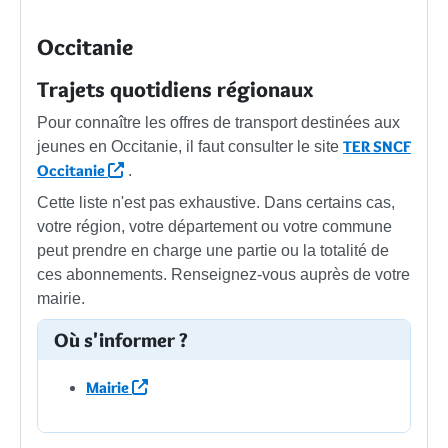
Occitanie
Trajets quotidiens régionaux
Pour connaître les offres de transport destinées aux
TER SNCF
jeunes en Occitanie, il faut consulter le site
Occitanie
.
Cette liste n'est pas exhaustive. Dans certains cas,
votre région, votre département ou votre commune
peut prendre en charge une partie ou la totalité de
ces abonnements. Renseignez-vous auprès de votre
mairie.
Où s'informer ?
Mairie