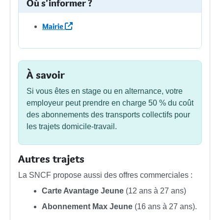
Où s'informer ?
Mairie
À savoir
Si vous êtes en stage ou en alternance, votre
employeur peut prendre en charge
50 %
du coût
des abonnements des transports collectifs pour
les trajets domicile-travail.
Autres trajets
La SNCF propose aussi des offres commerciales :
Carte Avantage Jeune
(12 ans à 27 ans)
Abonnement Max Jeune
(16 ans à 27 ans).