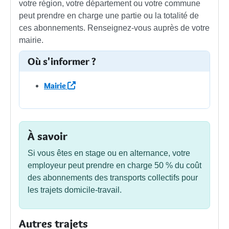
votre région, votre département ou votre commune
peut prendre en charge une partie ou la totalité de
ces abonnements. Renseignez-vous auprès de votre
mairie.
Où s'informer ?
Mairie
À savoir
Si vous êtes en stage ou en alternance, votre
employeur peut prendre en charge
50 %
du coût
des abonnements des transports collectifs pour
les trajets domicile-travail.
Autres trajets