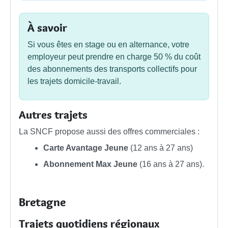
À savoir
Si vous êtes en stage ou en alternance, votre
employeur peut prendre en charge
50 %
du coût
des abonnements des transports collectifs pour
les trajets domicile-travail.
Autres trajets
La SNCF propose aussi des offres commerciales :
Carte Avantage Jeune
(12 ans à 27 ans)
Abonnement Max Jeune
(16 ans à 27 ans).
Bretagne
Trajets quotidiens régionaux