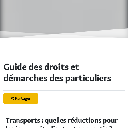
Guide des droits et
démarches des particuliers
Partager
Transports : quelles réductions pour