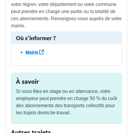
votre région, votre département ou votre commune
peut prendre en charge une partie ou la totalité de
ces abonnements. Renseignez-vous auprès de votre
mairie.
Où s'informer ?
Mairie
À savoir
Si vous êtes en stage ou en alternance, votre
employeur peut prendre en charge
50 %
du coût
des abonnements des transports collectifs pour
les trajets domicile-travail.
Autres trajets