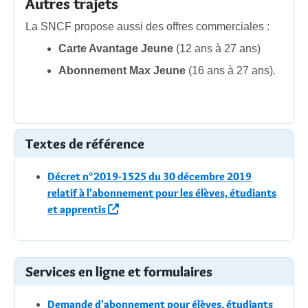
Autres trajets
La SNCF propose aussi des offres commerciales :
Carte Avantage Jeune
(12 ans à 27 ans)
Abonnement Max Jeune
(16 ans à 27 ans).
Textes de référence
Décret n°2019-1525 du 30 décembre 2019
relatif à l'abonnement pour les élèves, étudiants
et apprentis
Services en ligne et formulaires
Demande d'abonnement pour élèves, étudiants