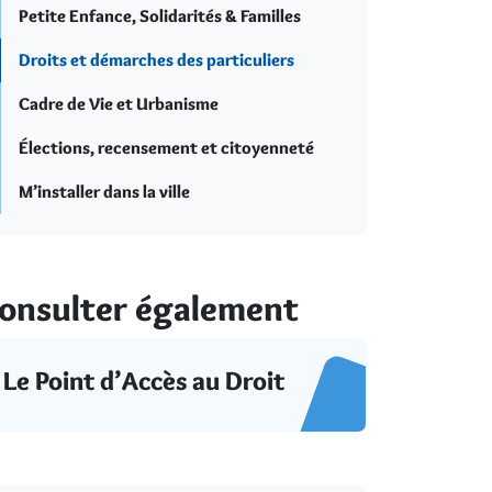
Petite Enfance, Solidarités & Familles
Droits et démarches des particuliers
Cadre de Vie et Urbanisme
Élections, recensement et citoyenneté
M’installer dans la ville
onsulter également
Le Point d’Accès au Droit