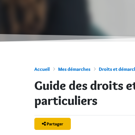
Accueil
Mes démarches
Droits et démarch
Guide des droits 
particuliers
Partager