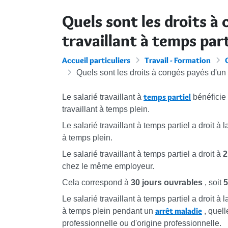
Quels sont les droits à
travaillant à temps part
Accueil particuliers
Travail - Formation
Quels sont les droits à congés payés d'un s
temps partiel
Le salarié travaillant à
bénéficie
travaillant à temps plein.
Le salarié travaillant à temps partiel a droit 
à temps plein.
Le salarié travaillant à temps partiel a droit à
2
chez le même employeur.
Cela correspond à
30 jours ouvrables
, soit
5
Le salarié travaillant à temps partiel a droit 
arrêt maladie
à temps plein pendant un
, quel
professionnelle ou d'origine professionnelle.