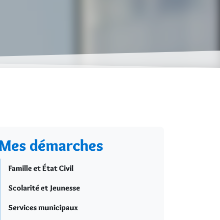
Mes démarches
Famille et État Civil
Scolarité et Jeunesse
Services municipaux