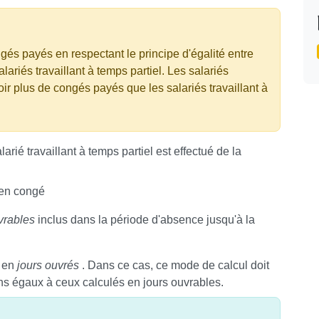
gés payés en respectant le principe d'égalité entre
alariés travaillant à temps partiel. Les salariés
oir plus de congés payés que les salariés travaillant à
ié travaillant à temps partiel est effectué de la
 en congé
vrables
inclus dans la période d'absence jusqu'à la
 en
jours ouvrés
. Dans ce cas, ce mode de calcul doit
ins égaux à ceux calculés en jours ouvrables.