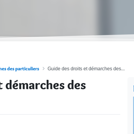
es des particuliers
Guide des droits et démarches des...
et démarches des