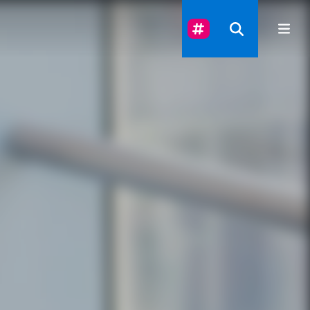
Suivez-Nous