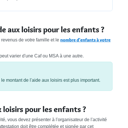
e aux loisirs pour les enfants ?
nombre d'enfants à votre
 revenus de votre famille et le
peut varier d'une Caf ou MSA à une autre.
 le montant de l'aide aux loisirs est plus important.
loisirs pour les enfants ?
vité, vous devez présenter à l'organisateur de l'activité
L'attestation doit être complétée et signée par cet