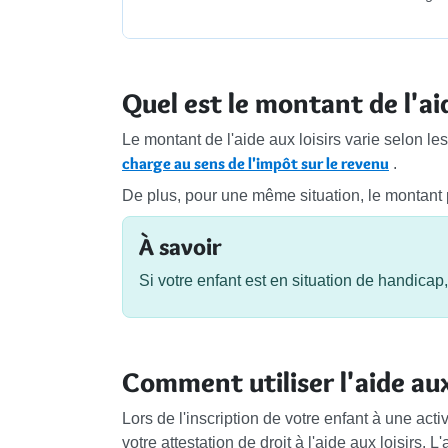
Quel est le montant de l'aid
Le montant de l'aide aux loisirs varie selon les
charge au sens de l'impôt sur le revenu
.
De plus, pour une même situation, le montant 
À savoir
Si votre enfant est en situation de handicap,
Comment utiliser l'aide aux 
Lors de l'inscription de votre enfant à une acti
votre attestation de droit à l'aide aux loisirs. 