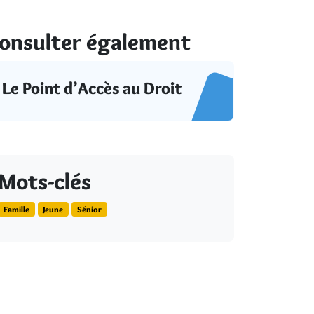
onsulter également
Le Point d’Accès au Droit
Mots-clés
Famille
Jeune
Sénior