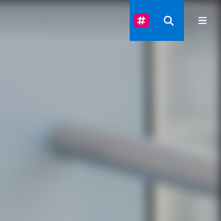
Suivez-Nous