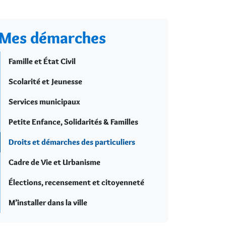
Mes démarches
Famille et État Civil
Scolarité et Jeunesse
Services municipaux
Petite Enfance, Solidarités & Familles
Droits et démarches des particuliers
Cadre de Vie et Urbanisme
Élections, recensement et citoyenneté
M’installer dans la ville