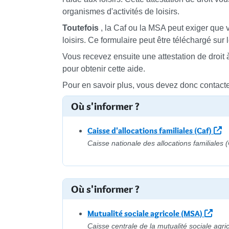
organismes d'activités de loisirs.
Toutefois
, la Caf ou la MSA peut exiger que 
loisirs. Ce formulaire peut être téléchargé sur 
Vous recevez ensuite une attestation de droit à
pour obtenir cette aide.
Pour en savoir plus, vous devez donc contacter
Où s'informer ?
Caisse d'allocations familiales (Caf)
Caisse nationale des allocations familiales 
Où s'informer ?
Mutualité sociale agricole (MSA)
Caisse centrale de la mutualité sociale agr