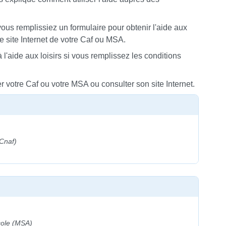
vous remplissiez un formulaire pour obtenir l'aide aux
le site Internet de votre Caf ou MSA.
 l'aide aux loisirs si vous remplissez les conditions
 votre Caf ou votre MSA ou consulter son site Internet.
(Cnaf)
icole (MSA)