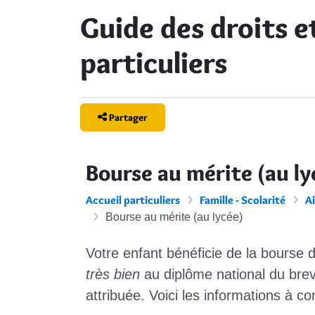
Guide des droits 
particuliers
Partager
Bourse au mérite (au ly
Accueil particuliers
Famille - Scolarité
Ai
Bourse au mérite (au lycée)
Votre enfant bénéficie de la bourse 
très bien
au diplôme national du brev
attribuée. Voici les informations à c