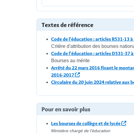
Textes de référence
Code de l'éducation : articles R531-13 
Critère d'attribution des bourses natio
Code de l'éducation : articles D531-37
Bourses au mérite
Arrêté du 22 mars 2016 fixant le montan
2016-2017
Circulaire du 20 juin 2024 relative aux 
Pour en savoir plus
Les bourses de collège et de lycée
Ministère chargé de l'éducation