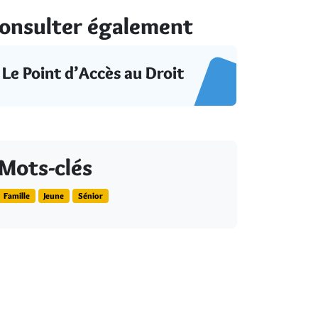
onsulter également
Le Point d’Accès au Droit
Mots-clés
Famille
Jeune
Sénior