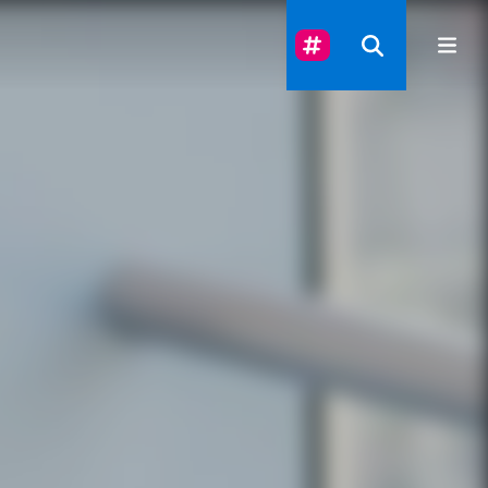
Suivez-Nous