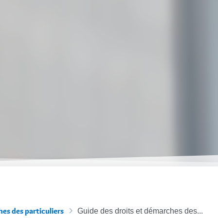
es des particuliers
Guide des droits et démarches des...