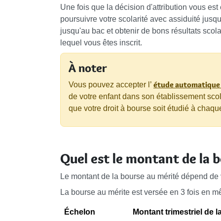
Une fois que la décision d'attribution vous e
poursuivre votre scolarité avec assiduité jusq
jusqu'au bac et obtenir de bons résultats scol
lequel vous êtes inscrit.
À noter
étude automatique 
Vous pouvez accepter l’
de votre enfant dans son établissement scol
que votre droit à bourse soit étudié à chaque
Quel est le montant de la b
Le montant de la bourse au mérité dépend de 
La bourse au mérite est versée en 3 fois en 
Échelon
Montant trimestriel de l