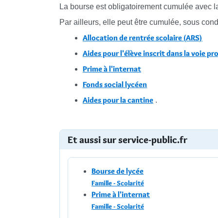
La bourse est obligatoirement cumulée avec l
Par ailleurs, elle peut être cumulée, sous cond
Allocation de rentrée scolaire (ARS)
Aides pour l'élève inscrit dans la voie pr
Prime à l'internat
Fonds social lycéen
Aides pour la cantine
.
Et aussi sur service-public.fr
Bourse de lycée
Famille - Scolarité
Prime à l'internat
Famille - Scolarité