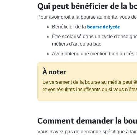
Qui peut bénéficier de la b
Pour avoir droit à la bourse au mérite, vous de
bourse de lycée
Bénéficier de la
Être scolarisé dans un cycle d'enseig
métiers d’art ou au bac
Avoir obtenu une mention bien ou très 
À noter
Le versement de la bourse au mérite peut êtr
et vos résultats insuffisants ou si vous n'êt
Comment demander la bour
Vous n'avez pas de demande spécifique à faire.