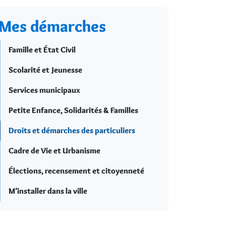
Mes démarches
Famille et État Civil
Scolarité et Jeunesse
Services municipaux
Petite Enfance, Solidarités & Familles
Droits et démarches des particuliers
Cadre de Vie et Urbanisme
Élections, recensement et citoyenneté
M’installer dans la ville