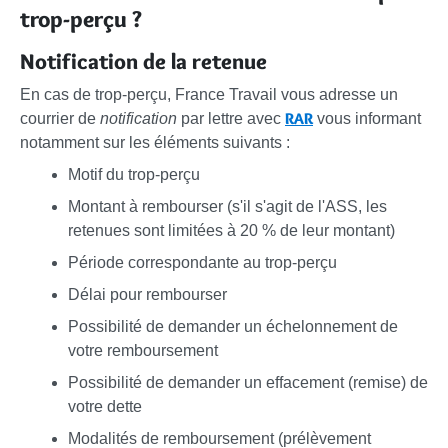
trop-perçu ?
Notification de la retenue
En cas de trop-perçu, France Travail vous adresse un
RAR
courrier de
notification
par lettre avec
vous informant
notamment sur les éléments suivants :
Motif du trop-perçu
Montant à rembourser (s'il s'agit de l'ASS, les
retenues sont limitées à
20 %
de leur montant)
Période correspondante au trop-perçu
Délai pour rembourser
Possibilité de demander un échelonnement de
votre remboursement
Possibilité de demander un effacement (remise) de
votre dette
Modalités de remboursement (prélèvement