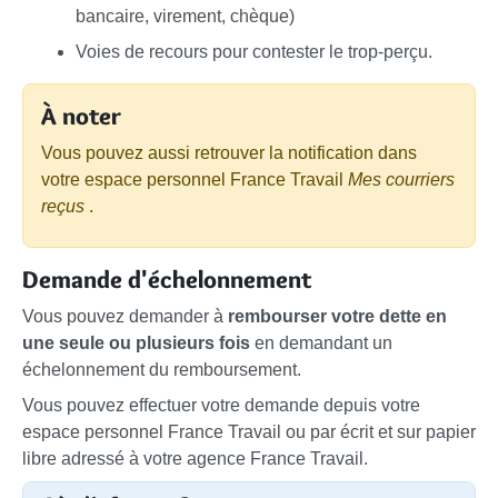
bancaire, virement, chèque)
Voies de recours pour contester le trop-perçu.
À noter
Vous pouvez aussi retrouver la notification dans
votre espace personnel France Travail
Mes courriers
reçus
.
Demande d'échelonnement
Vous pouvez demander à
rembourser votre dette en
une seule ou plusieurs fois
en demandant un
échelonnement du remboursement.
Vous pouvez effectuer votre demande depuis votre
espace personnel France Travail ou par écrit et sur papier
libre adressé à votre agence France Travail.