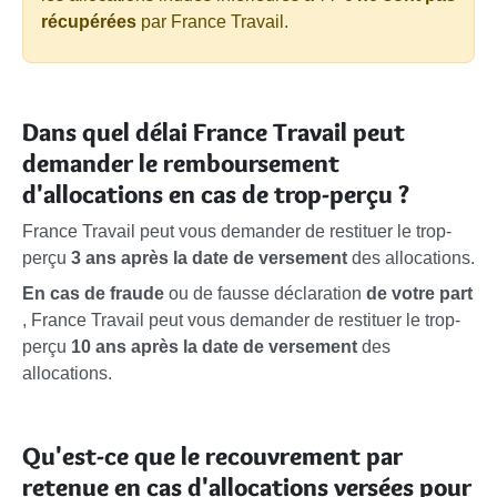
récupérées
par France Travail.
Dans quel délai France Travail peut
demander le remboursement
d'allocations en cas de trop-perçu ?
France Travail peut vous demander de restituer le trop-
perçu
3 ans
après la date de versement
des allocations.
En cas de fraude
ou de fausse déclaration
de votre part
, France Travail peut vous demander de restituer le trop-
perçu
10 ans
après la date de versement
des
allocations.
Qu'est-ce que le recouvrement par
retenue en cas d'allocations versées pour