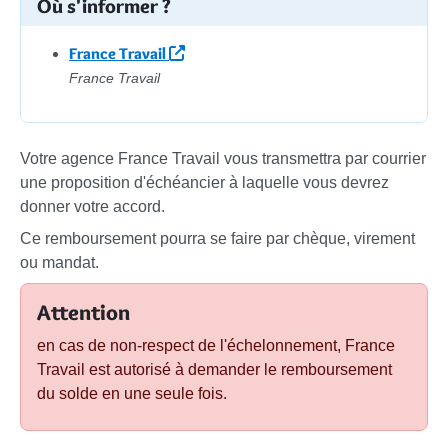
Où s'informer ?
France Travail
France Travail
Votre agence France Travail vous transmettra par courrier
une proposition d'échéancier à laquelle vous devrez
donner votre accord.
Ce remboursement pourra se faire par chèque, virement
ou mandat.
Attention
en cas de non-respect de l'échelonnement, France
Travail est autorisé à demander le remboursement
du solde en une seule fois.