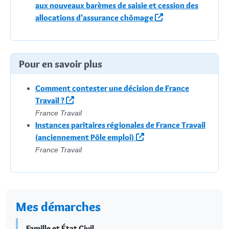
aux nouveaux barèmes de saisie et cession des
allocations d'assurance chômage
Pour en savoir plus
Comment contester une décision de France
Travail ?
France Travail
Instances paritaires régionales de France Travail
(anciennement Pôle emploi)
France Travail
Mes démarches
Famille et État Civil