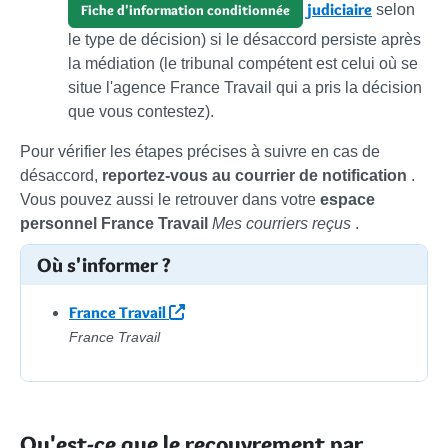
judiciaire
selon
Fiche d'information conditionnée
le type de décision) si le désaccord persiste après
la médiation (le tribunal compétent est celui où se
situe l'agence France Travail qui a pris la décision
que vous contestez).
Pour vérifier les étapes précises à suivre en cas de
désaccord,
reportez-vous au courrier de notification
.
Vous pouvez aussi le retrouver dans votre
espace
personnel France Travail
Mes courriers reçus
.
Où s'informer ?
France Travail
France Travail
Qu'est-ce que le recouvrement par