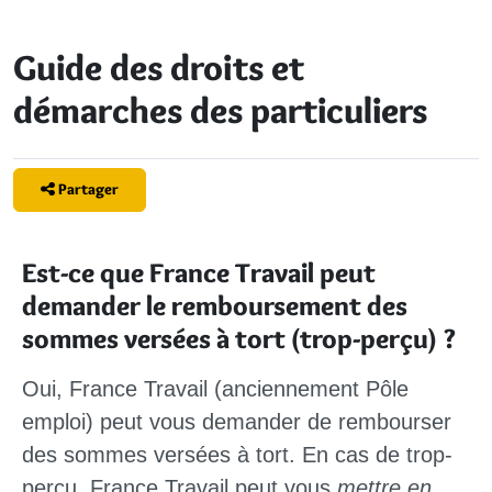
Guide des droits et
démarches des particuliers
Partager
Est-ce que France Travail peut
demander le remboursement des
sommes versées à tort (trop-perçu) ?
Oui, France Travail (anciennement Pôle
emploi) peut vous demander de rembourser
des sommes versées à tort. En cas de trop-
perçu, France Travail peut vous
mettre en