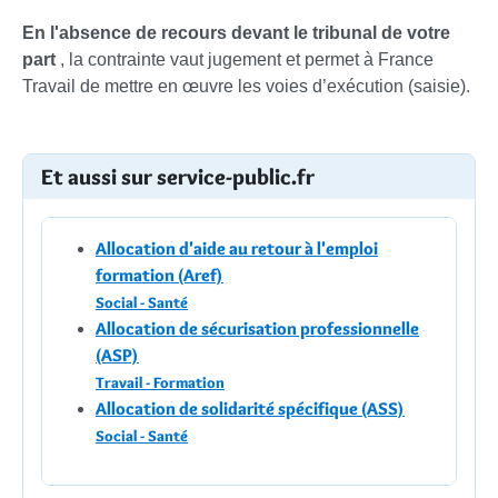
En l'absence de recours devant le tribunal de votre
part
, la contrainte vaut jugement et permet à France
Travail de mettre en œuvre les voies d’exécution (saisie).
Et aussi sur service-public.fr
Allocation d'aide au retour à l'emploi
formation (Aref)
Social - Santé
Allocation de sécurisation professionnelle
(ASP)
Travail - Formation
Allocation de solidarité spécifique (ASS)
Social - Santé