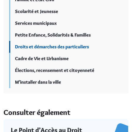
Scolarité et Jeunesse
Services municipaux
Petite Enfance, Solidarités & Familles
Droits et démarches des particuliers
Cadre de Vie et Urbanisme
Élections, recensement et citoyenneté
M’installer dans la ville
Consulter également
Le Point d’Accès au Droit