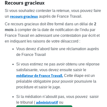
Recours gracieux
Si vous souhaitez contester la retenue, vous pouvez faire
recours gracieux
un
auprès de France Travail.
Ce recours gracieux doit être formé dans un délai de
2
mois
à compter de la date de notification de l'indu par
France Travail en adressant une contestation par écrit et
en indiquant les raisons de votre désaccord :
Vous devez d'abord faire une réclamation auprès
de France Travail
Si vous estimez ne pas avoir obtenu une réponse
satisfaisante, vous devez ensuite saisir le
médiateur de France Travail.
Cette étape est un
préalable obligatoire pour pouvoir poursuivre la
procédure et saisir le juge.
Si la médiation n’aboutit pas, vous pouvez saisir
administratif
le tribunal (
ou