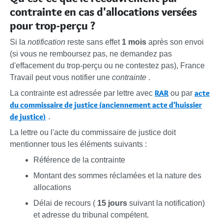
contrainte en cas d'allocations versées
pour trop-perçu ?
Si la
notification
reste sans effet
1 mois
après son envoi
(si vous ne remboursez pas, ne demandez pas
d'effacement du trop-perçu ou ne contestez pas), France
Travail peut vous notifier une
contrainte
.
RAR
acte
La contrainte est adressée par lettre avec
ou par
du commissaire de justice (anciennement acte d'huissier
de justice)
.
La lettre ou l'acte du commissaire de justice doit
mentionner tous les éléments suivants :
Référence de la contrainte
Montant des sommes réclamées et la nature des
allocations
Délai de recours (
15 jours
suivant la notification)
et adresse du tribunal compétent.