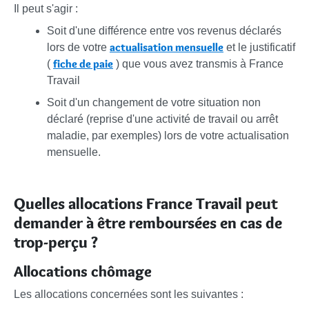
Il peut s'agir :
Soit d'une différence entre vos revenus déclarés
actualisation mensuelle
lors de votre
et le justificatif
fiche de paie
(
) que vous avez transmis à France
Travail
Soit d'un changement de votre situation non
déclaré (reprise d'une activité de travail ou arrêt
maladie, par exemples) lors de votre actualisation
mensuelle.
Quelles allocations France Travail peut
demander à être remboursées en cas de
trop-perçu ?
Allocations chômage
Les allocations concernées sont les suivantes :