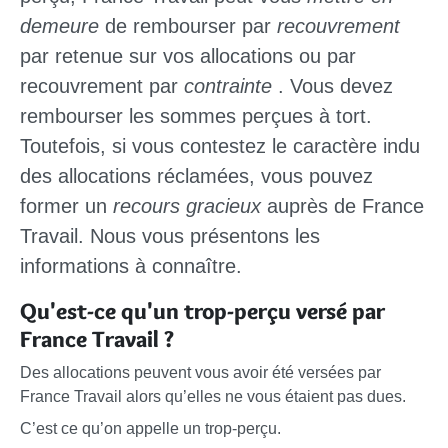
demeure
de rembourser par
recouvrement
par retenue sur vos allocations ou par
recouvrement par
contrainte
. Vous devez
rembourser les sommes perçues à tort.
Toutefois, si vous contestez le caractère indu
des allocations réclamées, vous pouvez
former un
recours gracieux
auprès de France
Travail. Nous vous présentons les
informations à connaître.
Qu'est-ce qu'un trop-perçu versé par
France Travail ?
Des allocations peuvent vous avoir été versées par
France Travail alors qu’elles ne vous étaient pas dues.
C’est ce qu’on appelle un trop-perçu.