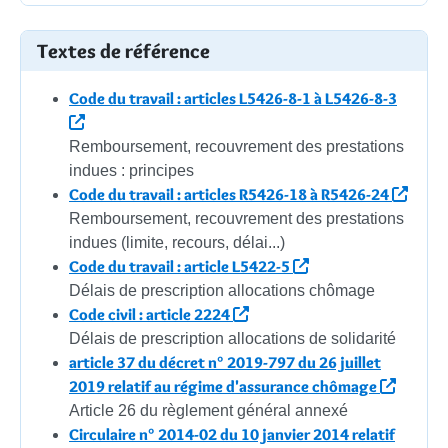
Textes de référence
Code du travail : articles L5426-8-1 à L5426-8-3
Remboursement, recouvrement des prestations
indues : principes
Code du travail : articles R5426-18 à R5426-24
Remboursement, recouvrement des prestations
indues (limite, recours, délai...)
Code du travail : article L5422-5
Délais de prescription allocations chômage
Code civil : article 2224
Délais de prescription allocations de solidarité
article 37 du décret n° 2019-797 du 26 juillet
2019 relatif au régime d'assurance chômage
Article 26 du règlement général annexé
Circulaire n° 2014-02 du 10 janvier 2014 relatif