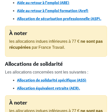
Aide au retour à l'emploi (ARE)
Aide au retour à l'emploi formation (Aref)
Allocation de sécurisation professionnelle (ASP).
À noter
les allocations indues inférieures à
77 €
ne sont pas
récupérées
par France Travail.
Allocations de solidarité
Les allocations concernées sont les suivantes :
Allocation de solidarité spécifique (ASS)
Allocation équivalent retraite (AER).
À noter
les allocations indues inférieures à
77 €
ne sont pas