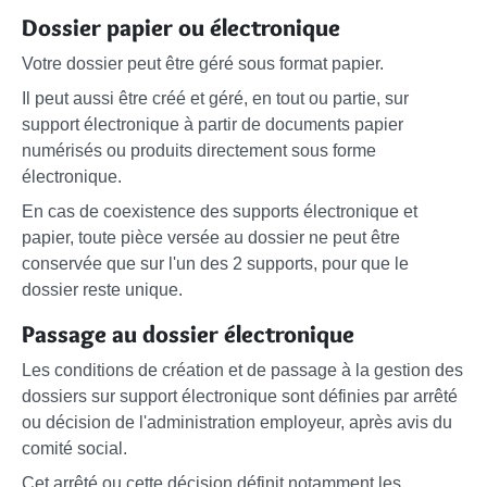
Dossier papier ou électronique
Votre dossier peut être géré sous format papier.
Il peut aussi être créé et géré, en tout ou partie, sur
support électronique à partir de documents papier
numérisés ou produits directement sous forme
électronique.
En cas de coexistence des supports électronique et
papier, toute pièce versée au dossier ne peut être
conservée que sur l'un des 2 supports, pour que le
dossier reste unique.
Passage au dossier électronique
Les conditions de création et de passage à la gestion des
dossiers sur support électronique sont définies par arrêté
ou décision de l'administration employeur, après avis du
comité social.
Cet arrêté ou cette décision définit notamment les