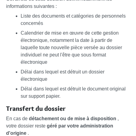
informations suivantes :
Liste des documents et catégories de personnels
concernés
Calendrier de mise en œuvre de cette gestion
électronique, notamment la date à partir de
laquelle toute nouvelle pièce versée au dossier
individuel ne peut l'être que sous format
électronique
Délai dans lequel est détruit un dossier
électronique
Délai dans lequel est détruit le document original
sur support papier.
Transfert du dossier
En cas de
détachement ou de mise à disposition
,
votre dossier reste
géré par votre administration
d'origine
.