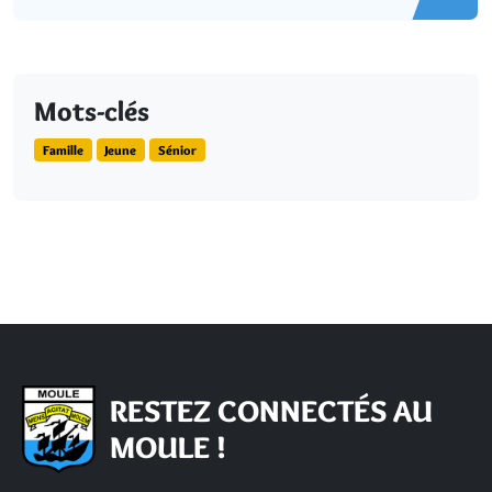
Mots-clés
Famille
Jeune
Sénior
RESTEZ CONNECTÉS AU
MOULE !