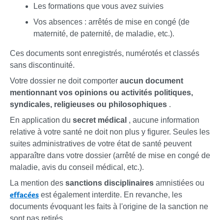
Les formations que vous avez suivies
Vos absences : arrêtés de mise en congé (de
maternité, de paternité, de maladie, etc.).
Ces documents sont enregistrés, numérotés et classés
sans discontinuité.
Votre dossier ne doit comporter
aucun document
mentionnant vos opinions ou activités politiques,
syndicales, religieuses ou philosophiques
.
En application du
secret médical
, aucune information
relative à votre santé ne doit non plus y figurer. Seules les
suites administratives de votre état de santé peuvent
apparaître dans votre dossier (arrêté de mise en congé de
maladie, avis du conseil médical, etc.).
La mention des
sanctions disciplinaires
amnistiées ou
effacées
est également interdite. En revanche, les
documents évoquant les faits à l'origine de la sanction ne
sont pas retirés.