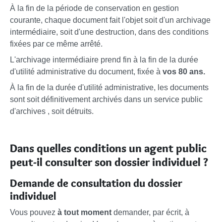
À la fin de la période de conservation en gestion
courante, chaque document fait l'objet soit d'un archivage
intermédiaire, soit d'une destruction, dans des conditions
fixées par ce même arrêté.
L'archivage intermédiaire prend fin à la fin de la durée
d'utilité administrative du document, fixée à
vos 80 ans.
À la fin de la durée d'utilité administrative, les documents
sont soit définitivement archivés dans un service public
d'archives , soit détruits.
Dans quelles conditions un agent public
peut-il consulter son dossier individuel ?
Demande de consultation du dossier
individuel
Vous pouvez
à tout moment
demander, par écrit, à