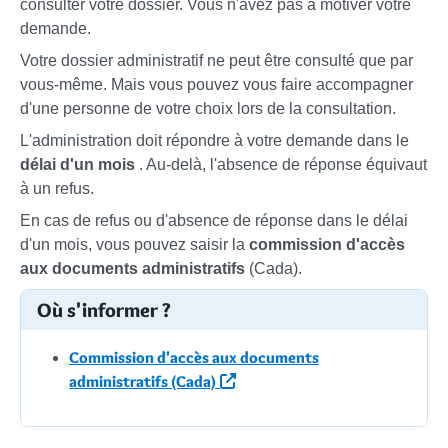
consulter votre dossier. Vous n'avez pas à motiver votre
demande.
Votre dossier administratif ne peut être consulté que par
vous-même. Mais vous pouvez vous faire accompagner
d'une personne de votre choix lors de la consultation.
L'administration doit répondre à votre demande dans le
délai d'un mois
. Au-delà, l'absence de réponse équivaut
à un refus.
En cas de refus ou d'absence de réponse dans le délai
d'un mois, vous pouvez saisir la
commission d'accès
aux documents administratifs
(Cada).
Où s'informer ?
Commission d'accès aux documents
administratifs (Cada)