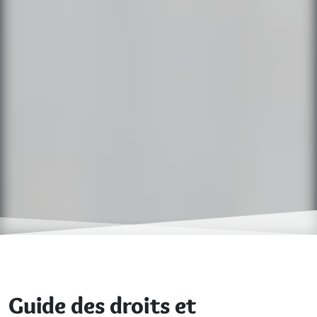
Guide des droits et