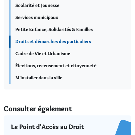
Scolarité et Jeunesse
Services municipaux
Petite Enfance, Solidarités & Familles
Droits et démarches des particuliers
Cadre de Vie et Urbanisme
Élections, recensement et citoyenneté
M’installer dans la ville
Consulter également
Le Point d’Accès au Droit