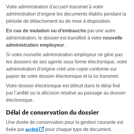
Votre administration d'accueil transmet à votre
administration d'origine les documents établis pendant la
période de détachement ou de mise à disposition.
En cas de mutation ou d'embauche
par une autre
administration, le dossier est transféré à votre
nouvelle
administration employeur
.
Si votre nouvelle administration employeur ne gère pas
les dossiers de ses agents sous forme électronique, votre
administration d'origine créé une copie conforme sur
papier de votre dossier électronique et la lui transmet.
Votre dossier électronique est détruit dans le délai fixé
par l’arrêté ou la décision relative au passage au dossier
électronique.
Délai de conservation du dossier
Une durée de conservation pour la gestion courante est
arrêté
fixée par
pour chaque type de document.