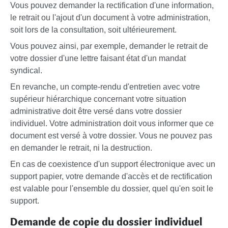
Vous pouvez demander la rectification d'une information,
le retrait ou l'ajout d'un document à votre administration,
soit lors de la consultation, soit ultérieurement.
Vous pouvez ainsi, par exemple, demander le retrait de
votre dossier d'une lettre faisant état d'un mandat
syndical.
En revanche, un compte-rendu d'entretien avec votre
supérieur hiérarchique concernant votre situation
administrative doit être versé dans votre dossier
individuel. Votre administration doit vous informer que ce
document est versé à votre dossier. Vous ne pouvez pas
en demander le retrait, ni la destruction.
En cas de coexistence d'un support électronique avec un
support papier, votre demande d'accès et de rectification
est valable pour l'ensemble du dossier, quel qu'en soit le
support.
Demande de copie du dossier individuel