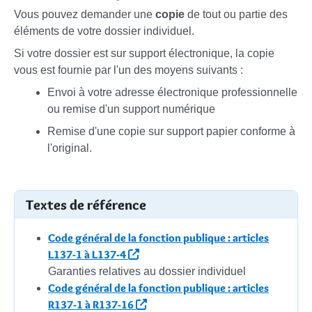
Vous pouvez demander une
copie
de tout ou partie des
éléments de votre dossier individuel.
Si votre dossier est sur support électronique, la copie
vous est fournie par l'un des moyens suivants :
Envoi à votre adresse électronique professionnelle
ou remise d'un support numérique
Remise d'une copie sur support papier conforme à
l'original.
Textes de référence
Code général de la fonction publique : articles
L137-1 à L137-4
Garanties relatives au dossier individuel
Code général de la fonction publique : articles
R137-1 à R137-16