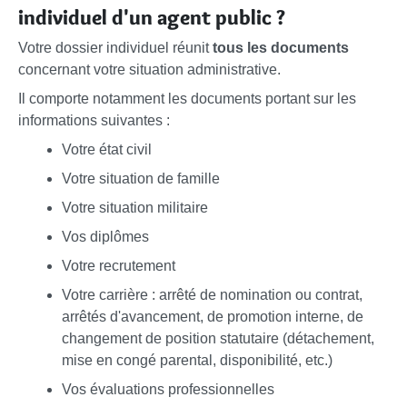
individuel d'un agent public ?
Votre dossier individuel réunit
tous les documents
concernant votre situation administrative.
Il comporte notamment les documents portant sur les
informations suivantes :
Votre état civil
Votre situation de famille
Votre situation militaire
Vos diplômes
Votre recrutement
Votre carrière : arrêté de nomination ou contrat,
arrêtés d'avancement, de promotion interne, de
changement de position statutaire (détachement,
mise en congé parental, disponibilité, etc.)
Vos évaluations professionnelles