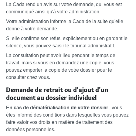
La Cada rend un avis sur votre demande, qui vous est
communiqué ainsi qu'à votre administration.
Votre administration informe la Cada de la suite qu'elle
donne à votre demande.
Si elle confirme son refus, explicitement ou en gardant le
silence, vous pouvez saisir le tribunal administratif.
La consultation peut avoir lieu pendant le temps de
travail, mais si vous en demandez une copie, vous
pouvez emporter la copie de votre dossier pour le
consulter chez vous.
Demande de retrait ou d'ajout d'un
document au dossier individuel
En cas de dématérialisation de votre dossier
, vous
êtes informé des conditions dans lesquelles vous pouvez
faire valoir vos droits en matière de traitement des
données personnelles.