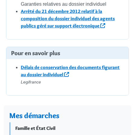
Garanties relatives au dossier individuel
Arrêté du 21 décembre 2012 relatif à la
composition du dossier individuel des agents
publics géré sur support électronique
Pour en savoir plus
Délais de conservation des documents figurant
au dossier individuel
Legifrance
Mes démarches
Famille et État Civil