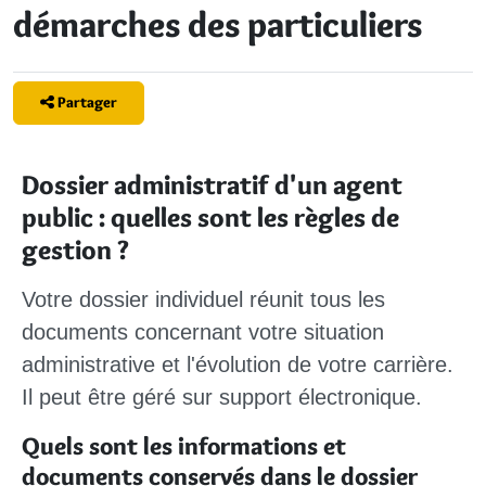
démarches des particuliers
Partager
Dossier administratif d'un agent
public : quelles sont les règles de
gestion ?
Votre dossier individuel réunit tous les
documents concernant votre situation
administrative et l'évolution de votre carrière.
Il peut être géré sur support électronique.
Quels sont les informations et
documents conservés dans le dossier