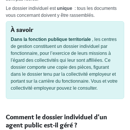
Le dossier individuel est
unique
: tous les documents
vous concernant doivent y être rassemblés.
À savoir
Dans la fonction publique territoriale
, les centres
de gestion constituent un dossier individuel par
fonctionnaire, pour l’exercice de leurs missions à
l'égard des collectivités qui leur sont affiliées. Ce
dossier comporte une copie des pièces, figurant
dans le dossier tenu par la collectivité employeur et
portant sur la carrière du fonctionnaire. Vous et votre
collectivité employeur pouvez le consulter.
Comment le dossier individuel d'un
agent public est-il géré ?