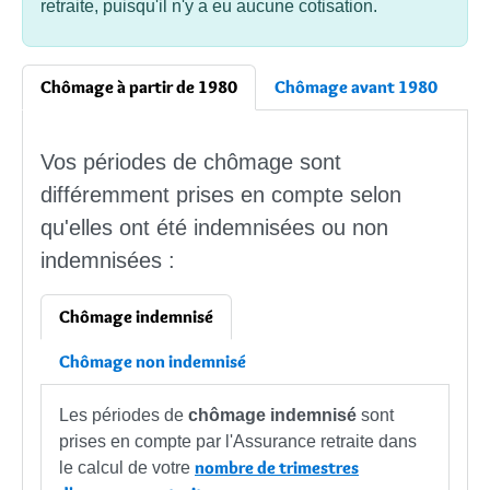
retraite, puisqu'il n'y a eu aucune cotisation.
Chômage à partir de 1980
Chômage avant 1980
Vos périodes de chômage sont
différemment prises en compte selon
qu'elles ont été indemnisées ou non
indemnisées :
Chômage indemnisé
Chômage non indemnisé
Les périodes de
chômage indemnisé
sont
prises en compte par l'Assurance retraite dans
nombre de trimestres
le calcul de votre