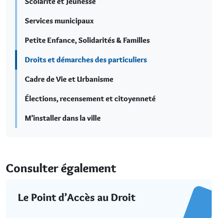
Scolarité et Jeunesse
Services municipaux
Petite Enfance, Solidarités & Familles
Droits et démarches des particuliers
Cadre de Vie et Urbanisme
Élections, recensement et citoyenneté
M’installer dans la ville
Consulter également
Le Point d’Accès au Droit