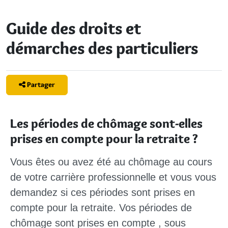
Guide des droits et
démarches des particuliers
Partager
Les périodes de chômage sont-elles
prises en compte pour la retraite ?
Vous êtes ou avez été au chômage au cours
de votre carrière professionnelle et vous vous
demandez si ces périodes sont prises en
compte pour la retraite.
Vos périodes de
chômage sont prises en compte
, sous