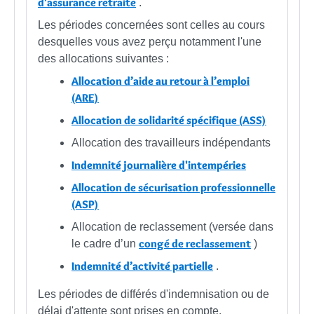
d'assurance retraite
.
Les périodes concernées sont celles au cours
desquelles vous avez perçu notamment l'une
des allocations suivantes :
Allocation d’aide au retour à l’emploi
(ARE)
Allocation de solidarité spécifique (ASS)
Allocation des travailleurs indépendants
Indemnité journalière d'intempéries
Allocation de sécurisation professionnelle
(ASP)
Allocation de reclassement (versée dans
congé de reclassement
le cadre d’un
)
Indemnité d’activité partielle
.
Les périodes de différés d'indemnisation ou de
délai d'attente sont prises en compte.