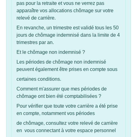
pas pour la retraite et vous ne verrez pas
apparaître vos allocations chômage sur votre
relevé de carrière.
En revanche, un trimestre est validé tous les 50
jours de chômage indemnisé dans la limite de 4
trimestres par an.
Et le chômage non indemnisé ?
Les périodes de chômage non indemnisé
peuvent également être prises en compte sous
certaines conditions.
Comment m'assurer que mes périodes de
chômage ont bien été comptabilisées ?
Pour vérifier que toute votre carrière a été prise
en compte, notamment vos périodes
de chômage, consultez votre relevé de carrière
en vous connectant à votre espace personnel