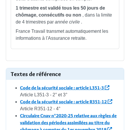
1 trimestre est validé tous les 50 jours de
chômage, consécutifs ou non
, dans la limite
de 4 trimestres par
année civile
.
France Travail transmet automatiquement les
informations à l'Assurance retraite.
Textes de référence
Code de la sécurité sociale : article L351-3
Article L351-3 - 2° et 3°
Code de la sécurité sociale : article R351-12
Article R351-12 - 4°
Circulaire Cnav n°2020-25 relative aux règles de
validation des périodes assimilées au titre du
chômage à compter du 1er novembre 2019