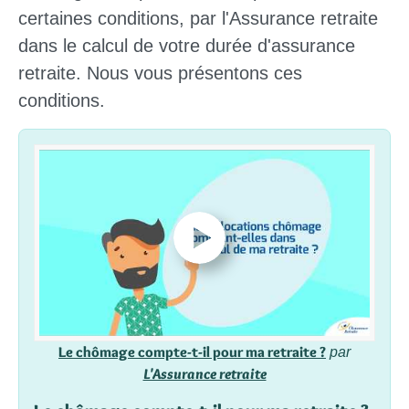
certaines conditions,
par l'Assurance retraite
dans le calcul de votre durée d'assurance
retraite. Nous vous présentons ces
conditions.
Le chômage compte-t-il pour ma retraite ?
par
L'Assurance retraite