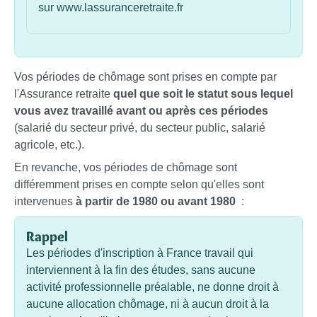
sur www.lassuranceretraite.fr
Vos périodes de chômage sont prises en compte par
l'Assurance retraite
quel que soit le statut sous lequel
vous avez travaillé avant ou après ces périodes
(salarié du secteur privé, du secteur public, salarié
agricole, etc.).
En revanche, vos périodes de chômage sont
différemment prises en compte selon qu'elles sont
intervenues
à partir de 1980 ou avant 1980
:
Rappel
Les périodes d'inscription à France travail qui
interviennent à la fin des études, sans aucune
activité professionnelle préalable, ne donne droit à
aucune allocation chômage, ni à aucun droit à la