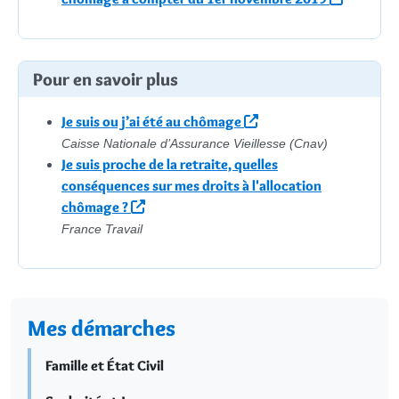
Pour en savoir plus
Je suis ou j’ai été au chômage
Caisse Nationale d’Assurance Vieillesse (Cnav)
Je suis proche de la retraite, quelles
conséquences sur mes droits à l'allocation
chômage ?
France Travail
Mes démarches
Famille et État Civil