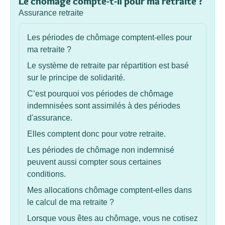
Le chômage compte-t-il pour ma retraite ?
Assurance retraite
Les périodes de chômage comptent-elles pour
ma retraite ?
Le système de retraite par répartition est basé
sur le principe de solidarité.
C’est pourquoi vos périodes de chômage
indemnisées sont assimilés à des périodes
d'assurance.
Elles comptent donc pour votre retraite.
Les périodes de chômage non indemnisé
peuvent aussi compter sous certaines
conditions.
Mes allocations chômage comptent-elles dans
le calcul de ma retraite ?
Lorsque vous êtes au chômage, vous ne cotisez