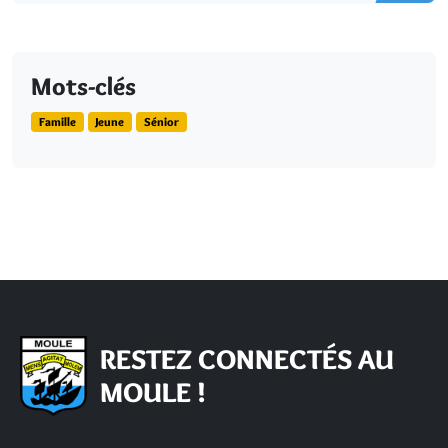
Mots-clés
Famille
Jeune
Sénior
RESTEZ CONNECTÉS AU
MOULE !