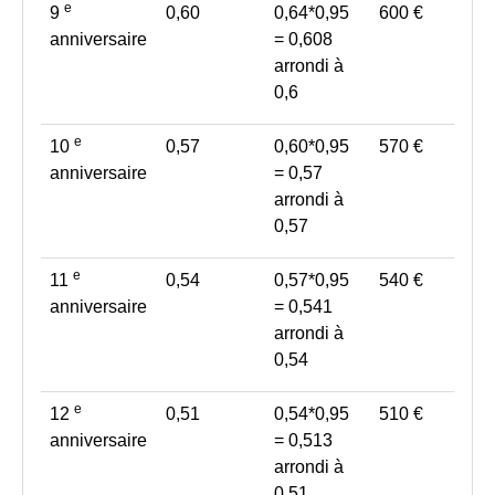
e
9
0,60
0,64*0,95
600 €
anniversaire
= 0,608
arrondi à
0,6
e
10
0,57
0,60*0,95
570 €
anniversaire
= 0,57
arrondi à
0,57
e
11
0,54
0,57*0,95
540 €
anniversaire
= 0,541
arrondi à
0,54
e
12
0,51
0,54*0,95
510 €
anniversaire
= 0,513
arrondi à
0,51