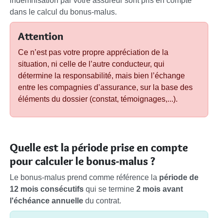
indemnisation par votre assureur sont pris en compte
dans le calcul du bonus-malus.
Attention
Ce n’est pas votre propre appréciation de la
situation, ni celle de l’autre conducteur, qui
détermine la responsabilité, mais bien l’échange
entre les compagnies d’assurance, sur la base des
éléments du dossier (constat, témoignages,...).
Quelle est la période prise en compte
pour calculer le bonus-malus ?
Le bonus-malus prend comme référence la
période de
12 mois consécutifs
qui se termine
2 mois avant
l'échéance annuelle
du contrat.