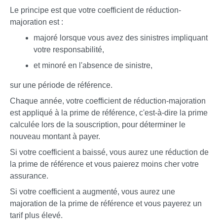
Le principe est que votre coefficient de réduction-
majoration est :
majoré lorsque vous avez des sinistres impliquant
votre responsabilité,
et minoré en l'absence de sinistre,
sur une période de référence.
Chaque année, votre coefficient de réduction-majoration
est appliqué à la prime de référence, c'est-à-dire la prime
calculée lors de la souscription, pour déterminer le
nouveau montant à payer.
Si votre coefficient a baissé, vous aurez une réduction de
la prime de référence et vous paierez moins cher votre
assurance.
Si votre coefficient a augmenté, vous aurez une
majoration de la prime de référence et vous payerez un
tarif plus élevé.