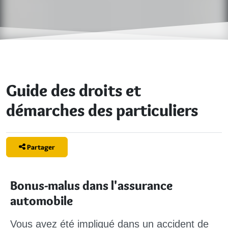
Guide des droits et
démarches des particuliers
Partager
Bonus-malus dans l'assurance
automobile
Vous avez été impliqué dans un accident de