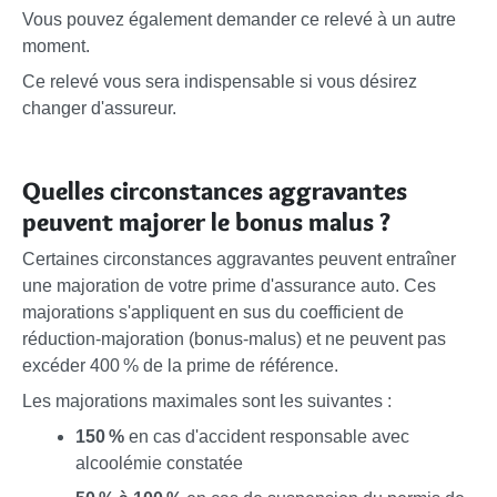
Vous pouvez également demander ce relevé à un autre
moment.
Ce relevé vous sera indispensable si vous désirez
changer d'assureur.
Quelles circonstances aggravantes
peuvent majorer le bonus malus ?
Certaines circonstances aggravantes peuvent entraîner
une majoration de votre prime d'assurance auto. Ces
majorations s'appliquent en sus du coefficient de
réduction-majoration (bonus-malus) et ne peuvent pas
excéder 400 % de la prime de référence.
Les majorations maximales sont les suivantes :
150 %
en cas d'accident responsable avec
alcoolémie constatée