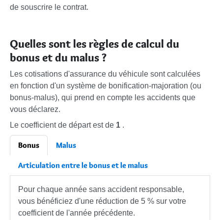
de souscrire le contrat.
Quelles sont les règles de calcul du
bonus et du malus ?
Les cotisations d'assurance du véhicule sont calculées
en fonction d'un système de bonification-majoration (ou
bonus-malus), qui prend en compte les accidents que
vous déclarez.
Le coefficient de départ est de
1
.
Bonus
Malus
Articulation entre le bonus et le malus
Pour chaque année sans accident responsable,
vous bénéficiez d'une réduction de
5 %
sur votre
coefficient de l'année précédente.