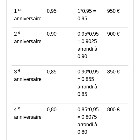
er
1
0,95
1*0,95 =
950 €
anniversaire
0,95
e
2
0,90
0,95*0,95
900 €
anniversaire
= 0,9025
arrondi à
0,90
e
3
0,85
0,90*0,95
850 €
anniversaire
= 0,855
arrondi à
0,85
e
4
0,80
0,85*0,95
800 €
anniversaire
= 0,8075
arrondi à
0,80