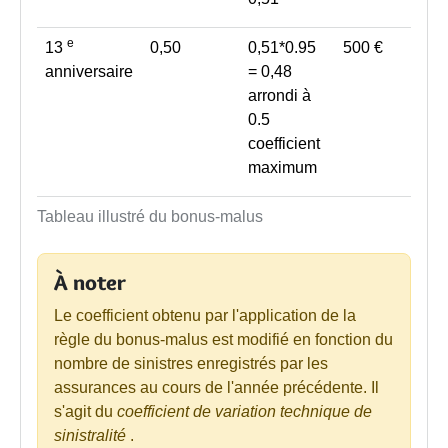
e
13
0,50
0,51*0.95
500 €
anniversaire
= 0,48
arrondi à
0.5
coefficient
maximum
Tableau illustré du bonus-malus
À noter
Le coefficient obtenu par l'application de la
règle du bonus-malus est modifié en fonction du
nombre de sinistres enregistrés par les
assurances au cours de l'année précédente. Il
s'agit du
coefficient de variation technique de
sinistralité
.