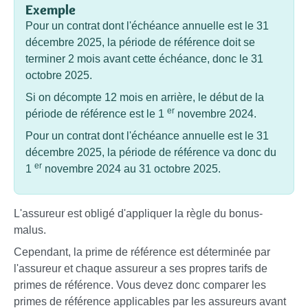
Exemple
Pour un contrat dont l'échéance annuelle est le 31
décembre 2025, la période de référence doit se
terminer 2 mois avant cette échéance, donc le 31
octobre 2025.
Si on décompte 12 mois en arrière, le début de la
er
période de référence est le 1
novembre 2024.
Pour un contrat dont l'échéance annuelle est le 31
décembre 2025, la période de référence va donc du
er
1
novembre 2024 au 31 octobre 2025.
L'assureur est obligé d'appliquer la règle du bonus-
malus.
Cependant, la prime de référence est déterminée par
l'assureur et chaque assureur a ses propres tarifs de
primes de référence. Vous devez donc comparer les
primes de référence applicables par les assureurs avant