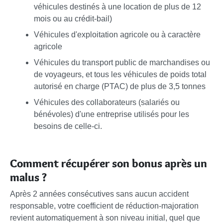
véhicules destinés à une location de plus de 12
mois ou au crédit-bail)
Véhicules d'exploitation agricole ou à caractère
agricole
Véhicules du transport public de marchandises ou
de voyageurs, et tous les véhicules de poids total
autorisé en charge (PTAC) de plus de 3,5 tonnes
Véhicules des collaborateurs (salariés ou
bénévoles) d'une entreprise utilisés pour les
besoins de celle-ci.
Comment récupérer son bonus après un
malus ?
Après 2 années consécutives sans aucun accident
responsable, votre coefficient de réduction-majoration
revient automatiquement à son niveau initial, quel que