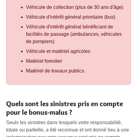
Véhicule de collection (plus de 30 ans d'âge)
Véhicule d'intérêt général prioritaire (bus)
Véhicule d'intérêt général bénéficiant de
facilités de passage (ambulances, véhicules
de pompiers)
Véhicule et matériel agricoles
Matériel forestier
Matériel de travaux publics.
Quels sont les sinistres pris en compte
pour le bonus-malus ?
Seuls les sinistres dans lesquels votre responsabilité,
totale ou partielle, a été reconnue et ont donné lieu à une