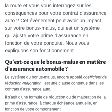
la route et vous vous interrogez sur les
conséquences pour votre contrat d’assurance
auto ? Cet événement peut avoir un impact
sur votre bonus-malus, qui est un système
qui ajuste votre prime d’assurance en
fonction de votre conduite. Nous vous
expliquons son fonctionnement.
Qu'est-ce que le bonus-malus en matière
d'assurance automobile ?
Le système du bonus-malus, encore appelé
coefficient de
réduction-majoration
, est une clause contenue dans les
contrats d'assurance auto.
Il s'agit d'une formule de réduction ou de majoration de la
prime d'assurance, à chaque échéance annuelle, en
fonction de votre comportement.