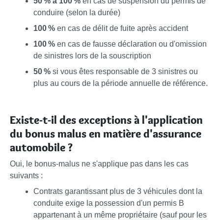
50 % à 100 %
en cas de suspension du permis de
conduire (selon la durée)
100 %
en cas de délit de fuite après accident
100 %
en cas de fausse déclaration ou d'omission
de sinistres lors de la souscription
50 %
si vous êtes responsable de 3 sinistres ou
plus au cours de la période annuelle de référence.
Existe-t-il des exceptions à l'application
du bonus malus en matière d'assurance
automobile ?
Oui, le bonus-malus ne s'applique pas dans les cas
suivants :
Contrats garantissant plus de 3 véhicules dont la
conduite exige la possession d'un permis B
appartenant à un même propriétaire (sauf pour les