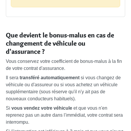
Que devient le bonus-malus en cas de
changement de véhicule ou
d'assurance ?
Vous conservez votre coefficient de bonus-malus à la fin
de votre contrat d'assurance.
Il sera
transféré automatiquement
si vous changez de
véhicule ou d'assureur ou si vous achetez un véhicule
supplémentaire (sous réserve qu'il n'y ait pas de
nouveaux conducteurs habituels).
Si
vous vendez votre véhicule
et que vous n'en
reprenez pas un autre dans l'immédiat, votre contrat sera
interrompu.