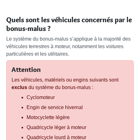
Quels sont les véhicules concernés par le
bonus-malus ?
Le système du bonus-malus s’applique à la majorité des
véhicules terrestres à moteur, notamment les voitures
particulières et les utilitaires.
Attention
Les véhicules, matériels ou engins suivants sont
exclus
du système du bonus-malus :
Cyclomoteur
Engin de service hivernal
Motocyclette légère
Quadricycle léger à moteur
Quadricycle lourd à moteur