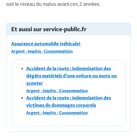
soit le niveau du malus avant ces 2 années.
Et aussi sur service-public.fr
Assurance automobile (véhicule)
Argent - Impôts - Consommation
Accident de la route : indemnisation des
dégâts matériels d'une voiture ou moto ou
scooter
Argent - Impôts - Consommation
Accident de la route : indemnisation des
victimes de dommages corporels
Argent - Impôts - Consommation