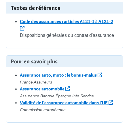
Textes de référence
Code des assurances : articles A121-1 à A121-2
Dispositions générales du contrat d'assurance
Pour en savoir plus
Assurance auto, moto : le bonus-malus
France Assureurs
Assurance automobile
Assurance Banque Épargne Info Service
Validité de l'assurance automobile dans l'UE
Commission européenne