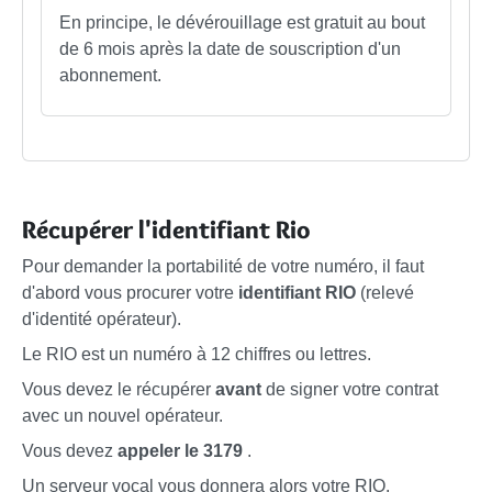
En principe, le dévérouillage est gratuit au bout
de 6 mois après la date de souscription d'un
abonnement.
Récupérer l'identifiant Rio
Pour demander la portabilité de votre numéro, il faut
d'abord vous procurer votre
identifiant RIO
(relevé
d'identité opérateur).
Le RIO est un numéro à 12 chiffres ou lettres.
Vous devez le récupérer
avant
de signer votre contrat
avec un nouvel opérateur.
Vous devez
appeler le 3179
.
Un serveur vocal vous donnera alors votre RIO.