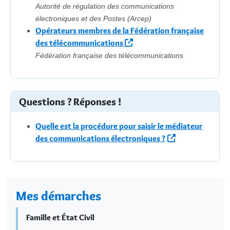
Autorité de régulation des communications
électroniques et des Postes (Arcep)
Opérateurs membres de la Fédération française
des télécommunications
Fédération française des télécommunications
Questions ? Réponses !
Quelle est la procédure pour saisir le médiateur
des communications électroniques ?
Mes démarches
Famille et État Civil