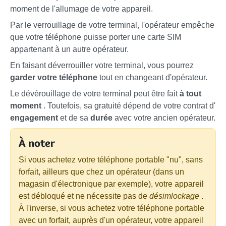
moment de l'allumage de votre appareil.
Par le verrouillage de votre terminal, l'opérateur empêche
que votre téléphone puisse porter une carte SIM
appartenant à un autre opérateur.
En faisant déverrouiller votre terminal, vous pourrez
garder votre téléphone
tout en changeant d'opérateur.
Le dévérouillage de votre terminal peut être fait
à tout
moment
. Toutefois, sa gratuité dépend de votre contrat d'
engagement
et de sa
durée
avec votre ancien opérateur.
À noter
Si vous achetez votre téléphone portable "nu", sans
forfait, ailleurs que chez un opérateur (dans un
magasin d'électronique par exemple), votre appareil
est débloqué et ne nécessite pas de
désimlockage
.
À l'inverse, si vous achetez votre téléphone portable
avec un forfait, auprès d'un opérateur, votre appareil