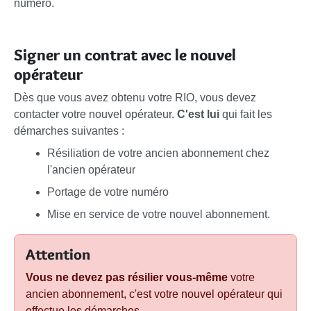
numéro.
Signer un contrat avec le nouvel
opérateur
Dès que vous avez obtenu votre RIO, vous devez
contacter votre nouvel opérateur.
C'est lui
qui fait les
démarches suivantes :
Résiliation de votre ancien abonnement chez
l'ancien opérateur
Portage de votre numéro
Mise en service de votre nouvel abonnement.
Attention
Vous ne devez pas résilier vous-même
votre
ancien abonnement, c'est votre nouvel opérateur qui
effectue les démarches.