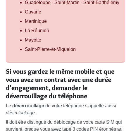
Guadeloupe - Saint-Martin - Saint-Barthélemy
Guyane
Martinique
La Réunion
Mayotte
Saint-Pierre-et-Miquelon
Si vous gardez le même mobile et que
vous avez un contrat avec une durée
d'engagement, demander le
déverrouillage du téléphone
Le
déverrouillage
de votre téléphone s'appelle aussi
désimlockage
.
Il doit être distingué du déblocage de votre carte SIM qui
survient lorsque vous avez tapé 3 codes PIN éronnés au