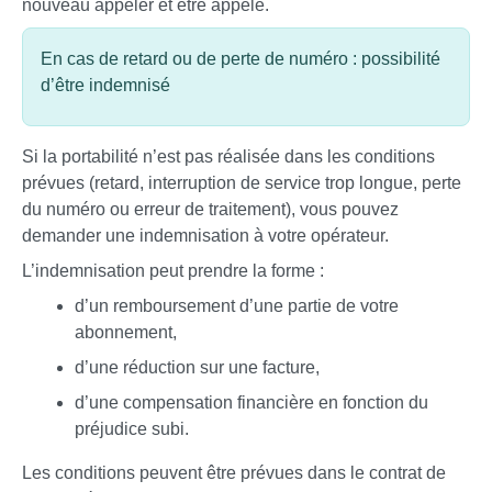
nouveau appeler et être appelé.
En cas de retard ou de perte de numéro : possibilité
d’être indemnisé
Si la portabilité n’est pas réalisée dans les conditions
prévues (retard, interruption de service trop longue, perte
du numéro ou erreur de traitement), vous pouvez
demander une indemnisation à votre opérateur.
L’indemnisation peut prendre la forme :
d’un remboursement d’une partie de votre
abonnement,
d’une réduction sur une facture,
d’une compensation financière en fonction du
préjudice subi.
Les conditions peuvent être prévues dans le contrat de