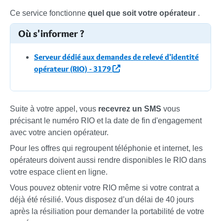
Ce service fonctionne
quel que soit votre opérateur
.
Où s'informer ?
Serveur dédié aux demandes de relevé d'identité
opérateur (RIO) - 3179
Suite à votre appel, vous
recevrez un SMS
vous
précisant le numéro RIO et la date de fin d'engagement
avec votre ancien opérateur.
Pour les offres qui regroupent téléphonie et internet, les
opérateurs doivent aussi rendre disponibles le RIO dans
votre espace client en ligne.
Vous pouvez obtenir votre RIO même si votre contrat a
déjà été résilié. Vous disposez d’un délai de 40 jours
après la résiliation pour demander la portabilité de votre