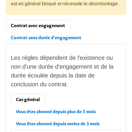
est en général bloqué et nécessite le
désimlockage
.
Contrat avec engagement
Contrat sans durée d'engagement
Les règles dépendent de l’existence ou
non d’une durée d’engagement et de la
durée écoulée depuis la date de
conclusion du contrat.
Cas général
Vous êtes abonné depuis plus de 3 mois
Vous êtes abonné depuis moins de 3 mois