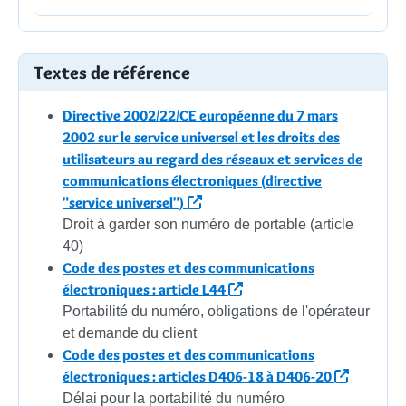
Textes de référence
Directive 2002/22/CE européenne du 7 mars
2002 sur le service universel et les droits des
utilisateurs au regard des réseaux et services de
communications électroniques (directive
"service universel")
Droit à garder son numéro de portable (article
40)
Code des postes et des communications
électroniques : article L44
Portabilité du numéro, obligations de l'opérateur
et demande du client
Code des postes et des communications
électroniques : articles D406-18 à D406-20
Délai pour la portabilité du numéro