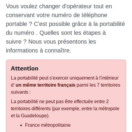
Vous voulez
changer d'opérateur
tout en
conservant votre numéro
de téléphone
portable ? C'est possible grâce à la
portabilité
du numéro
. Quelles sont les étapes à
suivre ? Nous vous présentons les
informations à connaître.
Attention
La portabilité peut s'exercer uniquement à l'intérieur
d'
un même territoire français
parmi les 7 territoires
suivants :
La portabilité ne peut pas être effectuée entre 2
territoires différents (par exemple, entre la métropole
et la Guadeloupe).
France métropolitaine