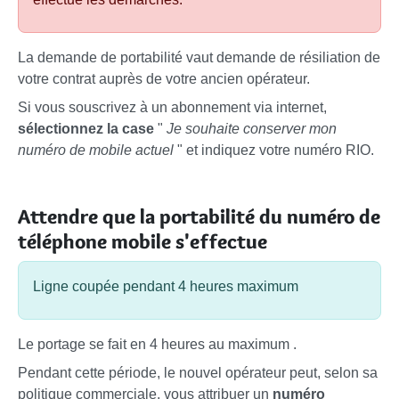
La demande de portabilité vaut demande de résiliation de
votre contrat auprès de votre ancien opérateur.
Si vous souscrivez à un abonnement via internet,
sélectionnez la case
"
Je souhaite conserver mon
numéro de mobile actuel
" et indiquez votre numéro RIO.
Attendre que la portabilité du numéro de
téléphone mobile s'effectue
Ligne coupée pendant 4 heures maximum
Le portage se fait en 4 heures au maximum
.
Pendant cette période, le nouvel opérateur peut, selon sa
politique commerciale, vous attribuer un
numéro