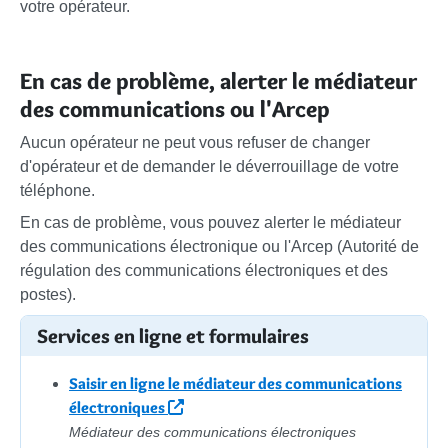
votre opérateur.
En cas de problème, alerter le médiateur
des communications ou l'Arcep
Aucun opérateur ne peut vous refuser de changer
d'opérateur et de demander le déverrouillage de votre
téléphone.
En cas de problème, vous pouvez alerter le médiateur
des communications électronique ou l'Arcep (Autorité de
régulation des communications électroniques et des
postes).
Services en ligne et formulaires
Saisir en ligne le médiateur des communications
électroniques
Médiateur des communications électroniques