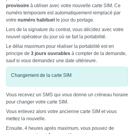
provisoire
à utiliser avec votre nouvelle carte SIM. Ce
numéro temporaire est automatiquement remplacé par
votre
numéro habituel
le jour du portage.
Lors de la signature du contrat, vous décidez avec votre
nouvel opérateur du jour où se fait la portabilité.
Le délai maximum pour réaliser la portabilité est en
principe de
3 jours ouvrables
à compter de la demande,
sauf si vous demandez une date ultérieure.
Changement de la carte SIM
Vous recevez un SMS qui vous donne un créneau horaire
pour changer votre carte SIM.
Vous enlevez alors votre ancienne carte SIM et vous
mettez la nouvelle.
Ensuite, 4 heures après maximum, vous pouvez de