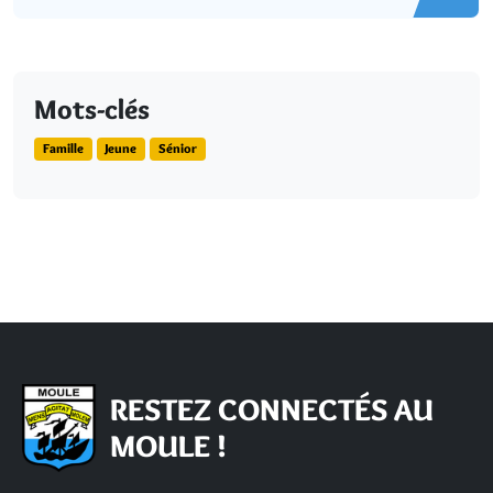
Mots-clés
Famille
Jeune
Sénior
RESTEZ CONNECTÉS AU
MOULE !