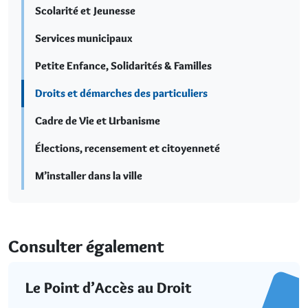
Scolarité et Jeunesse
Services municipaux
Petite Enfance, Solidarités & Familles
Droits et démarches des particuliers
Cadre de Vie et Urbanisme
Élections, recensement et citoyenneté
M’installer dans la ville
Consulter également
Le Point d’Accès au Droit