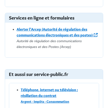
Services en ligne et formulaires
Alerter l'Arcep (Autorité de régulation des
communications électroniques et des postes)
Autorité de régulation des communications
électroniques et des Postes (Arcep)
Et aussi sur service-public.fr
Téléphone, internet ou télévision :
résiliation du contrat
Argent - Impôts - Consommation