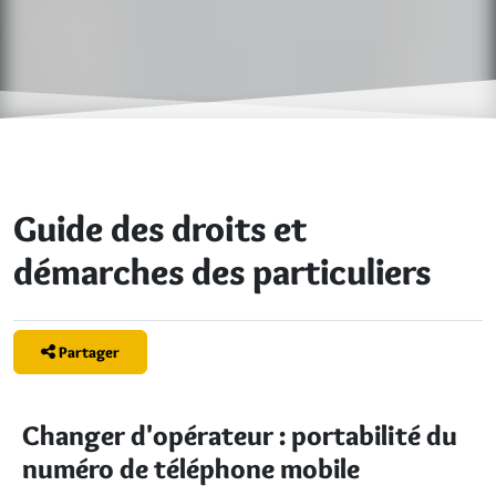
Guide des droits et
démarches des particuliers
Partager
Changer d'opérateur : portabilité du
numéro de téléphone mobile