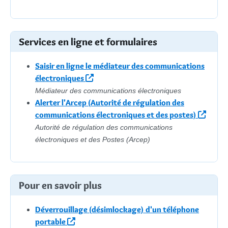
Services en ligne et formulaires
Saisir en ligne le médiateur des communications
électroniques
Médiateur des communications électroniques
Alerter l'Arcep (Autorité de régulation des
communications électroniques et des postes)
Autorité de régulation des communications
électroniques et des Postes (Arcep)
Pour en savoir plus
Déverrouillage (désimlockage) d'un téléphone
portable