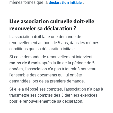
déclaration initiale
mêmes formes que la
.
Une association cultuelle doit-elle
renouveler sa déclaration ?
L'association
doit
faire une demande de
renouvellement au bout de 5 ans, dans les mêmes
conditions que sa déclaration initiale.
Si cette demande de renouvellement intervient
moins de 6 mois
après la fin de la période de 5
années, l'association n'a pas à fournir à nouveau
l'ensemble des documents qui lui ont été
demandées lors de sa première demande.
Si elle a déposé ses comptes, l'association n'a pas à
transmettre ses comptes des 3 derniers exercices
pour le renouvellement de sa déclaration.