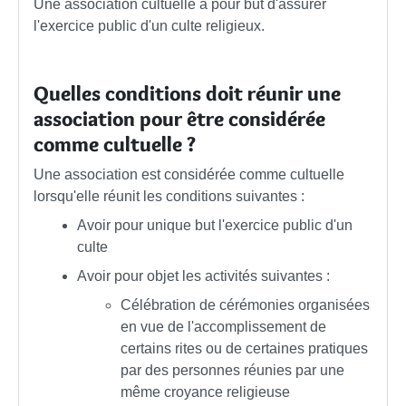
Une association cultuelle a pour but d'assurer
l'exercice public d'un culte religieux.
Quelles conditions doit réunir une
association pour être considérée
comme cultuelle ?
Une association est considérée comme cultuelle
lorsqu'elle réunit les conditions suivantes :
Avoir pour unique but l'exercice public d'un
culte
Avoir pour objet les activités suivantes :
Célébration de cérémonies organisées
en vue de l'accomplissement de
certains rites ou de certaines pratiques
par des personnes réunies par une
même croyance religieuse