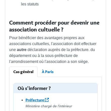
les statuts
Comment procéder pour devenir une
association cultuelle ?
Pour bénéficier des avantages propres aux
associations cultuelles, l'association doit effectuer
une
autre
déclaration auprès de la préfecture. du
département ou à la sous-préfecture de
l'arrondissement où l'association a son siège.
Cas général
À Paris
Où s'informer ?
Préfecture
Ministère chargé de l'intérieur