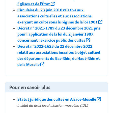
Églises et de l'État
Circulaire du 23 juin 2010 relative aux
associations cultuelles et aux associations
exerçant un culte sous le régime de la loi 1901
Décret n° 2021-1789 du 23 décembre 2021 pris
pour l'application de la loi du 2 janvier 1907
concernant l'exercice public des cultes
Décret n°2022-1623 du 22 décembre 2022
relatif aux associations inscrites à objet cultuel
des départements du Bas-Rhin, du Haut-Rhin et
de la Moselle
Pour en savoir plus
Statut juridique des cultes en Alsace-Moselle
Institut du droit local alsacien-mosellan (IDL)