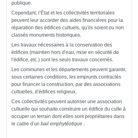
publique.
Cependant, l’État et les collectivités territoriales
peuvent leur accorder des aides financières pour la
réparation des édifices cultuels, qu'ils soient ou non
classés monuments historiques.
Les travaux nécessaires à la conservation des
édifices (maintien hors d'eau, mise en sécurité de
l'édifice, etc.) sont les seuls travaux concernés.
Les communes et les départements peuvent garantir,
sous certaines conditions, les emprunts contractés
pour financer la construction, par des associations
cultuelles, d'édifices religieux.
Ces collectivités peuvent autoriser une association
cultuelle qui souhaite construire un édifice du culte à
occuper un terrain dont elles sont propriétaires dans
le cadre d'un
bail emphytéotique
.