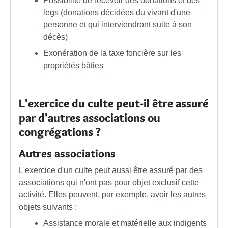
Possibilité de recevoir des donations et des
legs (donations décidées du vivant d'une
personne et qui interviendront suite à son
décès)
Exonération de la taxe foncière sur les
propriétés bâties
L'exercice du culte peut-il être assuré
par d'autres associations ou
congrégations ?
Autres associations
L'exercice d'un culte peut aussi être assuré par des
associations qui n'ont pas pour objet exclusif cette
activité. Elles peuvent, par exemple, avoir les autres
objets suivants :
Assistance morale et matérielle aux indigents