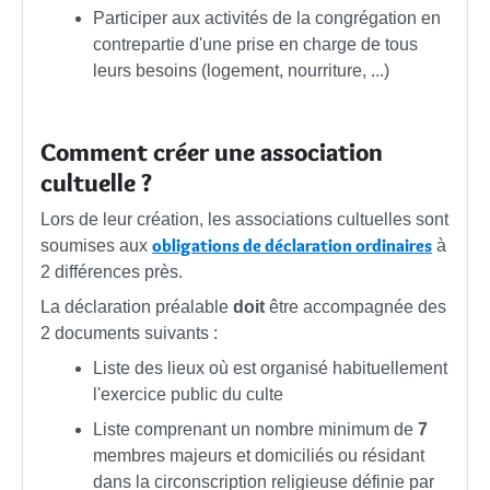
Participer aux activités de la congrégation en
contrepartie d'une prise en charge de tous
leurs besoins (logement, nourriture, ...)
Comment créer une association
cultuelle ?
Lors de leur création, les associations cultuelles sont
obligations de déclaration ordinaires
soumises aux
à
2 différences près.
La déclaration préalable
doit
être accompagnée des
2 documents suivants :
Liste des lieux où est organisé habituellement
l'exercice public du culte
Liste comprenant un nombre minimum de
7
membres majeurs et domiciliés ou résidant
dans la circonscription religieuse définie par