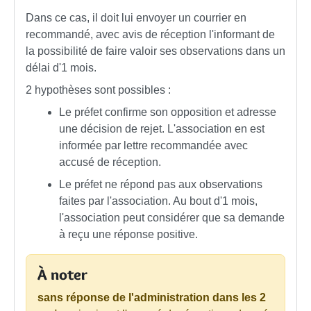
Dans ce cas, il doit lui envoyer un courrier en
recommandé, avec avis de réception l'informant de
la possibilité de faire valoir ses observations dans un
délai d'1 mois.
2 hypothèses sont possibles :
Le préfet confirme son opposition et adresse
une décision de rejet. L'association en est
informée par lettre recommandée avec
accusé de réception.
Le préfet ne répond pas aux observations
faites par l'association. Au bout d'1 mois,
l'association peut considérer que sa demande
à reçu une réponse positive.
À noter
sans réponse de l'administration dans les 2