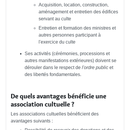
Acquisition, location, construction,
aménagement et entretien des édifices
servant au culte
Entretien et formation des ministres et
autres personnes participant à
l'exercice du culte
Ses activités (cérémonies, processions et
autres manifestations extérieures) doivent se
dérouler dans le respect de
l'ordre public
et
des libertés fondamentales.
De quels avantages bénéficie une
association cultuelle ?
Les associations cultuelles bénéficient des
avantages suivants :