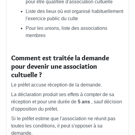
pour être qualifiée d'association cultuelle
Liste des lieux où est organisé habituellement
l'exercice public du culte
Pour les unions, liste des associations
membres
Comment est traitée la demande
pour devenir une association
cultuelle ?
Le préfet accuse réception de la demande.
La déclaration produit ses effets à compter de sa
réception et pour une durée de
5 ans
, sauf décision
d'opposition du préfet.
Si le préfet estime que l'association ne réunit pas
toutes les conditions, il peut s'opposer à sa
demande.