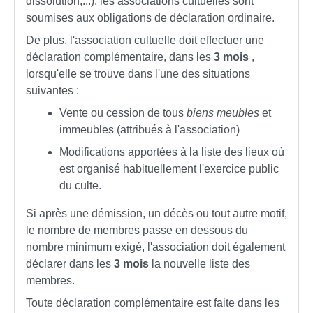
dissolution,...), les associations cultuelles sont
soumises aux obligations de déclaration ordinaire.
De plus, l'association cultuelle doit effectuer une
déclaration complémentaire, dans les
3 mois
,
lorsqu'elle se trouve dans l'une des situations
suivantes :
Vente ou cession de tous
biens meubles
et
immeubles (attribués à l'association)
Modifications apportées à la liste des lieux où
est organisé habituellement l'exercice public
du culte.
Si après une démission, un décès ou tout autre motif,
le nombre de membres passe en dessous du
nombre minimum exigé, l'association doit également
déclarer dans les
3 mois
la nouvelle liste des
membres.
Toute déclaration complémentaire est faite dans les