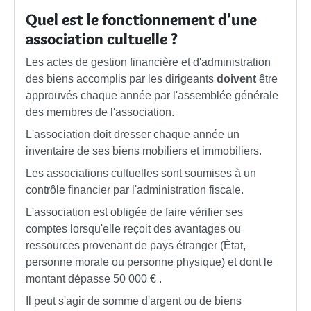
Quel est le fonctionnement d'une
association cultuelle ?
Les actes de gestion financière et d'administration
des biens accomplis par les dirigeants
doivent
être
approuvés chaque année par l'assemblée générale
des membres de l'association.
L'association doit dresser chaque année un
inventaire de ses biens mobiliers et immobiliers.
Les associations cultuelles sont soumises à un
contrôle financier par l'administration fiscale.
L'association est obligée de faire vérifier ses
comptes lorsqu'elle reçoit des avantages ou
ressources provenant de pays étranger (État,
personne morale ou personne physique) et dont le
montant dépasse
50 000 €
.
Il peut s'agir de somme d'argent ou de biens