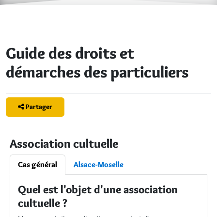
Guide des droits et
démarches des particuliers
Partager
Association cultuelle
Cas général
Alsace-Moselle
Quel est l'objet d'une association
cultuelle ?