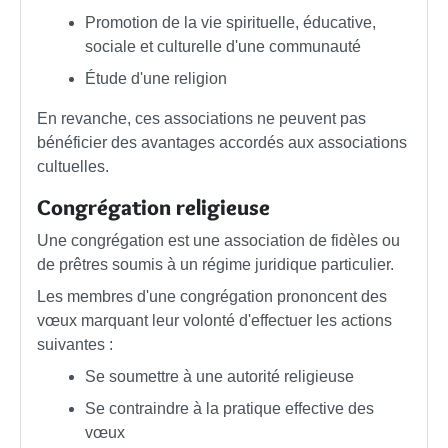
Promotion de la vie spirituelle, éducative,
sociale et culturelle d'une communauté
Étude d'une religion
En revanche, ces associations ne peuvent pas
bénéficier des avantages accordés aux associations
cultuelles.
Congrégation religieuse
Une congrégation est une association de fidèles ou
de prêtres soumis à un régime juridique particulier.
Les membres d'une congrégation prononcent des
vœux marquant leur volonté d'effectuer les actions
suivantes :
Se soumettre à une autorité religieuse
Se contraindre à la pratique effective des
vœux