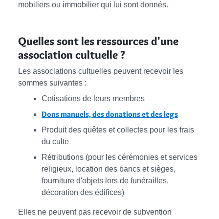
mobiliers ou immobilier qui lui sont donnés.
Quelles sont les ressources d'une
association cultuelle ?
Les associations cultuelles peuvent recevoir les
sommes suivantes :
Cotisations de leurs membres
Dons manuels, des donations et des legs
Produit des quêtes et collectes pour les frais
du culte
Rétributions (pour les cérémonies et services
religieux, location des bancs et sièges,
fourniture d'objets lors de funérailles,
décoration des édifices)
Elles ne peuvent pas recevoir de subvention