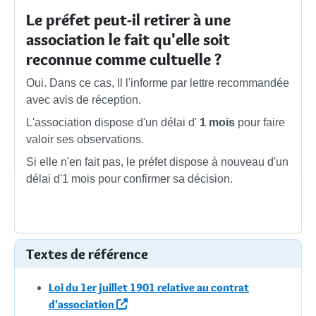
Le préfet peut-il retirer à une
association le fait qu'elle soit
reconnue comme cultuelle ?
Oui. Dans ce cas, Il l'informe par lettre recommandée
avec avis de réception.
L'association dispose d'un délai d'
1 mois
pour faire
valoir ses observations.
Si elle n'en fait pas, le préfet dispose à nouveau d'un
délai d'1 mois pour confirmer sa décision.
Textes de référence
Loi du 1er juillet 1901 relative au contrat
d'association