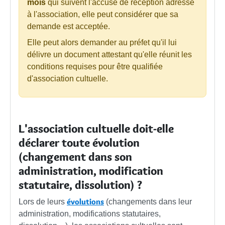
mois
qui suivent l'accusé de réception adressé
à l'association, elle peut considérer que sa
demande est acceptée.
Elle peut alors demander au préfet qu'il lui
délivre un document attestant qu'elle réunit les
conditions requises pour être qualifiée
d'association cultuelle.
L'association cultuelle doit-elle
déclarer toute évolution
(changement dans son
administration, modification
statutaire, dissolution) ?
évolutions
Lors de leurs
(changements dans leur
administration, modifications statutaires,