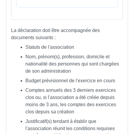
La déclaration doit être accompagnée des
documents suivants :
Statuts de l'association
Nom, prénom(s), profession, domicile et
nationalité des personnes qui sont chargées
de son administration
Budget prévisionnel de l'exercice en cours
Comptes annuels des 3 derniers exercices
clos ou, si l'association a été créée depuis
moins de 3 ans, les comptes des exercices
clos depuis sa création
Justificatif(s) tendant à établir que
l'association réunit les conditions requises