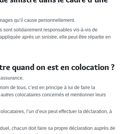
mages qu’il cause personnellement.
 sont solidairement responsables vis-à-vis de
 appliquée après un sinistre, elle peut être répartie en
re quand on est en colocation ?
d’assurance.
nom de tous, c’est en principe à lui de faire la
es autres colocataires concernés et mentionner leurs
olocataires, l’un d’eux peut effectuer la déclaration, à
duel, chacun doit faire sa propre déclaration auprès de