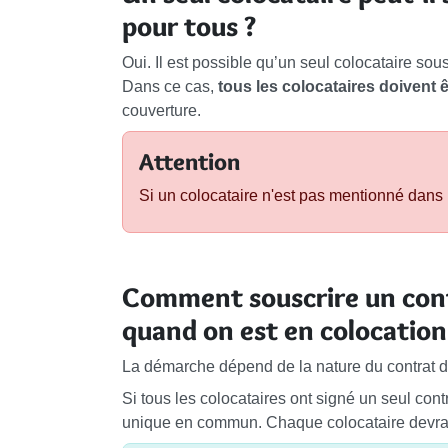
pour tous ?
Oui. Il est possible qu’un seul colocataire so
Dans ce cas,
tous les colocataires doivent 
couverture.
Attention
Si un colocataire n'est pas mentionné dans l
Comment souscrire un cont
quand on est en colocation
La démarche dépend de la nature du contrat d
Si tous les colocataires ont signé un seul cont
unique en commun. Chaque colocataire devra 