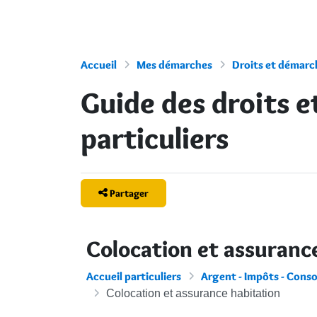
Accueil
Mes démarches
Droits et démarch
Guide des droits 
particuliers
Partager
Colocation et assuranc
Accueil particuliers
Argent - Impôts - Con
Colocation et assurance habitation