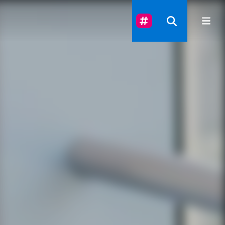
Suivez-Nous