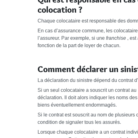
colocation ?
Chaque colocataire est responsable des dom
En cas d’assurance commune, les colocataires
l’assureur. Par exemple, si une
franchise
, est
fonction de la part de loyer de chacun.
Comment déclarer un sinist
La déclaration du sinistre dépend du contrat 
Si un seul colocataire a souscrit un contrat au 
déclaration. Il doit alors indiquer les noms d
biens éventuellement endommagés.
Si le contrat est souscrit au nom de plusieurs c
condition de signaler tous les assurés.
Lorsque chaque colocataire a un contrat indivi