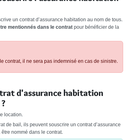
uscrive un contrat d’assurance habitation au nom de tous.
être mentionnés dans le contrat
pour bénéficier de la
e contrat, il ne sera pas indemnisé en cas de sinistre.
rat d'assurance habitation
 ?
e location.
rat de bail, ils peuvent souscrire un contrat d’assurance
être nommé dans le contrat.