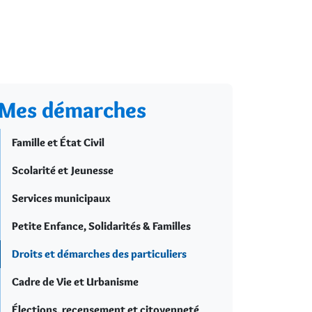
Mes démarches
Famille et État Civil
Scolarité et Jeunesse
Services municipaux
Petite Enfance, Solidarités & Familles
Droits et démarches des particuliers
Cadre de Vie et Urbanisme
Élections, recensement et citoyenneté