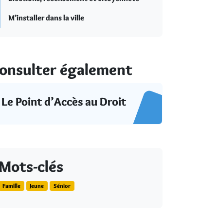
M’installer dans la ville
onsulter également
Le Point d’Accès au Droit
Mots-clés
Famille
Jeune
Sénior