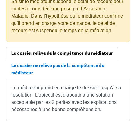
Saisir le médiateur suspend le délai de recours pour
contester une décision prise par l’Assurance
Maladie. Dans l’hypothèse où le médiateur confirme
qu’il prend en charge votre demande, le délai de
recours est suspendu le temps de la médiation.
Le dossier relève de la compétence du médiateur
Le dossier ne relève pas de la compétence du
médiateur
Le médiateur prend en charge le dossier jusqu'à sa
résolution. L'objectif est d'aboutir à une solution
acceptable par les 2 parties avec les explications
nécessaires à une bonne compréhension.