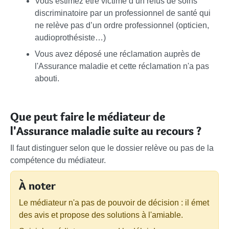
Vous estimez être victime d’un refus de soins
discriminatoire par un professionnel de santé qui
ne relève pas d’un ordre professionnel (opticien,
audioprothésiste…)
Vous avez déposé une réclamation auprès de
l'Assurance maladie et cette réclamation n'a pas
abouti.
Que peut faire le médiateur de
l'Assurance maladie suite au recours ?
Il faut distinguer selon que le dossier relève ou pas de la
compétence du médiateur.
À noter
Le médiateur n'a pas de pouvoir de décision : il émet
des avis et propose des solutions à l'amiable.