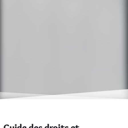
Guide des droits et