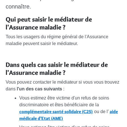
connaître.
Qui peut saisir le médiateur de
l'Assurance maladie ?
Tous les usagers du régime général de l'Assurance
maladie peuvent saisir le médiateur.
Dans quels cas saisir le médiateur de
l'Assurance maladie ?
Vous pouvez contacter le médiateur si vous vous trouvez
dans
l'un des cas suivants
:
Vous estimez être victime d'un refus de soins
discriminatoire et êtes bénéficiaire de la
complémentaire santé solidaire (C2S)
aide
ou de l’
médicale d’Etat (AME)