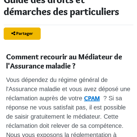
démarches des particuliers
Partager
Comment recourir au Médiateur de
l'Assurance maladie ?
Vous dépendez du régime général de
l'Assurance maladie et vous avez déposé une
CPAM
réclamation auprès de votre
? Si sa
réponse ne vous satisfait pas, il est possible
de saisir
gratuitement
le médiateur. Cette
réclamation doit relever de sa compétence.
Nous vous exposons la réglementation à