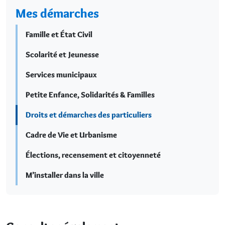
Mes démarches
Famille et État Civil
Scolarité et Jeunesse
Services municipaux
Petite Enfance, Solidarités & Familles
Droits et démarches des particuliers
Cadre de Vie et Urbanisme
Élections, recensement et citoyenneté
M’installer dans la ville