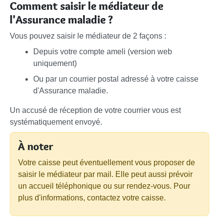
Comment saisir le médiateur de
l'Assurance maladie ?
Vous pouvez saisir le médiateur de 2 façons :
Depuis votre compte ameli (version web
uniquement)
Ou par un courrier postal adressé à votre caisse
d'Assurance maladie.
Un accusé de réception de votre courrier vous est
systématiquement envoyé.
À noter
Votre caisse peut éventuellement vous proposer de
saisir le médiateur par mail. Elle peut aussi prévoir
un accueil téléphonique ou sur rendez-vous. Pour
plus d'informations, contactez votre caisse.