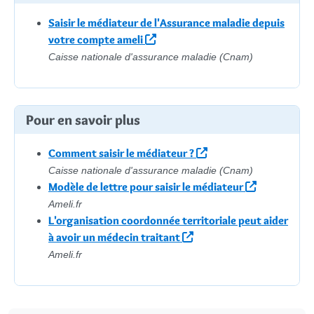
Saisir le médiateur de l'Assurance maladie depuis
votre compte ameli
Caisse nationale d'assurance maladie (Cnam)
Pour en savoir plus
Comment saisir le médiateur ?
Caisse nationale d'assurance maladie (Cnam)
Modèle de lettre pour saisir le médiateur
Ameli.fr
L'organisation coordonnée territoriale peut aider
à avoir un médecin traitant
Ameli.fr