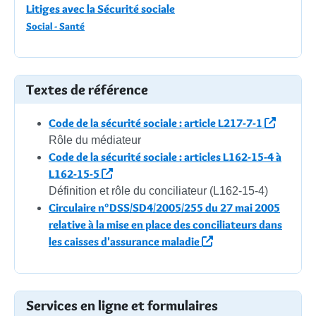
Litiges avec la Sécurité sociale
Social - Santé
Textes de référence
Code de la sécurité sociale : article L217-7-1
Rôle du médiateur
Code de la sécurité sociale : articles L162-15-4 à
L162-15-5
Définition et rôle du conciliateur (L162-15-4)
Circulaire n°DSS/SD4/2005/255 du 27 mai 2005
relative à la mise en place des conciliateurs dans
les caisses d'assurance maladie
Services en ligne et formulaires