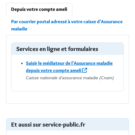
Depuis votre compte ameli
Par courrier postal adressé à votre caisse d'Assurance
maladie
Services en ligne et formulaires
Saisir le médiateur de l'Assurance maladie
depuis votre compte ameli
Caisse nationale d'assurance maladie (Cnam)
Et aussi sur service-public.fr