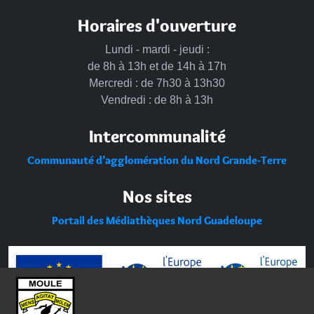
Horaires d'ouverture
Lundi - mardi - jeudi :
de 8h à 13h et de 14h à 17h
Mercredi : de 7h30 à 13h30
Vendredi : de 8h à 13h
Intercommunalité
Communauté d’agglomération du Nord Grande-Terre
Nos sites
Portail des Médiathèques Nord Guadeloupe