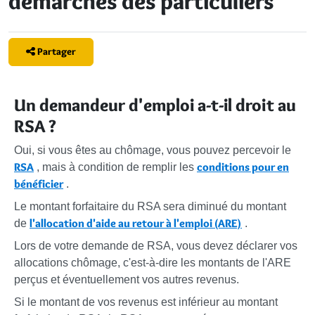
démarches des particuliers
Partager
Un demandeur d'emploi a-t-il droit au
RSA ?
Oui, si vous êtes au chômage, vous pouvez percevoir le
RSA
conditions pour en
, mais à condition de remplir les
bénéficier
.
Le montant forfaitaire du RSA sera diminué du montant
l'allocation d'aide au retour à l'emploi (ARE)
de
.
Lors de votre demande de RSA, vous devez déclarer vos
allocations chômage, c'est-à-dire les montants de l'ARE
perçus et éventuellement vos autres revenus.
Si le montant de vos revenus est inférieur au montant