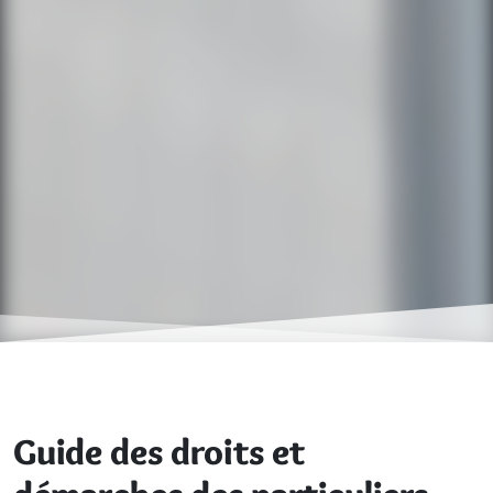
Guide des droits et