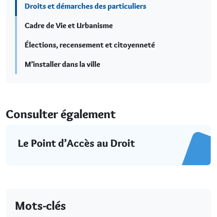
Droits et démarches des particuliers
Cadre de Vie et Urbanisme
Élections, recensement et citoyenneté
M’installer dans la ville
Consulter également
Le Point d’Accès au Droit
Mots-clés