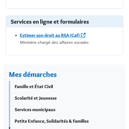
Services en ligne et formulaires
Estimer son droit au RSA (Caf)
Ministère chargé des affaires sociales
Mes démarches
Famille et État Civil
Scolarité et Jeunesse
Services municipaux
Petite Enfance, Solidarités & Familles