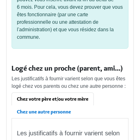
6 mois. Pour cela, vous devez prouver que vous
êtes fonctionnaire (par une carte
professionnelle ou une attestation de
l'administration) et que vous résidez dans la
commune.
Logé chez un proche (parent, ami...)
Les justificatifs à fournir varient selon que vous êtes
logé chez vos parents ou chez une autre personne :
Chez votre père et/ou votre mère
Chez une autre personne
Les justificatifs à fournir varient selon