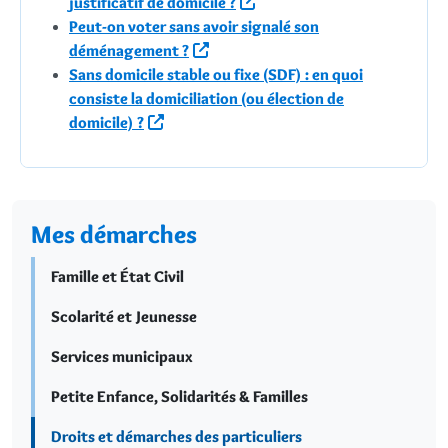
justificatif de domicile ?
Peut-on voter sans avoir signalé son
déménagement ?
Sans domicile stable ou fixe (SDF) : en quoi
consiste la domiciliation (ou élection de
domicile) ?
Mes démarches
Famille et État Civil
Scolarité et Jeunesse
Services municipaux
Petite Enfance, Solidarités & Familles
Droits et démarches des particuliers