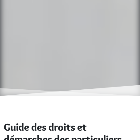
Guide des droits et
démarches des particuliers