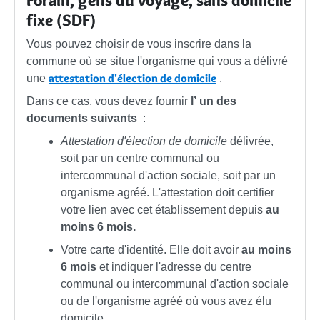
fixe (SDF)
Vous pouvez choisir de vous inscrire dans la
commune où se situe l'organisme qui vous a délivré
attestation d'élection de domicile
une
.
Dans ce cas, vous devez fournir
l’
un des
documents suivants
:
Attestation d'élection de domicile
délivrée,
soit par un centre communal ou
intercommunal d'action sociale, soit par un
organisme agréé. L'attestation doit certifier
votre lien avec cet établissement depuis
au
moins 6 mois.
Votre carte d'identité. Elle doit avoir
au moins
6 mois
et indiquer l'adresse du centre
communal ou intercommunal d'action sociale
ou de l'organisme agréé où vous avez élu
domicile.