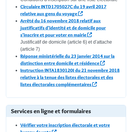
Circulaire INTD1705027C du 19 avril 2017
relative aux gens du voyage
Arrêté du 16 novembre 2018 relatif aux
justificatifs d'identité et de domicile pour
s'inscrire et pour voter en mairie
Justificatif de domicile (article 6) et d'attache
(article 7)
Réponse ministérielle du 23 janvier 2014 sur la
distinction entre domicile et résidence
Instruction INTA1830120J du 21 novembre 2018
relative à la tenue des listes électorales et des
listes électorales complémentaires
Services en ligne et formulaires
Vérifier votre inscription électorale et votre