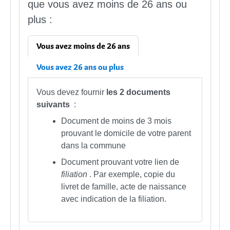
que vous avez moins de 26 ans ou
plus :
Vous avez moins de 26 ans
Vous avez 26 ans ou plus
Vous devez fournir
les 2 documents
suivants
:
Document de moins de 3 mois
prouvant le domicile de votre parent
dans la commune
Document prouvant votre lien de
filiation
. Par exemple, copie du
livret de famille, acte de naissance
avec indication de la filiation.