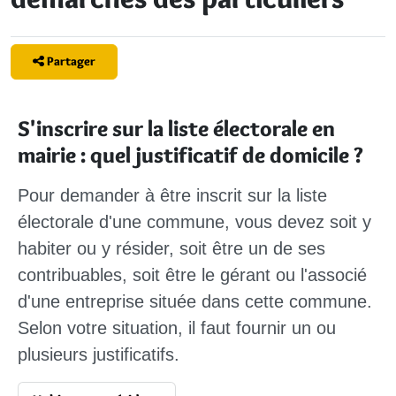
Partager
S'inscrire sur la liste électorale en
mairie : quel justificatif de domicile ?
Pour demander à être inscrit sur la liste
électorale d'une commune, vous devez soit y
habiter ou y résider, soit être un de ses
contribuables, soit être le gérant ou l'associé
d'une entreprise située dans cette commune.
Selon votre situation, il faut fournir un ou
plusieurs justificatifs.