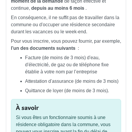
moment de la demande
de façon effective et
continue,
depuis au moins 6 mois
.
En conséquence, il ne suffit pas de travailler dans la
commune ou d'occuper une résidence secondaire
durant les vacances ou le week-end.
Pour vous inscrire, vous pouvez fournir, par exemple,
l’un des documents suivants
:
Facture (de moins de 3 mois) d'eau,
d'électricité, de gaz ou de téléphone fixe
établie à votre nom par l’entreprise
Attestation d'assurance (de moins de 3 mois)
Quittance de loyer (de moins de 3 mois).
À savoir
Si vous êtes un fonctionnaire soumis à une
résidence obligatoire dans la commune, vous
pouvez vous inscrire avant la fin du délai de