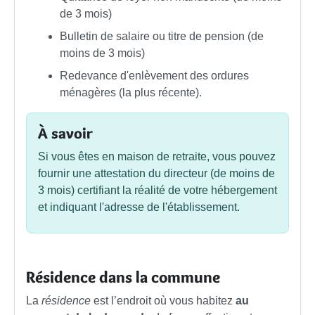
de 3 mois)
Bulletin de salaire ou titre de pension (de
moins de 3 mois)
Redevance d'enlèvement des ordures
ménagères (la plus récente).
À savoir
Si vous êtes en maison de retraite, vous pouvez
fournir une attestation du directeur (de moins de
3 mois) certifiant la réalité de votre hébergement
et indiquant l'adresse de l'établissement.
Résidence dans la commune
La
résidence
est l’endroit où vous habitez
au