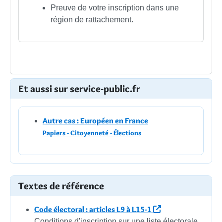
Preuve de votre inscription dans une
région de rattachement.
Et aussi sur service-public.fr
Autre cas : Européen en France
Papiers - Citoyenneté - Élections
Textes de référence
Code électoral : articles L9 à L15-1
Conditions d'inscription sur une liste électorale