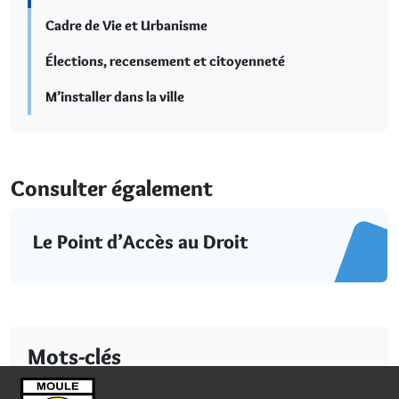
Cadre de Vie et Urbanisme
Élections, recensement et citoyenneté
M’installer dans la ville
Consulter également
Le Point d’Accès au Droit
Mots-clés
Famille
Jeune
Sénior