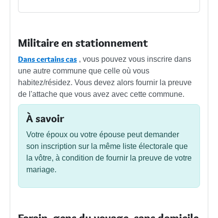
Militaire en stationnement
Dans certains cas
, vous pouvez vous inscrire dans
une autre commune que celle où vous
habitez/résidez. Vous devez alors fournir la preuve
de l'attache que vous avez avec cette commune.
À savoir
Votre époux ou votre épouse peut demander
son inscription sur la même liste électorale que
la vôtre, à condition de fournir la preuve de votre
mariage.
Forain, gens du voyage, sans domicile