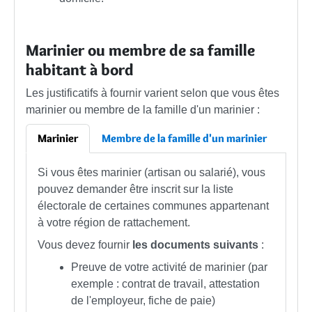
Marinier ou membre de sa famille
habitant à bord
Les justificatifs à fournir varient selon que vous êtes
marinier ou membre de la famille d'un marinier :
Marinier
Membre de la famille d'un marinier
Si vous êtes marinier (artisan ou salarié), vous
pouvez demander être inscrit sur la liste
électorale de certaines communes appartenant
à votre région de rattachement.
Vous devez fournir
les documents suivants
:
Preuve de votre activité de marinier (par
exemple : contrat de travail, attestation
de l'employeur, fiche de paie)