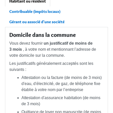
Habitant ou résident
Contribuable (impôts locaux)
Gérant ou associé d'une société
Domicile dans la commune
Vous devez fournir
un justificatif de moins de
3 mois
, à votre nom et mentionnant l'adresse de
votre domicile sur la commune.
Les justificatifs généralement acceptés sont les
suivants :
Attestation ou la facture (de moins de 3 mois)
d'eau, d'électricité, de gaz, de téléphone fixe
établie à votre nom par l’entreprise
Attestation d'assurance habitation (de moins
de 3 mois)
Quittance de loyer non manuscrite (de moins