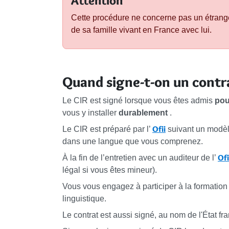
Attention
Cette procédure ne concerne pas un étrange
de sa famille vivant en France avec lui.
Quand signe-t-on un contra
Le CIR est signé lorsque vous êtes admis
pou
vous y installer
durablement
.
Ofii
Le CIR est préparé par l’
suivant un modèl
dans une langue que vous comprenez.
Ofi
À la fin de l’entretien avec un auditeur de l’
légal si vous êtes mineur).
Vous vous engagez à participer à la formation 
linguistique.
Le contrat est aussi signé, au nom de l'État fran