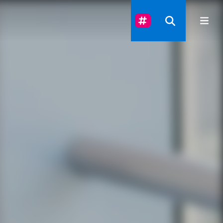
Suivez-Nous