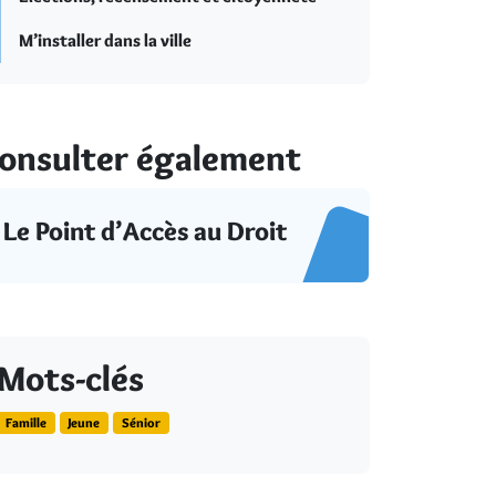
M’installer dans la ville
onsulter également
Le Point d’Accès au Droit
Mots-clés
Famille
Jeune
Sénior