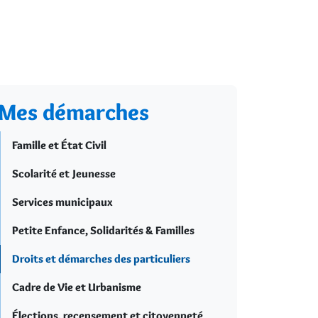
Mes démarches
Famille et État Civil
Scolarité et Jeunesse
Services municipaux
Petite Enfance, Solidarités & Familles
Droits et démarches des particuliers
Cadre de Vie et Urbanisme
Élections, recensement et citoyenneté