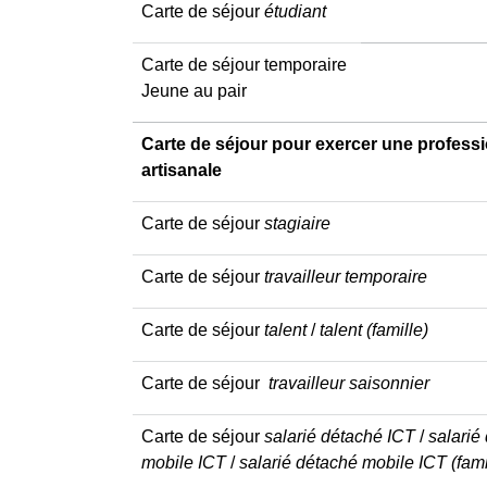
Carte de séjour
étudiant
Carte de séjour temporaire
Jeune au pair
Carte de séjour pour exercer une professi
artisanale
Carte de séjour
stagiaire
Carte de séjour
travailleur temporaire
Carte de séjour
talent
/
talent (famille)
Carte de séjour
travailleur saisonnier
Carte de séjour
salarié détaché ICT
/
salarié
mobile ICT
/
salarié détaché mobile ICT (fami