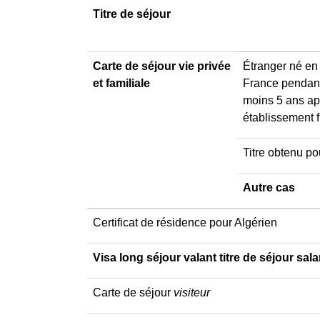
Titre de séjour
Carte de séjour vie privée
Étranger né en
et familiale
France pendant
moins 5 ans ap
établissement 
Titre obtenu po
Autre cas
Certificat de résidence pour Algérien
Visa long séjour valant titre de séjour sala
Carte de séjour
visiteur