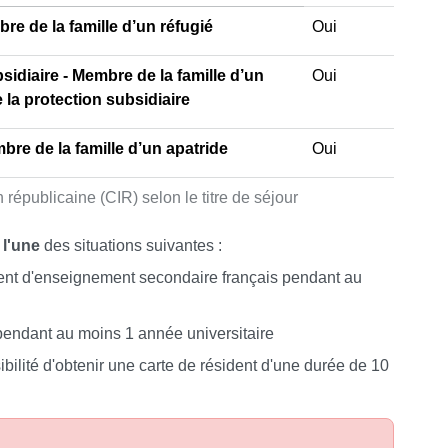
re de la famille d’un réfugié
Oui
sidiaire - Membre de la famille d’un
Oui
e la protection subsidiaire
bre de la famille d’un apatride
Oui
 républicaine (CIR) selon le titre de séjour
l'une
des situations suivantes :
ment d'enseignement secondaire français pendant au
pendant au moins 1 année universitaire
ibilité d'obtenir une carte de résident d'une durée de 10