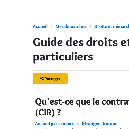
Accueil
Mes démarches
Droits et démarch
Guide des droits 
particuliers
Partager
Qu'est-ce que le contra
(CIR) ?
Accueil particuliers
Étranger - Europe