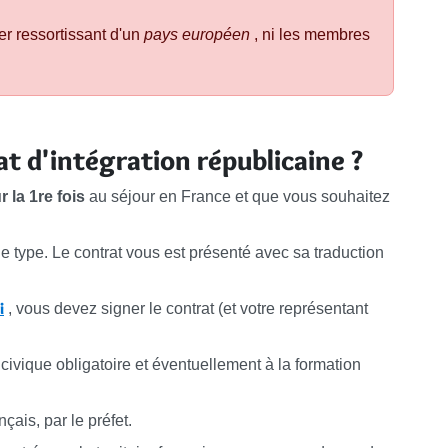
r ressortissant d'un
pays européen
, ni les membres
t d'intégration républicaine ?
r la 1re fois
au séjour en France et que vous souhaitez
e type. Le contrat vous est présenté avec sa traduction
i
, vous devez signer le contrat (et votre représentant
civique obligatoire et éventuellement à la formation
çais, par le préfet.