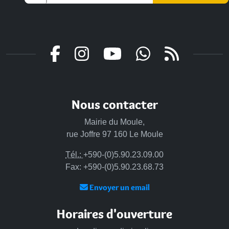
Nous contacter
Mairie du Moule,
rue Joffre 97 160 Le Moule
Tél.:
+590-(0)5.90.23.09.00
Fax: +590-(0)5.90.23.68.73
Envoyer un email
Horaires d'ouverture