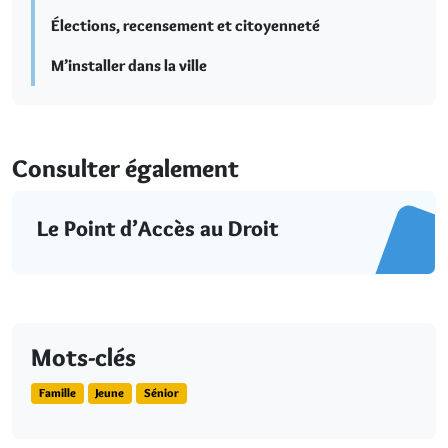
Élections, recensement et citoyenneté
M’installer dans la ville
Consulter également
Le Point d’Accès au Droit
Mots-clés
Famille
Jeune
Sénior