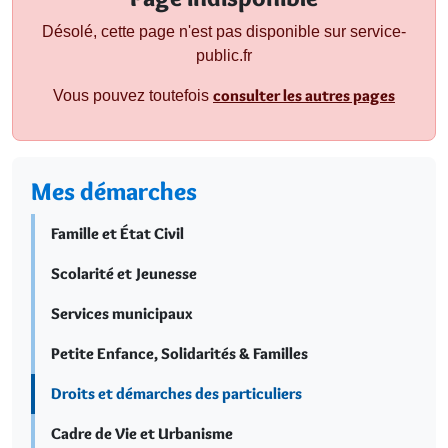
Désolé, cette page n'est pas disponible sur service-
public.fr
consulter les autres pages
Vous pouvez toutefois
Mes démarches
Famille et État Civil
Scolarité et Jeunesse
Services municipaux
Petite Enfance, Solidarités & Familles
Droits et démarches des particuliers
Cadre de Vie et Urbanisme