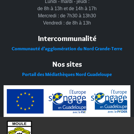
Lundi - mardi - jeudi :
de 8h à 13h et de 14h à 17h
Mercredi : de 7h30 à 13h30
Vendredi : de 8h à 13h
Intercommunalité
Communauté d’agglomération du Nord Grande-Terre
Nos sites
Portail des Médiathèques Nord Guadeloupe