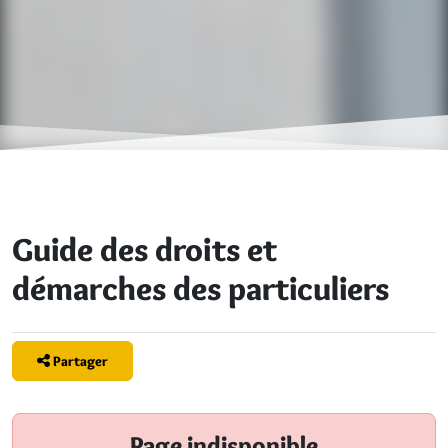
Guide des droits et
démarches des particuliers
Partager
Page indisponible