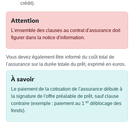
crédit).
Attention
L'ensemble des clauses au contrat d'assurance doit
figurer dans la notice d'information.
Vous devez également être informé du coût total de
l'assurance sur la durée totale du prêt, exprimé en euros.
À savoir
Le paiement de la cotisation de l'assurance débute à
la signature de l'offre préalable de prêt, sauf clause
er
contraire (exemple : paiement au 1
déblocage des
fonds).