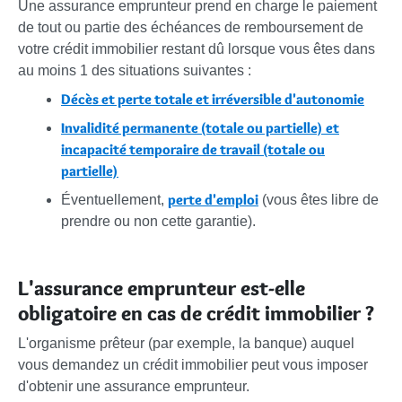
Une assurance emprunteur prend en charge le paiement
de tout ou partie des échéances de remboursement de
votre crédit immobilier restant dû lorsque vous êtes dans
au moins 1 des situations suivantes :
Décès et perte totale et irréversible d'autonomie
Invalidité permanente (totale ou partielle) et
incapacité temporaire de travail (totale ou
partielle)
perte d'emploi
Éventuellement,
(vous êtes libre de
prendre ou non cette garantie).
L'assurance emprunteur est-elle
obligatoire en cas de crédit immobilier ?
L'organisme prêteur (par exemple, la banque) auquel
vous demandez un crédit immobilier peut vous imposer
d'obtenir une assurance emprunteur.