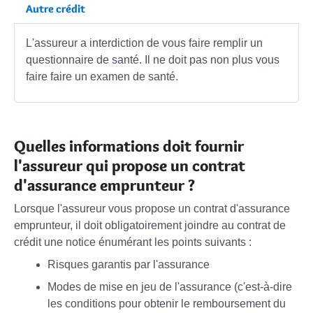
Autre crédit
L'assureur a interdiction de vous faire remplir un
questionnaire de santé. Il ne doit pas non plus vous
faire faire un examen de santé.
Quelles informations doit fournir
l'assureur qui propose un contrat
d'assurance emprunteur ?
Lorsque l'assureur vous propose un contrat d'assurance
emprunteur, il doit obligatoirement joindre au contrat de
crédit une notice énumérant les points suivants :
Risques garantis par l'assurance
Modes de mise en jeu de l'assurance (c'est-à-dire
les conditions pour obtenir le remboursement du