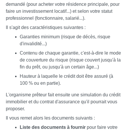
demandé (pour acheter votre résidence principale, pour
faire un investissement locatif...) et selon votre statut
professionnel (fonctionnaire, salarié...).
Il s'agit des caractéristiques suivantes :
Garanties minimum (risque de décès, risque
d'invalidité...)
Contenu de chaque garantie, c'est-à-dire le mode
de couverture du risque (risque couvert jusqu'à la
fin du prêt, ou jusqu'à un certain âge...)
Hauteur à laquelle le crédit doit être assuré (à
100 %
ou en partie).
L'organisme prêteur fait ensuite une simulation du crédit
immobilier et du contrat d'assurance qu'il pourrait vous
proposer.
Il vous remet alors les documents suivants :
Liste des documents à fournir
pour faire votre