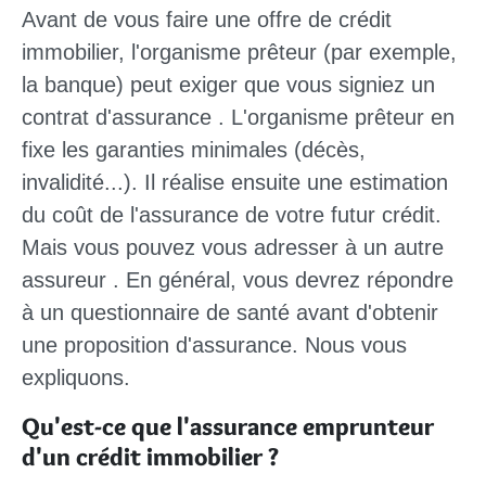
Avant de vous faire une offre de crédit
immobilier, l'organisme prêteur (par exemple,
la banque)
peut exiger
que vous signiez un
contrat d'assurance
. L'organisme prêteur en
fixe les
garanties minimales
(décès,
invalidité...). Il réalise ensuite une
estimation
du coût
de l'assurance de votre futur crédit.
Mais vous pouvez vous adresser à un
autre
assureur
. En général, vous devrez répondre
à un questionnaire de santé avant d'obtenir
une proposition d'assurance. Nous vous
expliquons.
Qu'est-ce que l'assurance emprunteur
d'un crédit immobilier ?