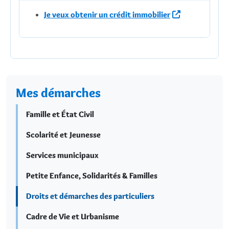
Je veux obtenir un crédit immobilier
Mes démarches
Famille et État Civil
Scolarité et Jeunesse
Services municipaux
Petite Enfance, Solidarités & Familles
Droits et démarches des particuliers
Cadre de Vie et Urbanisme