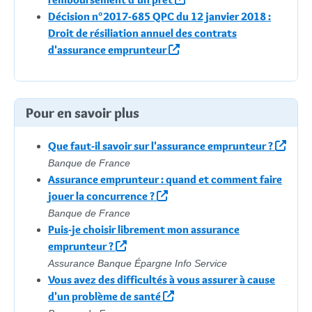
Décision n°2017-685 QPC du 12 janvier 2018 :
Droit de résiliation annuel des contrats
d'assurance emprunteur
Pour en savoir plus
Que faut-il savoir sur l'assurance emprunteur ?
Banque de France
Assurance emprunteur : quand et comment faire
jouer la concurrence ?
Banque de France
Puis-je choisir librement mon assurance
emprunteur ?
Assurance Banque Épargne Info Service
Vous avez des difficultés à vous assurer à cause
d'un problème de santé