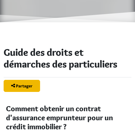
Guide des droits et
démarches des particuliers
Partager
Comment obtenir un contrat
d'assurance emprunteur pour un
crédit immobilier ?