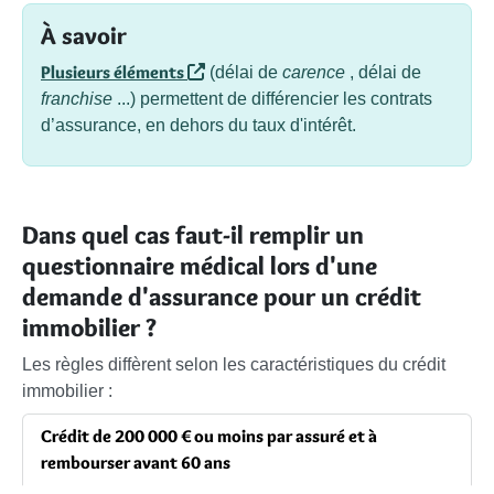
À savoir
Plusieurs éléments
(délai de
carence
, délai de
franchise
...) permettent de différencier les contrats
d’assurance, en dehors du taux d'intérêt.
Dans quel cas faut-il remplir un
questionnaire médical lors d'une
demande d'assurance pour un crédit
immobilier ?
Les règles diffèrent selon les caractéristiques du crédit
immobilier :
Crédit de 200 000 € ou moins par assuré et à
rembourser avant 60 ans