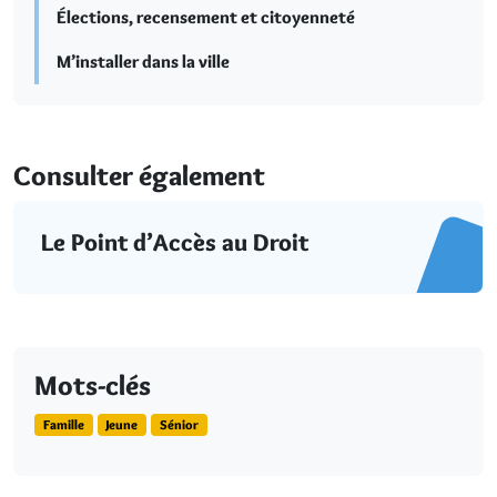
Élections, recensement et citoyenneté
M’installer dans la ville
Consulter également
Le Point d’Accès au Droit
Mots-clés
Famille
Jeune
Sénior