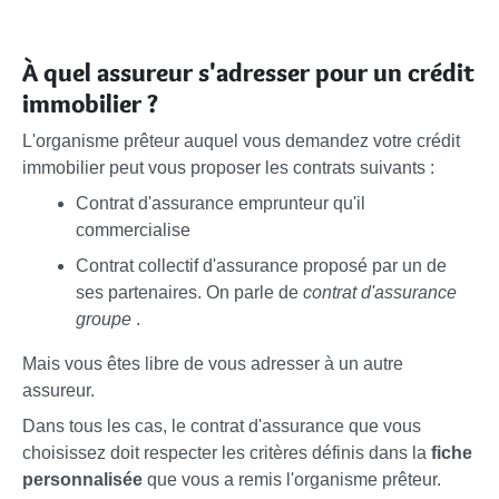
À quel assureur s'adresser pour un crédit
immobilier ?
L'organisme prêteur auquel vous demandez votre crédit
immobilier peut vous proposer les contrats suivants :
Contrat d'assurance emprunteur qu'il
commercialise
Contrat collectif d'assurance proposé par un de
ses partenaires. On parle de
contrat d'assurance
groupe
.
Mais vous êtes libre de vous adresser à un autre
assureur.
Dans tous les cas, le contrat d'assurance que vous
choisissez doit respecter les critères définis dans la
fiche
personnalisée
que vous a remis l'organisme prêteur.