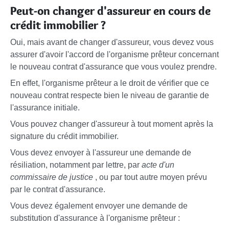
Peut-on changer d'assureur en cours de
crédit immobilier ?
Oui, mais avant de changer d'assureur, vous devez vous
assurer d'avoir l'accord de l'organisme prêteur concernant
le nouveau contrat d'assurance que vous voulez prendre.
En effet, l'organisme prêteur a le droit de vérifier que ce
nouveau contrat respecte bien le niveau de garantie de
l'assurance initiale.
Vous pouvez changer d'assureur à tout moment après la
signature du crédit immobilier.
Vous devez envoyer à l'assureur une demande de
résiliation, notamment par lettre, par
acte d'un
commissaire de justice
, ou par tout autre moyen prévu
par le contrat d'assurance.
Vous devez également envoyer une demande de
substitution d'assurance à l'organisme prêteur :