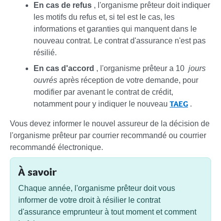
En cas de refus
, l'organisme prêteur doit indiquer
les motifs du refus et, si tel est le cas, les
informations et garanties qui manquent dans le
nouveau contrat. Le contrat d'assurance n'est pas
résilié.
En cas d'accord
, l'organisme prêteur a 10
jours
ouvrés
après réception de votre demande, pour
modifier par avenant le contrat de crédit,
TAEG
notamment pour y indiquer le nouveau
.
Vous devez informer le nouvel assureur de la décision de
l'organisme prêteur par courrier recommandé ou courrier
recommandé électronique.
À savoir
Chaque année, l'organisme prêteur doit vous
informer de votre droit à résilier le contrat
d'assurance emprunteur à tout moment et comment