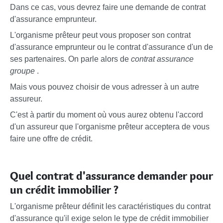
Dans ce cas, vous devrez faire une demande de contrat
d'assurance emprunteur.
L'organisme prêteur peut vous proposer son contrat
d'assurance emprunteur ou le contrat d'assurance d'un de
ses partenaires. On parle alors de
contrat assurance
groupe
.
Mais vous pouvez choisir de vous adresser à un autre
assureur.
C'est à partir du moment où vous aurez obtenu l'accord
d'un assureur que l'organisme prêteur acceptera de vous
faire une offre de crédit.
Quel contrat d'assurance demander pour
un crédit immobilier ?
L'organisme prêteur définit les caractéristiques du contrat
d'assurance qu'il exige selon le type de crédit immobilier