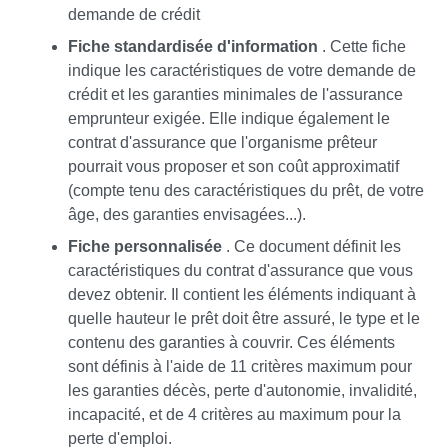
demande de crédit
Fiche standardisée d'information
. Cette fiche
indique les caractéristiques de votre demande de
crédit et les garanties minimales de l'assurance
emprunteur exigée. Elle indique également le
contrat d'assurance que l'organisme prêteur
pourrait vous proposer et son coût approximatif
(compte tenu des caractéristiques du prêt, de votre
âge, des garanties envisagées...).
Fiche personnalisée
. Ce document définit les
caractéristiques du contrat d'assurance que vous
devez obtenir. Il contient les éléments indiquant à
quelle hauteur le prêt doit être assuré, le type et le
contenu des garanties à couvrir. Ces éléments
sont définis à l'aide de 11 critères maximum pour
les garanties décès, perte d'autonomie, invalidité,
incapacité, et de 4 critères au maximum pour la
perte d'emploi.