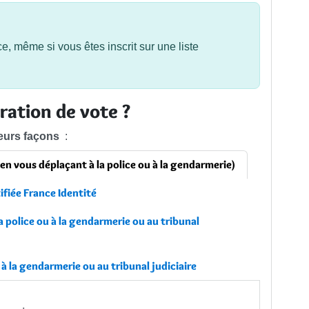
e, même si vous êtes inscrit sur une liste
ation de vote ?
eurs façons
:
 en vous déplaçant à la police ou à la gendarmerie)
ifiée France Identité
la police ou à la gendarmerie ou au tribunal
 à la gendarmerie ou au tribunal judiciaire