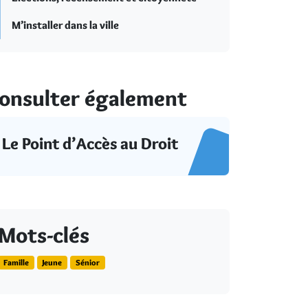
M’installer dans la ville
onsulter également
Le Point d’Accès au Droit
Mots-clés
Famille
Jeune
Sénior