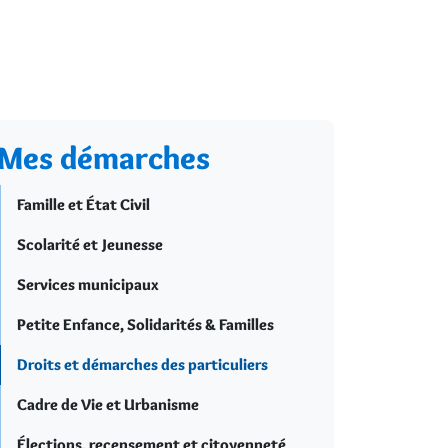
Mes démarches
Famille et État Civil
Scolarité et Jeunesse
Services municipaux
Petite Enfance, Solidarités & Familles
Droits et démarches des particuliers
Cadre de Vie et Urbanisme
Élections, recensement et citoyenneté