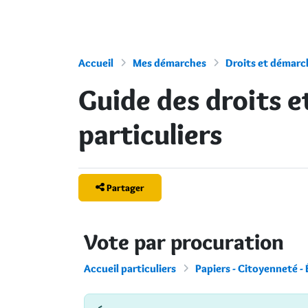
Accueil
Mes démarches
Droits et démarch
Guide des droits 
particuliers
Partager
Vote par procuration
Accueil particuliers
Papiers - Citoyenneté - 