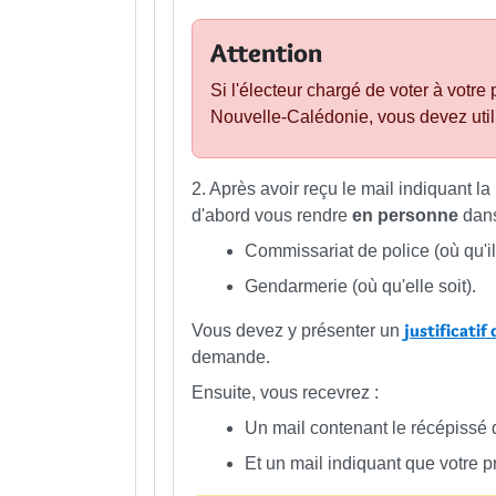
Attention
Si l'électeur chargé de voter à votre p
Nouvelle-Calédonie, vous devez utili
2. Après avoir reçu le mail indiquant 
d'abord vous rendre
en personne
dan
Commissariat de police (où qu'il 
Gendarmerie (où qu'elle soit).
justificatif
Vous devez y présenter un
demande.
Ensuite, vous recevrez :
Un mail contenant le récépissé
Et un mail indiquant que votre pr