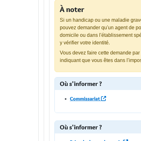
À noter
Si un handicap ou une maladie gra
pouvez demander qu'un agent de pol
domicile ou dans l'établissement spé
y vérifier votre identité.
Vous devez faire cette demande par é
indiquant que vous êtes dans l'impos
Où s'informer ?
Commissariat
Où s'informer ?