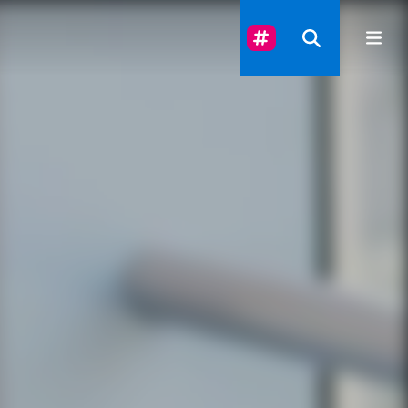
Suivez-Nous