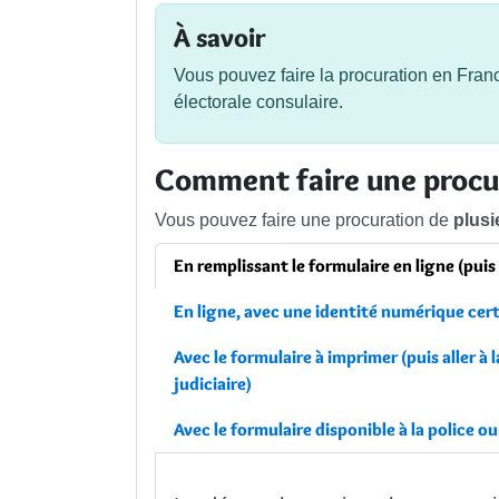
À savoir
Vous pouvez faire la procuration en Franc
électorale consulaire.
Comment faire une procur
Vous pouvez faire une procuration de
plusi
En remplissant le formulaire en ligne (puis
En ligne, avec une identité numérique cert
Avec le formulaire à imprimer (puis aller à 
judiciaire)
Avec le formulaire disponible à la police ou