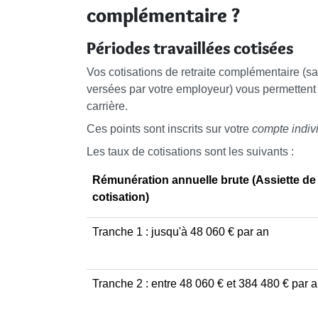
complémentaire ?
Périodes travaillées cotisées
Vos cotisations de retraite complémentaire (sal
versées par votre employeur) vous permettent d
carrière.
Ces points sont inscrits sur votre
compte indivi
Les taux de cotisations sont les suivants :
Rémunération annuelle brute (Assiette de
cotisation)
Tranche 1 : jusqu'à
48 060 €
par an
Tranche 2 : entre
48 060 €
et
384 480 €
par 