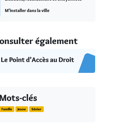
M’installer dans la ville
onsulter également
Le Point d’Accès au Droit
Mots-clés
Famille
Jeune
Sénior