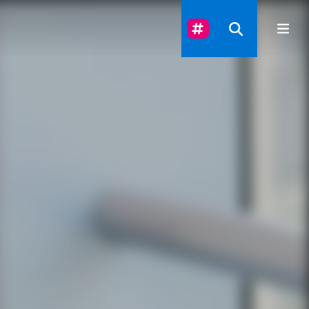
Suivez-Nous