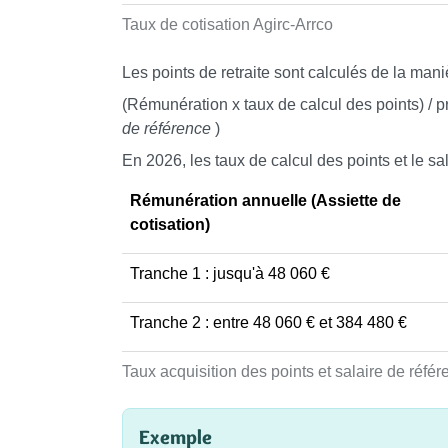
Taux de cotisation Agirc-Arrco
Les points de retraite sont calculés de la mani
(Rémunération x taux de calcul des points) / p
de référence
)
En 2026, les taux de calcul des points et le sal
Rémunération annuelle (Assiette de
cotisation)
Tranche 1 : jusqu'à
48 060 €
Tranche 2 : entre
48 060 €
et
384 480 €
Taux acquisition des points et salaire de réfé
Exemple