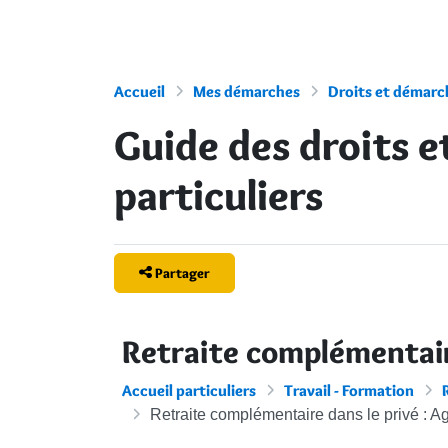
Accueil
Mes démarches
Droits et démarch
Guide des droits 
particuliers
Partager
Retraite complémentaire
Accueil particuliers
Travail - Formation
Retraite complémentaire dans le privé : Ag