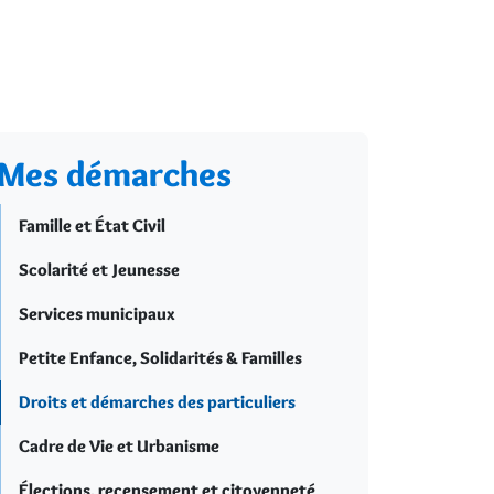
Mes démarches
Famille et État Civil
Scolarité et Jeunesse
Services municipaux
Petite Enfance, Solidarités & Familles
Droits et démarches des particuliers
Cadre de Vie et Urbanisme
Élections, recensement et citoyenneté